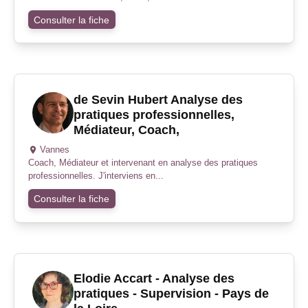
Consulter la fiche
de Sevin Hubert Analyse des
pratiques professionnelles,
Médiateur, Coach,
Vannes
Coach, Médiateur et intervenant en analyse des pratiques
professionnelles. J'interviens en...
Consulter la fiche
Elodie Accart - Analyse des
pratiques - Supervision - Pays de