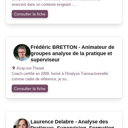
exercent dans un contexte exigeant :...
Consulter la fiche
Frédéric BRETTON - Animateur de
groupes analyse de la pratique et
superviseur
Azay-sur-Thouet
Coach certifié en 2009, formé à l'Analyse Transactionnelle
comme cadre de référence, je su...
Consulter la fiche
Laurence Delabre - Analyse des
Pratiques, Supervision, Formation