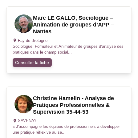
Marc LE GALLO, Sociologue –
Animation de groupes d’APP –
Nantes
Fay-de-Bretagne
Sociologue, Formateur et Animateur de groupes d’analyse des
pratiques dans le champ social...
Consulter la fiche
Christine Hamelin - Analyse de
Pratiques Professionnelles &
Supervision 35-44-53
SAVENAY
« J'accompagne les équipes de professionnels à développer
une pratique réflexive au se...