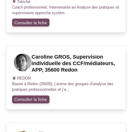
Teloché
Coach professionnel, Intervenante en Analyse des pratiques et
superviseure approche systém...
Consulter la fiche
Caroline GROS, Supervision
individuelle des CCF/médiateurs,
APP, 35600 Redon
REDON
Basée à Redon (35600), j’anime des groupes d’analyse des
pratiques professionnelles et j’a...
Consulter la fiche