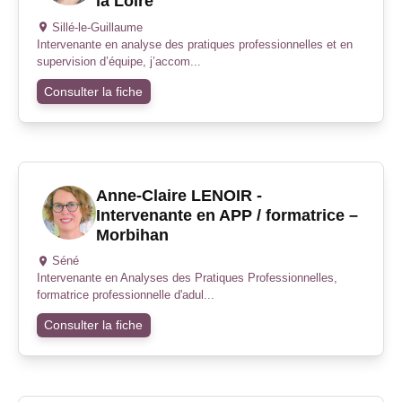
la Loire
Sillé-le-Guillaume
Intervenante en analyse des pratiques professionnelles et en
supervision d’équipe, j’accom...
Consulter la fiche
Anne-Claire LENOIR -
Intervenante en APP / formatrice –
Morbihan
Séné
Intervenante en Analyses des Pratiques Professionnelles,
formatrice professionnelle d'adul...
Consulter la fiche