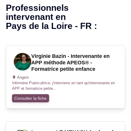
Professionnels
intervenant en
Pays de la Loire - FR
:
Virginie Bazin - Intervenante en
APP méthode APEOS® -
Formatrice petite enfance
Angers
Infirmière Puéricultrice, j'interviens en tant qu'intervenante en
APP et formatrice petite...
Consulter la fiche