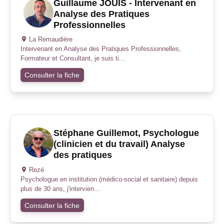
Guillaume JOUIS - Intervenant en
Analyse des Pratiques
Professionnelles
La Remaudière
Intervenant en Analyse des Pratiques Professionnelles,
Formateur et Consultant, je suis ti...
Consulter la fiche
Stéphane Guillemot, Psychologue
(clinicien et du travail) Analyse
des pratiques
Rezé
Psychologue en institution (médico-social et sanitaire) depuis
plus de 30 ans, j'intervien...
Consulter la fiche