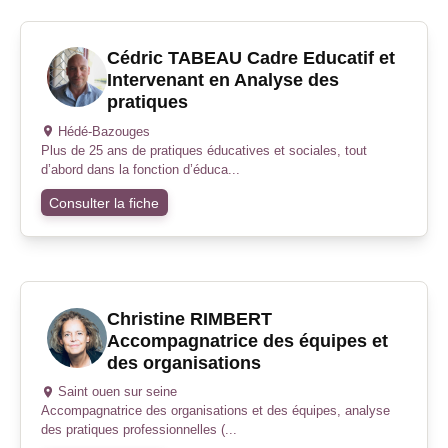
Cédric TABEAU Cadre Educatif et
Intervenant en Analyse des
pratiques
Hédé-Bazouges
Plus de 25 ans de pratiques éducatives et sociales, tout
d’abord dans la fonction d’éduca...
Consulter la fiche
Christine RIMBERT
Accompagnatrice des équipes et
des organisations
Saint ouen sur seine
Accompagnatrice des organisations et des équipes, analyse
des pratiques professionnelles (...