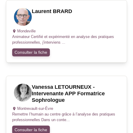
Laurent BRARD
Mondeville
Animateur Certifié et expérimenté en analyse des pratiques
professionnelles, j'interviens ...
Consulter la fiche
Vanessa LETOURNEUX -
Intervenante APP Formatrice
Sophrologue
Montrevault-sur-Èvre
Remettre l’humain au centre grâce à l’analyse des pratiques
professionnelles Dans un conte...
Consulter la fiche