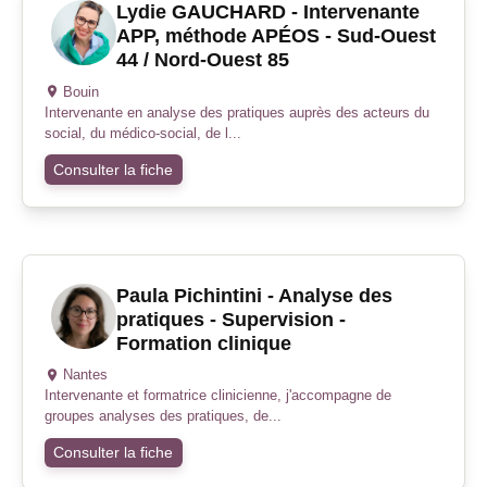
Lydie GAUCHARD - Intervenante
APP, méthode APÉOS - Sud-Ouest
44 / Nord-Ouest 85
Bouin
Intervenante en analyse des pratiques auprès des acteurs du
social, du médico-social, de l...
Consulter la fiche
Paula Pichintini - Analyse des
pratiques - Supervision -
Formation clinique
Nantes
Intervenante et formatrice clinicienne, j'accompagne de
groupes analyses des pratiques, de...
Consulter la fiche