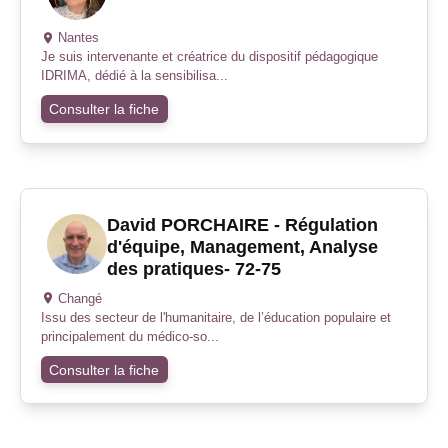
Nantes
Je suis intervenante et créatrice du dispositif pédagogique
IDRIMA, dédié à la sensibilisa...
Consulter la fiche
David PORCHAIRE - Régulation
d'équipe, Management, Analyse
des pratiques- 72-75
Changé
Issu des secteur de l'humanitaire, de l’éducation populaire et
principalement du médico-so...
Consulter la fiche