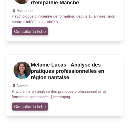
d'empathie-Manche
Avranches
Psychologue clinicienne de formation, depuis 15 années, mon
centre d’intérêt s’est ciblé s...
Consulter la fiche
Mélanie Lucas - Analyse des
pratiques professionnelles en
région nantaise
Nantes
Praticienne en analyse des pratiques professionnelles et
formatrice passionnée, j’accompag...
Consulter la fiche