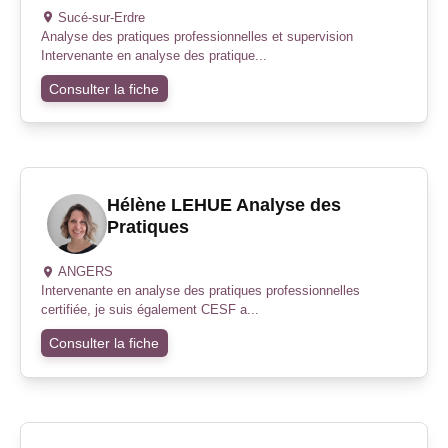
Sucé-sur-Erdre
Analyse des pratiques professionnelles et supervision
Intervenante en analyse des pratique...
Consulter la fiche
Hélène LEHUE Analyse des
Pratiques
ANGERS
Intervenante en analyse des pratiques professionnelles
certifiée, je suis également CESF a...
Consulter la fiche