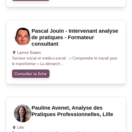
Pascal Jouin - Intervenant analyse
de pratiques - Formateur
consultant
Larmor Baden
Secteur social et médico-social : « Comprendre le travail pour
le transformer » La démarch...
Consulter la fiche
Pauline Avenet, Analyse des
Pratiques Professionnelles, Lille
Lille