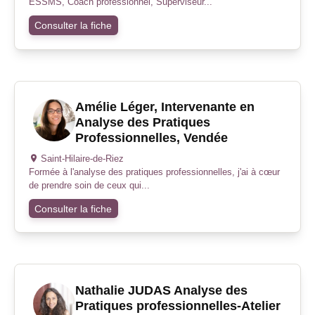
ESSMS, Coach professionnel, Superviseur...
Consulter la fiche
Amélie Léger, Intervenante en
Analyse des Pratiques
Professionnelles, Vendée
Saint-Hilaire-de-Riez
Formée à l'analyse des pratiques professionnelles, j'ai à cœur
de prendre soin de ceux qui...
Consulter la fiche
Nathalie JUDAS Analyse des
Pratiques professionnelles-Atelier