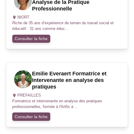
Analyse de la Pratique
Professionnelle
NIORT
Riche de 35 ans d’expérience de terrain du travail social et
éducatif : 31 ans comme éduc...
Consulter la fiche
Emilie Everaert Formatrice et
Intervenante en analyse des
pratiques
PREFAILLES
Formatrice et intervenante en analyse des pratiques
professionnelles, formée à l'Arifts à ...
Consulter la fiche