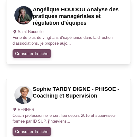
Angélique HOUDOU Analyse des
pratiques managériales et
régulation d’équipes
Saint-Baudelle
Forte de plus de vingt ans d’expérience dans la direction
d’associations, je propose aujo...
Consulter la fiche
Sophie TARDY DIGNE - PHISOE -
Coaching et Supervision
RENNES
Coach professionnelle certifiée depuis 2016 et superviseur
formée par ID SUP, j'interviens...
Consulter la fiche