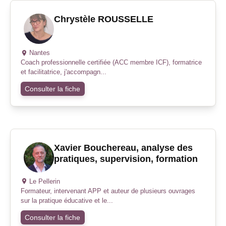
Chrystèle ROUSSELLE
Nantes
Coach professionnelle certifiée (ACC membre ICF), formatrice
et facilitatrice, j'accompagn...
Consulter la fiche
Xavier Bouchereau, analyse des
pratiques, supervision, formation
Le Pellerin
Formateur, intervenant APP et auteur de plusieurs ouvrages
sur la pratique éducative et le...
Consulter la fiche