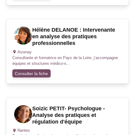
Hélène DELANOE : Intervenante
en analyse des pratiques
professionnelles
Aizenay
Consultante et formatrice en Pays de la Loire, j’accompagne
équipes et structures médico-s...
Consulter la fiche
Soizic PETIT- Psychologue -
Analyse des pratiques et
régulation d'équipe
Nantes