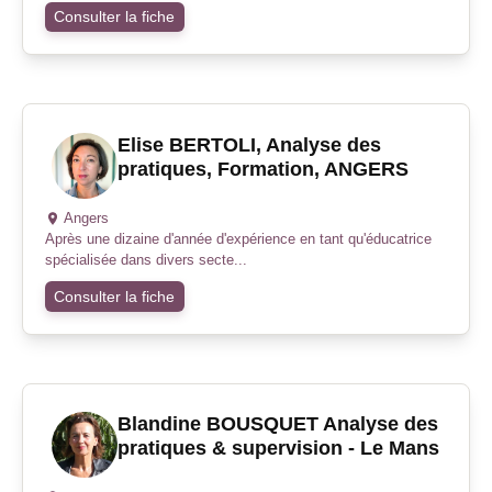
Consulter la fiche
Elise BERTOLI, Analyse des
pratiques, Formation, ANGERS
Angers
Après une dizaine d'année d'expérience en tant qu'éducatrice
spécialisée dans divers secte...
Consulter la fiche
Blandine BOUSQUET Analyse des
pratiques & supervision - Le Mans