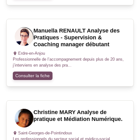
Manuella RENAULT Analyse des
Pratiques - Supervision &
Coaching manager débutant
Erdre-en-Anjou
Professionnelle de l’accompagnement depuis plus de 20 ans,
j’interviens en analyse des pra...
Consulter la fiche
Christine MARY Analyse de
pratique et Médiation Numérique.
Saint-Georges-de-Pointindoux
Les professionnels du secteur social et médico-social