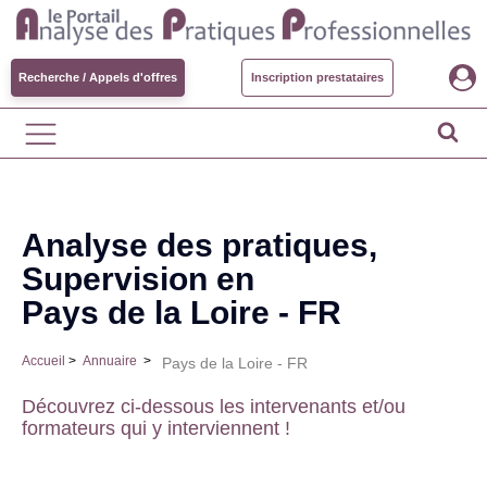
Recherche / Appels d'offres
Inscription prestataires
Analyse des pratiques,
Supervision en
Pays de la Loire - FR
Accueil
>
Annuaire
>
Pays de la Loire - FR
Découvrez ci-dessous les intervenants et/ou
formateurs qui y interviennent !