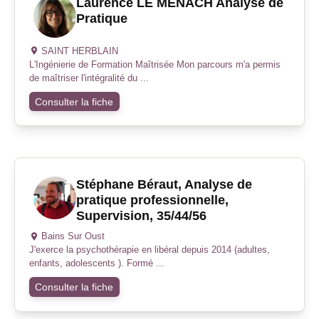
Laurence LE MENACH Analyse de
Pratique
SAINT HERBLAIN
L'Ingénierie de Formation Maîtrisée Mon parcours m'a permis
de maîtriser l'intégralité du ...
Consulter la fiche
Stéphane Béraut, Analyse de
pratique professionnelle,
Supervision, 35/44/56
Bains Sur Oust
J'exerce la psychothérapie en libéral depuis 2014 (adultes,
enfants, adolescents ). Formé ...
Consulter la fiche