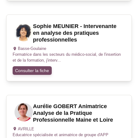
Sophie MEUNIER - Intervenante
en analyse des pratiques
professionnelles
Basse-Goulaine
Formatrice dans les secteurs du médico-social, de l'insertion
et de la formation, j'interv...
Consulter la fiche
Aurélie GOBERT Animatrice
Analyse de la Pratique
Professionnelle Maine et Loire
AVRILLE
Educatrice spécialisée et animatrice de groupe d'APP