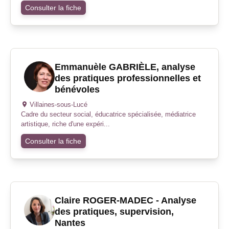
Consulter la fiche
Emmanuèle GABRIÈLE, analyse
des pratiques professionnelles et
bénévoles
Villaines-sous-Lucé
Cadre du secteur social, éducatrice spécialisée, médiatrice
artistique, riche d'une expéri...
Consulter la fiche
Claire ROGER-MADEC - Analyse
des pratiques, supervision,
Nantes