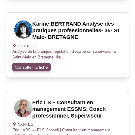
Karine BERTRAND Analyse des
pratiques professionnelles- 35- St
Malo- BRETAGNE
saint malo
Analyse de la pratique, régulation d'équipe ou supervision à
Saint-Malo en Bretagne, Ille ...
Consulter la fiche
Eric LS – Consultant en
management ESSMS, Coach
professionnel, Superviseur
NANTES
Eric LARS — ELS Conseil | Consultant en management