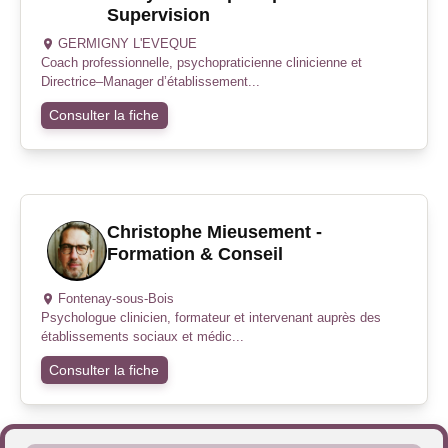
Supervision
GERMIGNY L'EVEQUE
Coach professionnelle, psychopraticienne clinicienne et
Directrice–Manager d’établissement...
Consulter la fiche
Christophe Mieusement -
Formation & Conseil
Fontenay-sous-Bois
Psychologue clinicien, formateur et intervenant auprès des
établissements sociaux et médic...
Consulter la fiche