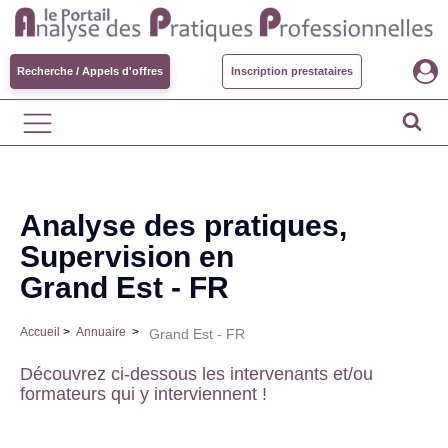
Recherche / Appels d'offres
Inscription prestataires
Analyse des pratiques,
Supervision en
Grand Est - FR
Accueil
>
Annuaire
>
Grand Est - FR
Découvrez ci-dessous les intervenants et/ou
formateurs qui y interviennent !