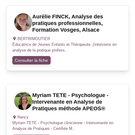
Aurélie FINCK, Analyse des
pratiques professionnelles,
Formation Vosges, Alsace
BERTRIMOUTIER
Éducatrice de Jeunes Enfants et Thérapeute, j'interviens en
analyse de la pratique profess...
Consulter la fiche
Myriam TETE - Psychologue -
Intervenante en Analyse de
Pratiques méthode APEOS®
Nancy
Myriam TETE - Psychologue clinicienne - Intervenante en
Analyse de Pratiques - Certifiée M...