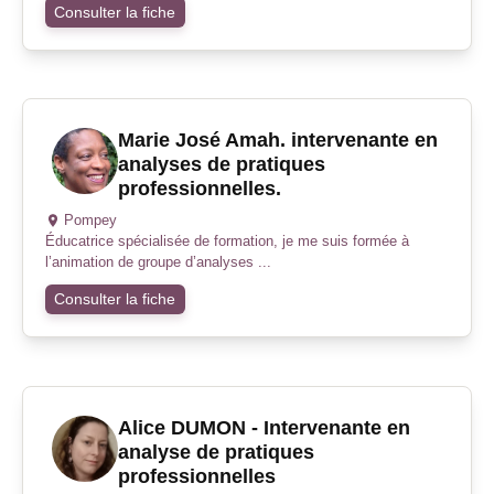
Consulter la fiche
Marie José Amah. intervenante en
analyses de pratiques
professionnelles.
Pompey
Éducatrice spécialisée de formation, je me suis formée à
l’animation de groupe d’analyses ...
Consulter la fiche
Alice DUMON - Intervenante en
analyse de pratiques
professionnelles