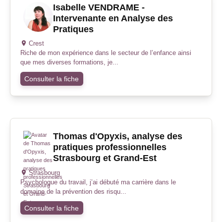
Isabelle VENDRAME -
Intervenante en Analyse des
Pratiques
Crest
Riche de mon expérience dans le secteur de l’enfance ainsi
que mes diverses formations, je...
Consulter la fiche
Thomas d'Opyxis, analyse des
pratiques professionnelles
Strasbourg et Grand-Est
Strasbourg
Psychologue du travail, j’ai débuté ma carrière dans le
domaine de la prévention des risqu...
Consulter la fiche