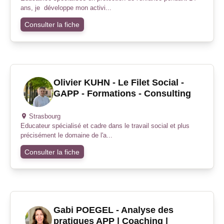
ans, je développe mon activi...
Consulter la fiche
Olivier KUHN - Le Filet Social -
GAPP - Formations - Consulting
Strasbourg
Educateur spécialisé et cadre dans le travail social et plus
précisément le domaine de l'a...
Consulter la fiche
Gabi POEGEL - Analyse des
pratiques APP | Coaching |