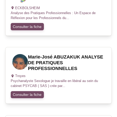
ECKBOLSHEIM
Analyse des Pratiques Professionnelles : Un Espace de
Réflexion pour les Professionnels du...
Consulter la fiche
Marie-José ABUZAKUK ANALYSE
DE PRATIQUES
PROFESSIONNELLES
Troyes
Psychanalyste Sexologue je travaille en libéral au sein du
cabinet PSYCAB ( SAS ) crée par...
Consulter la fiche