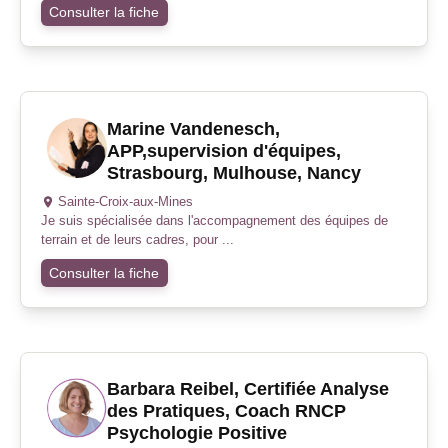
Consulter la fiche
Marine Vandenesch,
APP,supervision d'équipes,
Strasbourg, Mulhouse, Nancy
Sainte-Croix-aux-Mines
Je suis spécialisée dans l'accompagnement des équipes de
terrain et de leurs cadres, pour ...
Consulter la fiche
Barbara Reibel, Certifiée Analyse
des Pratiques, Coach RNCP
Psychologie Positive