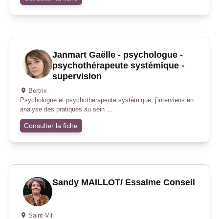
Janmart Gaëlle - psychologue -
psychothérapeute systémique -
supervision
Bertrix
Psychologue et psychothérapeute systémique, j'interviens en
analyse des pratiques au sein ...
Consulter la fiche
Sandy MAILLOT/ Essaime Conseil
Saint-Vit