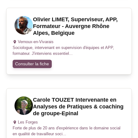
Olivier LIMET, Superviseur, APP,
Formateur - Auvergne Rhône
Alpes, Belgique
Vernoux-en-Vivarais
Sociologue, intervenant en supervision d'équipes et APP,
formateur. J'interviens essentiel...
Consulter la fiche
Carole TOUZET Intervenante en
Analyses de Pratiques & coaching
de groupe-Epinal
Les Forges
Forte de plus de 20 ans d'expérience dans le domaine social
en qualité de travailleur soci...