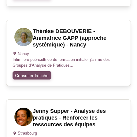
Thérèse DEBOUVERIE -
Animatrice GAPP (approche
systémique) - Nancy
Nancy
Infirmière puéricultrice de formation initiale, j'anime des
Groupes d’Analyse de Pratiques...
Consulter la fiche
Jenny Supper - Analyse des
pratiques - Renforcer les
ressources des équipes
Strasbourg