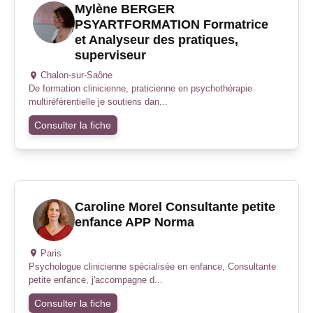
Mylène BERGER
PSYARTFORMATION Formatrice
et Analyseur des pratiques,
superviseur
Chalon-sur-Saône
De formation clinicienne, praticienne en psychothérapie
multiréférentielle je soutiens dan...
Consulter la fiche
Caroline Morel Consultante petite
enfance APP Norma
Paris
Psychologue clinicienne spécialisée en enfance, Consultante
petite enfance, j'accompagne d...
Consulter la fiche