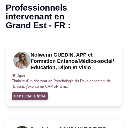
Professionnels
intervenant en
Grand Est - FR
:
Nolwenn GUEDIN, APP et
Formation Enfance/Médico-social/
Éducation, Dijon et Visio
Dijon
Titulaire d'un doctorat en Psychologie du Développement de
l'Enfant, j'exerce en CAMSP à m...
Consulter la fiche