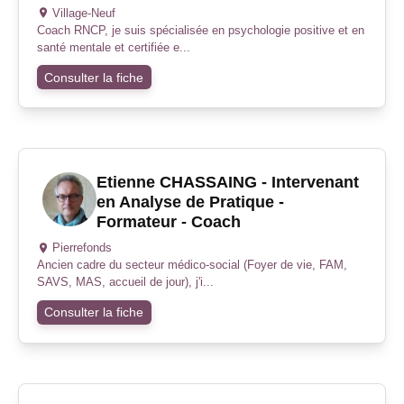
Village-Neuf
Coach RNCP, je suis spécialisée en psychologie positive et en
santé mentale et certifiée e...
Consulter la fiche
Etienne CHASSAING - Intervenant
en Analyse de Pratique -
Formateur - Coach
Pierrefonds
Ancien cadre du secteur médico-social (Foyer de vie, FAM,
SAVS, MAS, accueil de jour), j'i...
Consulter la fiche