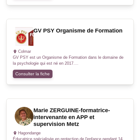
GV PSY Organisme de Formation
Colmar
GV PSY est un Organisme de Formation dans le domaine de
la psychologie qui est né en 2017....
Consulter la fiche
Marie ZERGUINE-formatrice-
intervenante en APP et
supervision Metz
Hagondange
Éducatrice spécialisée en protection de l'enfance pendant 14