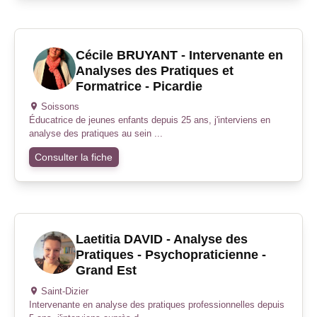
Cécile BRUYANT - Intervenante en
Analyses des Pratiques et
Formatrice - Picardie
Soissons
Éducatrice de jeunes enfants depuis 25 ans, j'interviens en
analyse des pratiques au sein ...
Consulter la fiche
Laetitia DAVID - Analyse des
Pratiques - Psychopraticienne -
Grand Est
Saint-Dizier
Intervenante en analyse des pratiques professionnelles depuis