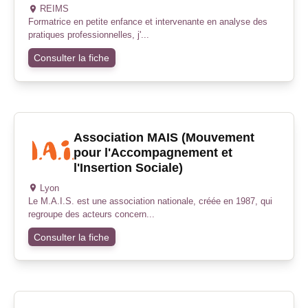
REIMS
Formatrice en petite enfance et intervenante en analyse des
pratiques professionnelles, j'...
Consulter la fiche
Association MAIS (Mouvement
pour l'Accompagnement et
l'Insertion Sociale)
Lyon
Le M.A.I.S. est une association nationale, créée en 1987, qui
regroupe des acteurs concern...
Consulter la fiche