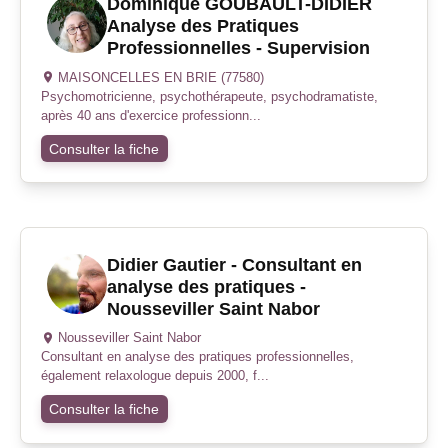
Dominique GOUBAULT-DIDIER
Analyse des Pratiques
Professionnelles - Supervision
MAISONCELLES EN BRIE (77580)
Psychomotricienne, psychothérapeute, psychodramatiste,
après 40 ans d'exercice professionn...
Consulter la fiche
Didier Gautier - Consultant en
analyse des pratiques -
Nousseviller Saint Nabor
Nousseviller Saint Nabor
Consultant en analyse des pratiques professionnelles,
également relaxologue depuis 2000, f...
Consulter la fiche