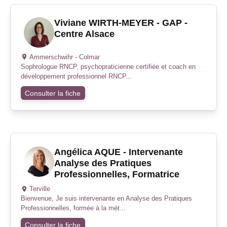
Viviane WIRTH-MEYER - GAP -
Centre Alsace
Ammerschwihr - Colmar
Sophrologue RNCP, psychopraticienne certifiée et coach en
développement professionnel RNCP...
Consulter la fiche
Angélica AQUE - Intervenante
Analyse des Pratiques
Professionnelles, Formatrice
Terville
Bienvenue, Je suis intervenante en Analyse des Pratiques
Professionnelles, formée à la mét...
Consulter la fiche