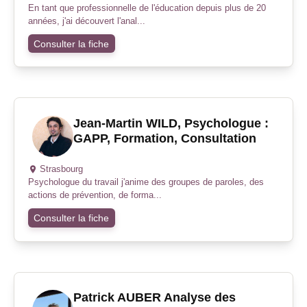
En tant que professionnelle de l'éducation depuis plus de 20
années, j'ai découvert l'anal...
Consulter la fiche
Jean-Martin WILD, Psychologue :
GAPP, Formation, Consultation
Strasbourg
Psychologue du travail j'anime des groupes de paroles, des
actions de prévention, de forma...
Consulter la fiche
Patrick AUBER Analyse des