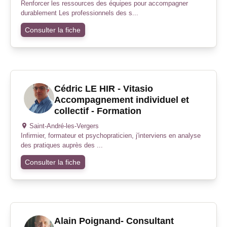
Renforcer les ressources des équipes pour accompagner
durablement Les professionnels des s...
Consulter la fiche
Cédric LE HIR - Vitasio
Accompagnement individuel et
collectif - Formation
Saint-André-les-Vergers
Infirmier, formateur et psychopraticien, j'interviens en analyse
des pratiques auprès des ...
Consulter la fiche
Alain Poignand- Consultant