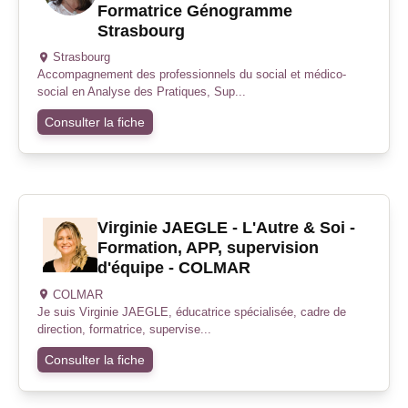
Formatrice Génogramme
Strasbourg
Strasbourg
Accompagnement des professionnels du social et médico-
social en Analyse des Pratiques, Sup...
Consulter la fiche
Virginie JAEGLE - L'Autre & Soi -
Formation, APP, supervision
d'équipe - COLMAR
COLMAR
Je suis Virginie JAEGLE, éducatrice spécialisée, cadre de
direction, formatrice, supervise...
Consulter la fiche