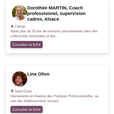
Dorothée MARTIN, Coach
professionnel, supervision
cadres, Alsace
Colmar
Après plus de 20 ans de missions passionnantes dans des
collectivités territoriales et des...
Consulter la fiche
Line Olivo
Saint-Dizier
Intervenante en Analyse des Pratiques Professionnelles, au
sein des établissements sociaux...
Consulter la fiche