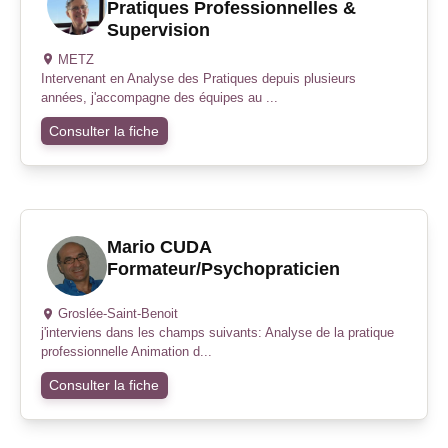
Pratiques Professionnelles &
Supervision
METZ
Intervenant en Analyse des Pratiques depuis plusieurs
années, j'accompagne des équipes au ...
Consulter la fiche
Mario CUDA
Formateur/Psychopraticien
Groslée-Saint-Benoit
j'interviens dans les champs suivants: Analyse de la pratique
professionnelle Animation d...
Consulter la fiche