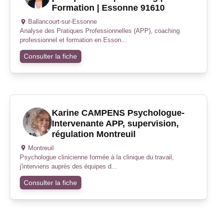
Formation | Essonne 91610
Ballancourt-sur-Essonne
Analyse des Pratiques Professionnelles (APP), coaching
professionnel et formation en Esson...
Consulter la fiche
Karine CAMPENS Psychologue-
Intervenante APP, supervision,
régulation Montreuil
Montreuil
Psychologue clinicienne formée à la clinique du travail,
j'interviens auprès des équipes d...
Consulter la fiche