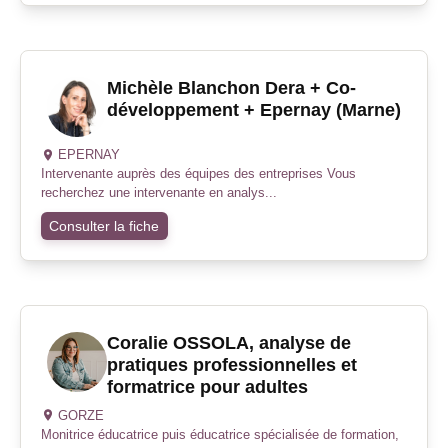
Michèle Blanchon Dera + Co-
développement + Epernay (Marne)
EPERNAY
Intervenante auprès des équipes des entreprises Vous
recherchez une intervenante en analys...
Consulter la fiche
Coralie OSSOLA, analyse de
pratiques professionnelles et
formatrice pour adultes
GORZE
Monitrice éducatrice puis éducatrice spécialisée de formation,