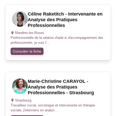
Céline Raketitch - Intervenante en
Analyse des Pratiques
Professionnelles
Mandres-les-Roses
Professionnelle de la relation d'aide & d'accompagnement des
professionnels, je suis f...
Consulter la fiche
Marie-Christine CARAYOL -
Analyse des Pratiques
Professionnelles - Strasbourg
Strasbourg
Travailleur social, sociologue et intervenante en thérapie
sociale, j'interviens en analys...