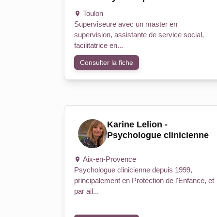
Toulon
Superviseure avec un master en
supervision, assistante de service social,
facilitatrice en...
Consulter la fiche
Karine Lelion -
Psychologue clinicienne
Aix-en-Provence
Psychologue clinicienne depuis 1999,
principalement en Protection de l'Enfance, et
par ail...