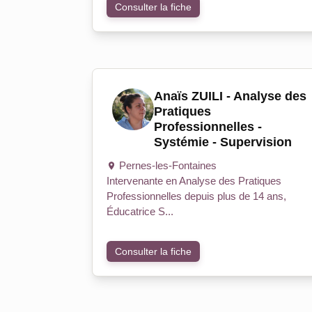
Consulter la fiche
Anaïs ZUILI - Analyse des
Pratiques
Professionnelles -
Systémie - Supervision
Pernes-les-Fontaines
Intervenante en Analyse des Pratiques
Professionnelles depuis plus de 14 ans,
Éducatrice S...
Consulter la fiche