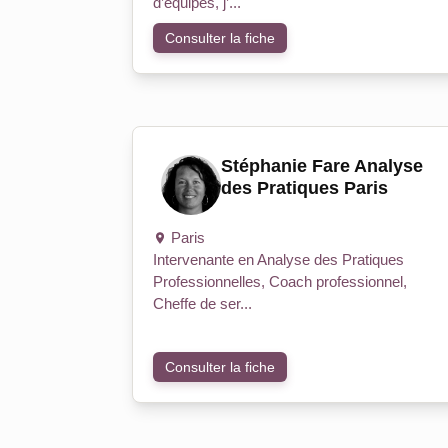
d’équipes, j’...
Consulter la fiche
Stéphanie Fare Analyse
des Pratiques Paris
Paris
Intervenante en Analyse des Pratiques
Professionnelles, Coach professionnel,
Cheffe de ser...
Consulter la fiche