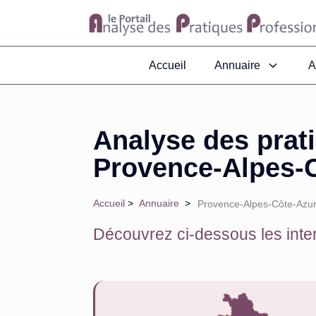
Accueil
Annuaire
A
Analyse des prat
Provence-Alpes-C
Accueil
>
Annuaire
>
Provence-Alpes-Côte-Azur
Découvrez ci-dessous les inter