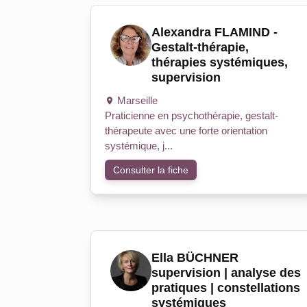
Alexandra FLAMIND -
Gestalt-thérapie,
thérapies systémiques,
supervision
Marseille
Praticienne en psychothérapie, gestalt-
thérapeute avec une forte orientation
systémique, j...
Consulter la fiche
Ella BÜCHNER
supervision | analyse des
pratiques | constellations
systémiques