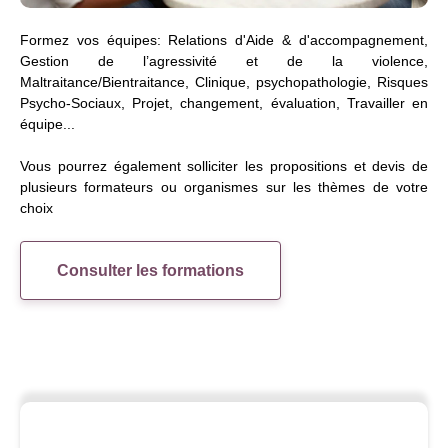
Formez vos équipes: Relations d'Aide & d'accompagnement,
Gestion de l’agressivité et de la violence,
Maltraitance/Bientraitance, Clinique, psychopathologie, Risques
Psycho-Sociaux, Projet, changement, évaluation, Travailler en
équipe...
Vous pourrez également solliciter les propositions et devis de
plusieurs formateurs ou organismes sur les thèmes de votre
choix
Consulter les formations