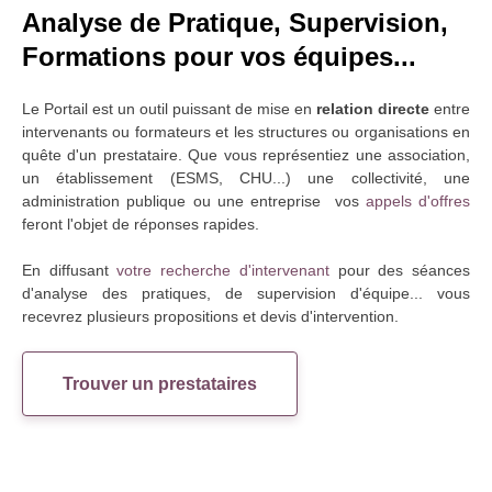
Analyse de Pratique, Supervision,
Formations pour vos équipes...
Le Portail est un outil puissant de mise en
relation directe
entre
intervenants ou formateurs et les structures ou organisations en
quête d'un prestataire. Que vous représentiez une association,
un établissement (ESMS, CHU...) une collectivité, une
administration publique ou une entreprise vos
appels d'offres
feront l'objet de réponses rapides.
En diffusant
votre recherche d'intervenant
pour des séances
d'analyse des pratiques, de supervision d'équipe... vous
recevrez plusieurs propositions et devis d'intervention.
Trouver un prestataires