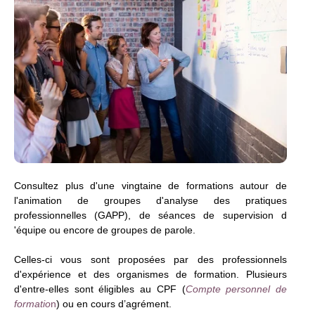
Consultez plus d'une vingtaine de formations autour de
l'animation de groupes d'analyse des pratiques
professionnelles (GAPP), de séances de supervision d
'équipe ou encore de groupes de parole.
Celles-ci vous sont proposées par des professionnels
d'expérience et des organismes de formation. Plusieurs
d'entre-elles sont éligibles au CPF (
Compte personnel de
formatio
n
) ou en cours d’agrément.