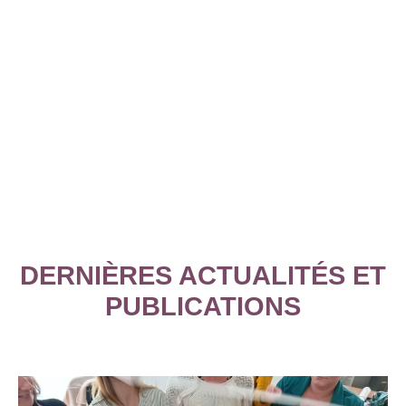
DERNIÈRES ACTUALITÉS ET
PUBLICATIONS