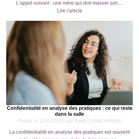
L'appel suivant : une mère qui doit masser son ...
Lire l'article
Confidentialité en analyse des pratiques : ce qui reste
dans la salle
Publié le:
27/07/2026
par
Anne CHIMCHIRIAN
La confidentialité en analyse des pratiques est souvent