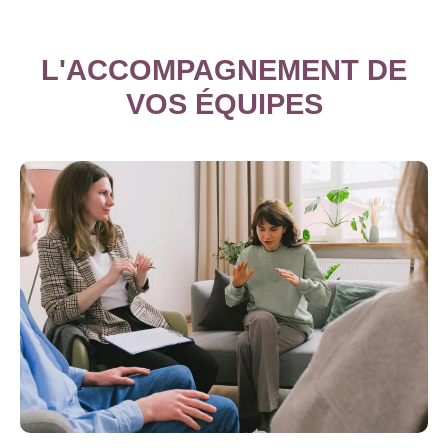
L'ACCOMPAGNEMENT DE
VOS ÉQUIPES