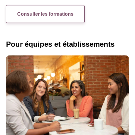
Consulter les formations
Pour équipes et établissements