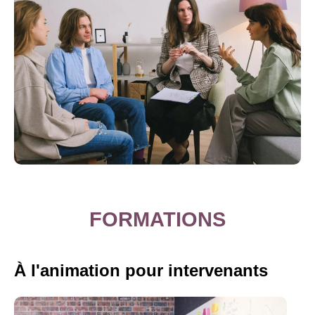
FORMATIONS
À l'animation pour intervenants