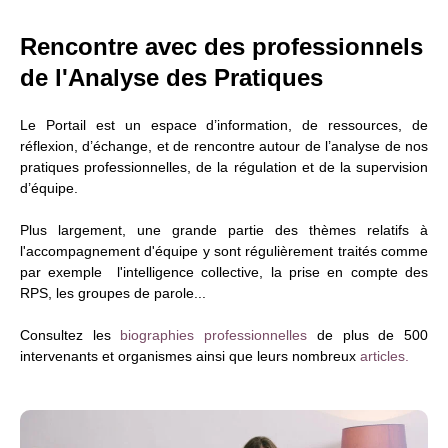
Rencontre avec des professionnels
de l'Analyse des Pratiques
Le Portail est un espace d’information, de ressources, de
réflexion, d’échange, et de rencontre autour de l’analyse de nos
pratiques professionnelles, de la régulation et de la supervision
d’équipe.
Plus largement, une grande partie des thèmes relatifs à
l'accompagnement d'équipe y sont régulièrement traités comme
par exemple l'intelligence collective, la prise en compte des
RPS, les groupes de parole...
Consultez les
biographies professionnelles
de plus de 500
intervenants et organismes ainsi que leurs nombreux
articles.