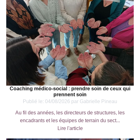
Coaching médico-social : prendre soin de ceux qui
prennent soin
Publié le:
04/08/2026
par
Gabrielle Pineau
Au fil des années, les directeurs de structures, les
encadrants et les équipes de terrain du sect...
Lire l'article