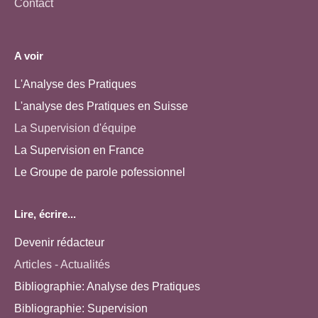
Contact
A voir
L'Analyse des Pratiques
L'analyse des Pratiques en Suisse
La Supervision d'équipe
La Supervision en France
Le Groupe de parole pofessionnel
Lire, écrire...
Devenir rédacteur
Articles - Actualités
Bibliographie: Analyse des Pratiques
Bibliographie: Supervision