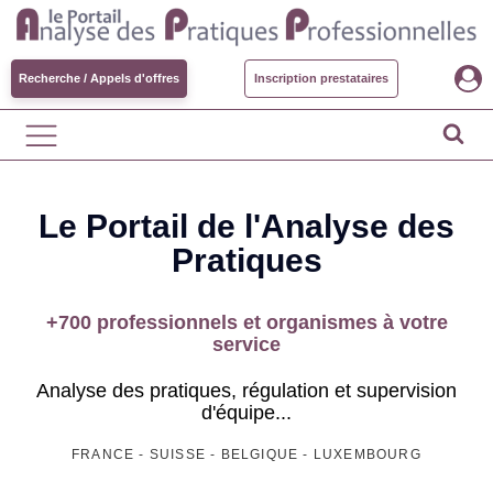
Recherche / Appels d'offres
Inscription prestataires
Le Portail de l'Analyse des
Pratiques
+700 professionnels et organismes à votre
service
Analyse des pratiques, régulation et supervision
d'équipe...
FRANCE - SUISSE - BELGIQUE - LUXEMBOURG