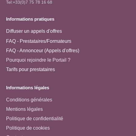
Tel:+33(0)7 75 78 16 68
Informations pratiques
Diffuser un appels d'offres
FAQ - Prestataires/Formateurs
FAQ - Annonceur (Appels d'offres)
Pourquoi rejoindre le Portail ?
Tarifs pour prestataires
Informations légales
Conditions générales
Mentions légales
Politique de confidentialité
Politique de cookies