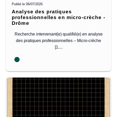
Publié le
06/07/2026
Analyse des pratiques
professionnelles en micro-crèche -
Drôme
Recherche intervenant(e) qualifié(e) en analyse
des pratiques professionnelles – Micro-crèche
[1....