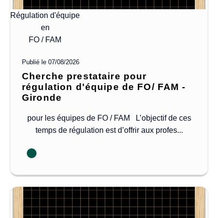
Régulation d'équipe
en
FO / FAM
Publié le
07/08/2026
Cherche prestataire pour
régulation d'équipe de FO/ FAM -
Gironde
pour les équipes de FO / FAM L’objectif de ces
temps de régulation est d’offrir aux profes...