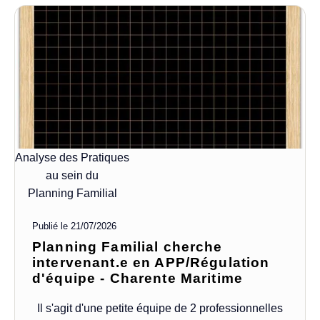
Analyse des Pratiques
au sein du
Planning Familial
Publié le
21/07/2026
Planning Familial cherche
intervenant.e en APP/Régulation
d'équipe - Charente Maritime
Il s'agit d'une petite équipe de 2 professionnelles