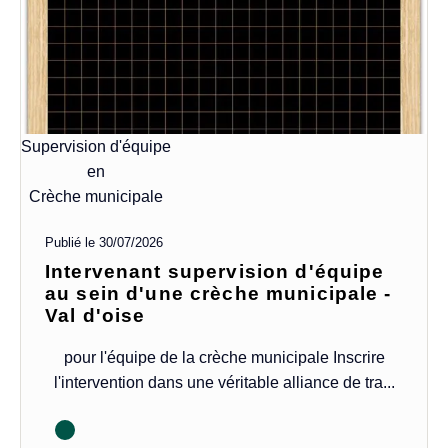
Supervision d'équipe
en
Crèche municipale
Publié le
30/07/2026
Intervenant supervision d'équipe
au sein d'une crèche municipale -
Val d'oise
pour l'équipe de la crèche municipale Inscrire
l'intervention dans une véritable alliance de tra...