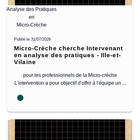
Analyse des Pratiques
en
Micro-Crèche
Publié le
31/07/2026
Micro-Crèche cherche Intervenant
en analyse des pratiques - Ille-et-
Vilaine
pour les professionnels de la Micro-crèche
L'intervention a pour objectif d'offrir à l'équipe un ...