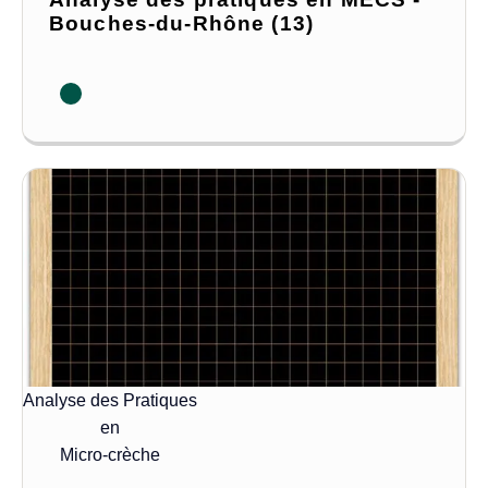
Bouches-du-Rhône (13)
Analyse des Pratiques
en
Micro-crèche