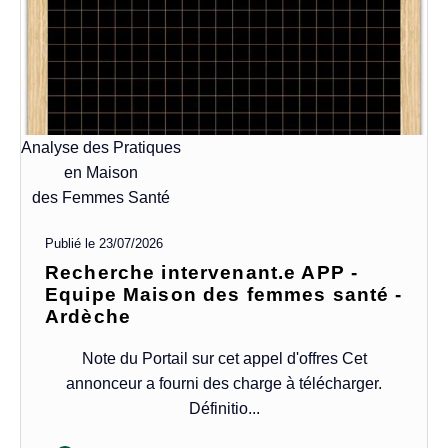
Analyse des Pratiques
en Maison
des Femmes Santé
Publié le
23/07/2026
Recherche intervenant.e APP -
Equipe Maison des femmes santé -
Ardèche
Note du Portail sur cet appel d'offres Cet
annonceur a fourni des charge à télécharger.
Définitio...