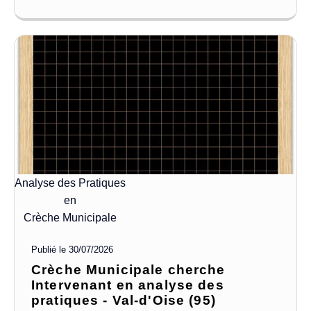
Analyse des Pratiques
en
Crèche Municipale
Publié le
30/07/2026
Crèche Municipale cherche
Intervenant en analyse des
pratiques - Val-d'Oise (95)