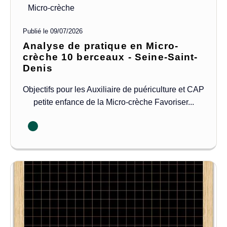
Micro-crèche
Publié le
09/07/2026
Analyse de pratique en Micro-
crèche 10 berceaux - Seine-Saint-
Denis
Objectifs pour les Auxiliaire de puériculture et CAP
petite enfance de la Micro-crèche Favoriser...