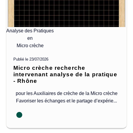
Analyse des Pratiques
en
Micro crèche
Publié le
23/07/2026
Micro crèche recherche
intervenant analyse de la pratique
- Rhône
pour les Auxiliaires de crèche de la Micro crèche
Favoriser les échanges et le partage d’expérie...