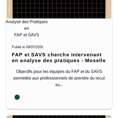
Analyse des Pratiques
en
FAP et SAVS
Publié le
09/07/2026
FAP et SAVS cherche intervenant
en analyse des pratiques - Moselle
Objectifs pour les équipes du FAP et du SAVS
permettre aux professionnels de prendre du recul
su...