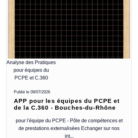
Analyse des Pratiques
pour équipes du
PCPE et C.360
Publié le
09/07/2026
APP pour les équipes du PCPE et
de la C.360 - Bouches-du-Rhône
pour l'équipe du PCPE - Pôle de compétences et
de prestations externalisées Echanger sur nos
int...