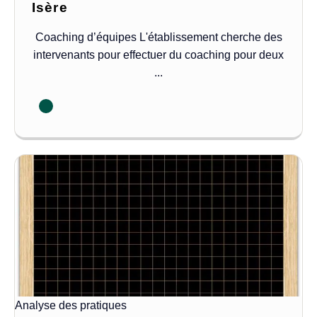
Isère
Coaching d’équipes L'établissement cherche des
intervenants pour effectuer du coaching pour deux
...
Analyse des pratiques