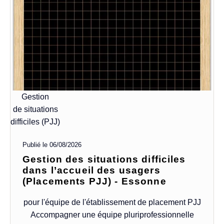
Gestion
de situations
difficiles (PJJ)
Publié le
06/08/2026
Gestion des situations difficiles
dans l’accueil des usagers
(Placements PJJ) - Essonne
pour l'équipe de l'établissement de placement PJJ
Accompagner une équipe pluriprofessionnelle