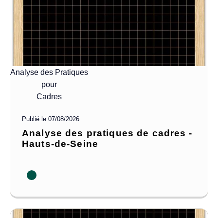
Analyse des Pratiques
pour
Cadres
Publié le
07/08/2026
Analyse des pratiques de cadres -
Hauts-de-Seine