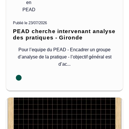
en
PEAD
Publié le
23/07/2026
PEAD cherche intervenant analyse
des pratiques - Gironde
Pour l’equipe du PEAD - Encadrer un groupe
d’analyse de la pratique - l’objectif général est
d’ac...