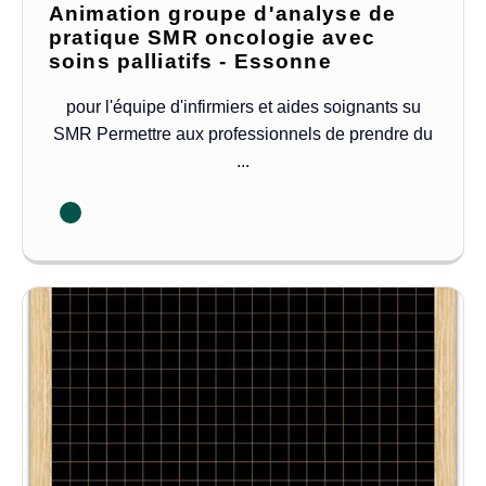
Animation groupe d'analyse de
pratique SMR oncologie avec
soins palliatifs - Essonne
pour l'équipe d'infirmiers et aides soignants su
SMR Permettre aux professionnels de prendre du
...