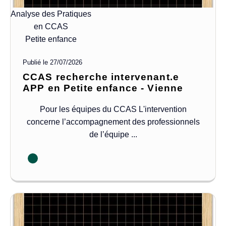
Analyse des Pratiques
en CCAS
Petite enfance
Publié le
27/07/2026
CCAS recherche intervenant.e
APP en Petite enfance - Vienne
Pour les équipes du CCAS L'intervention
concerne l’accompagnement des professionnels
de l’équipe ...