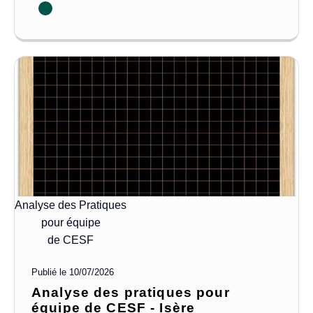
Analyse des Pratiques
pour équipe
de CESF
Publié le
10/07/2026
Analyse des pratiques pour
équipe de CESF - Isère