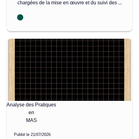
chargées de la mise en œuvre et du suivi des ...
Analyse des Pratiques
en
MAS
Publié le
21/07/2026