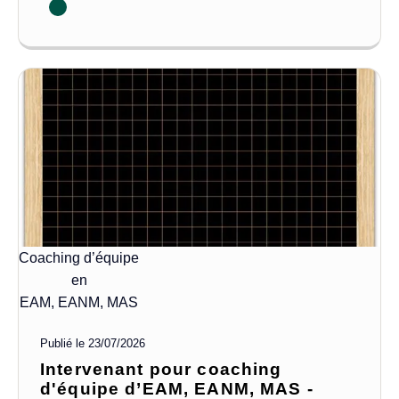
Coaching d’équipe
en
EAM, EANM, MAS
Publié le
23/07/2026
Intervenant pour coaching
d'équipe d’EAM, EANM, MAS -