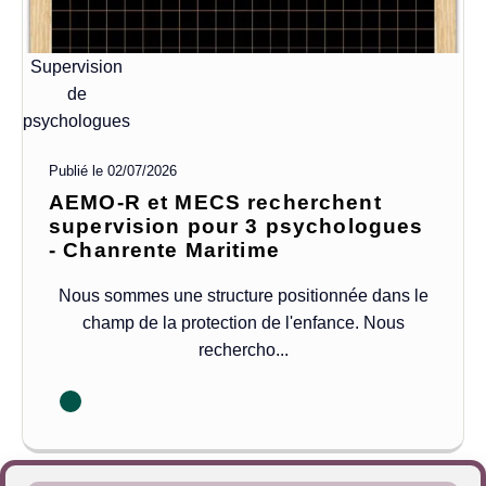
Supervision
de
psychologues
Publié le
02/07/2026
AEMO-R et MECS recherchent
supervision pour 3 psychologues
- Chanrente Maritime
Nous sommes une structure positionnée dans le
champ de la protection de l'enfance. Nous
rechercho...