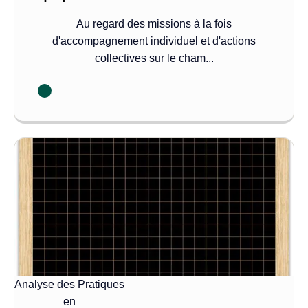
Au regard des missions à la fois
d'accompagnement individuel et d'actions
collectives sur le cham...
Analyse des Pratiques
en