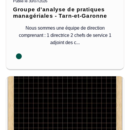
Publié le
30/07/2026
Groupe d'analyse de pratiques
managériales - Tarn-et-Garonne
Nous sommes une équipe de direction
comprenant : 1 directrice 2 chefs de service 1
adjoint des c...