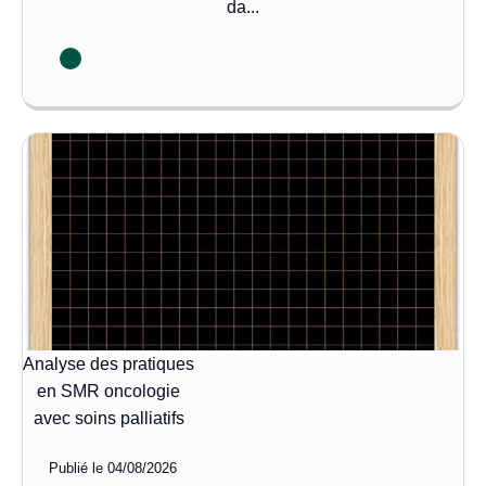
da...
Analyse des pratiques
en SMR oncologie
avec soins palliatifs
Publié le
04/08/2026