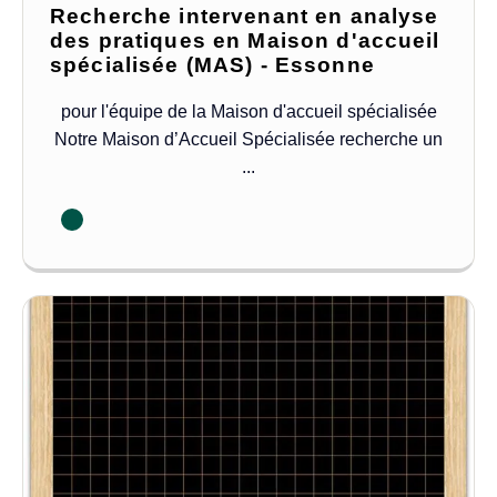
Recherche intervenant en analyse
des pratiques en Maison d'accueil
spécialisée (MAS) - Essonne
pour l'équipe de la Maison d'accueil spécialisée
Notre Maison d’Accueil Spécialisée recherche un
...