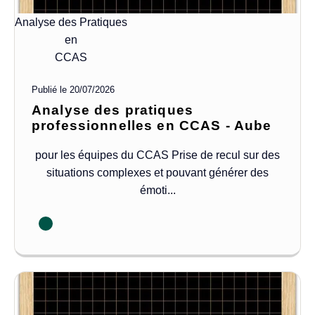
Analyse des Pratiques
en
CCAS
Publié le
20/07/2026
Analyse des pratiques
professionnelles en CCAS - Aube
pour les équipes du CCAS Prise de recul sur des
situations complexes et pouvant générer des
émoti...