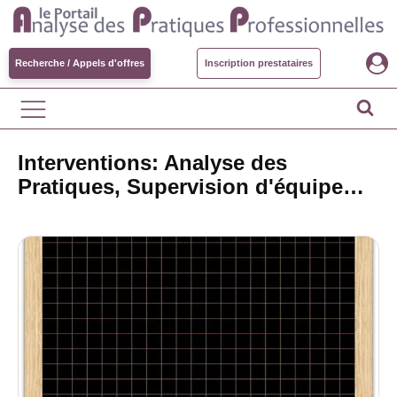
Recherche / Appels d'offres
Inscription prestataires
Interventions: Analyse des
Pratiques, Supervision d'équipe…