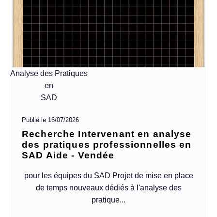
Analyse des Pratiques
en
SAD
Publié le
16/07/2026
Recherche Intervenant en analyse
des pratiques professionnelles en
SAD Aide - Vendée
pour les équipes du SAD Projet de mise en place
de temps nouveaux dédiés à l'analyse des
pratique...