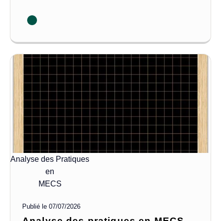
Analyse des Pratiques
en
MECS
Publié le
07/07/2026
Analyse des pratiques en MECS -