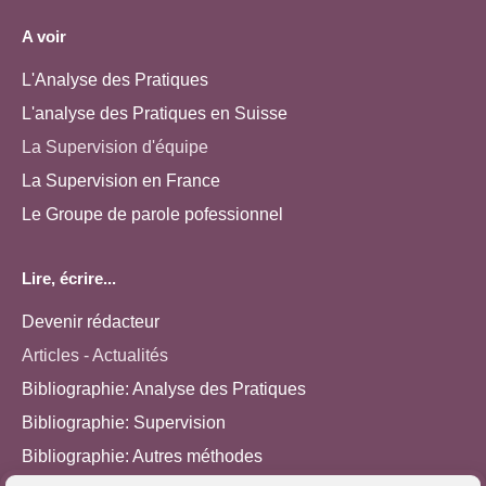
A voir
L'Analyse des Pratiques
L'analyse des Pratiques en Suisse
La Supervision d'équipe
La Supervision en France
Le Groupe de parole pofessionnel
Lire, écrire...
Devenir rédacteur
Articles - Actualités
Bibliographie: Analyse des Pratiques
Bibliographie: Supervision
Bibliographie: Autres méthodes