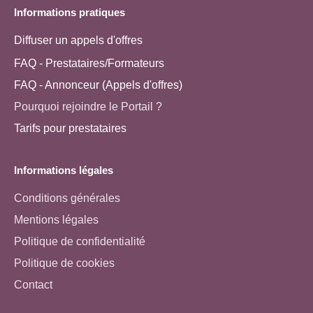
Informations pratiques
Diffuser un appels d'offres
FAQ - Prestataires/Formateurs
FAQ - Annonceur (Appels d'offres)
Pourquoi rejoindre le Portail ?
Tarifs pour prestataires
Informations légales
Conditions générales
Mentions légales
Politique de confidentialité
Politique de cookies
Contact