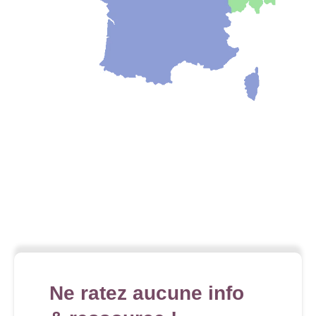
Ne ratez aucune info