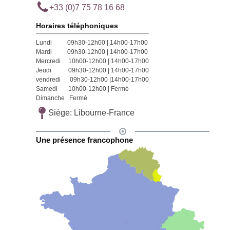
+33 (0)7 75 78 16 68
Horaires téléphoniques
Lundi 09h30-12h00 | 14h00-17h00
Mardi 09h30-12h00 | 14h00-17h00
Mercredi 10h00-12h00 | 14h00-17h00
Jeudi 09h30-12h00 | 14h00-17h00
vendredi 09h30-12h00 |14h00-17h00
Samedi 10h00-12h00 | Fermé
Dimanche Fermé
Siège: Libourne-France
Une présence francophone