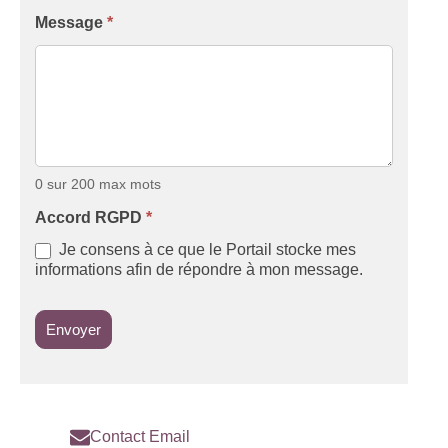
Message
*
0
sur 200 max mots
Accord RGPD
*
Je consens à ce que le Portail stocke mes
informations afin de répondre à mon message.
Envoyer
Contact Email