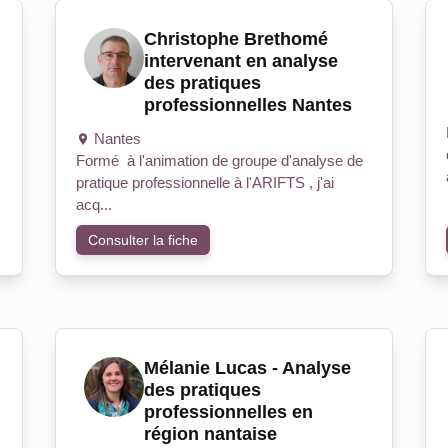
Christophe Brethomé
intervenant en analyse
des pratiques
professionnelles Nantes
Nantes
Formé à l'animation de groupe d'analyse de
pratique professionnelle à l'ARIFTS , j'ai
acq...
Consulter la fiche
Mélanie Lucas - Analyse
des pratiques
professionnelles en
région nantaise