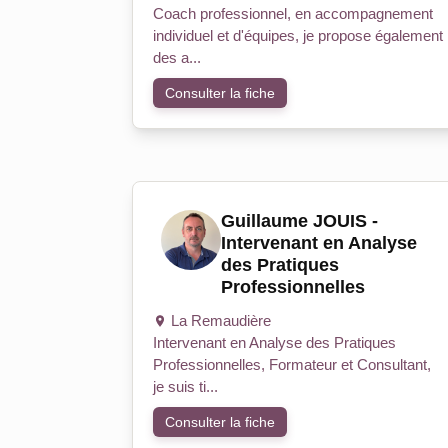
Coach professionnel, en accompagnement
individuel et d'équipes, je propose également
des a...
Consulter la fiche
Guillaume JOUIS -
Intervenant en Analyse
des Pratiques
Professionnelles
La Remaudière
Intervenant en Analyse des Pratiques
Professionnelles, Formateur et Consultant,
je suis ti...
Consulter la fiche