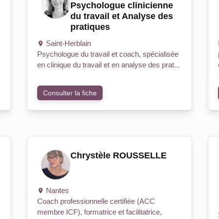
Psychologue clinicienne
du travail et Analyse des
pratiques
Saint-Herblain
Psychologue du travail et coach, spécialisée
en clinique du travail et en analyse des prat...
Consulter la fiche
Chrystèle ROUSSELLE
Nantes
Coach professionnelle certifiée (ACC
membre ICF), formatrice et facilitatrice,