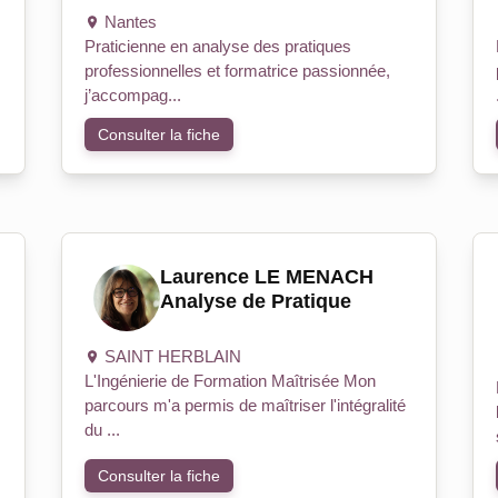
Nantes
Praticienne en analyse des pratiques
professionnelles et formatrice passionnée,
j’accompag...
Consulter la fiche
Laurence LE MENACH
Analyse de Pratique
SAINT HERBLAIN
L'Ingénierie de Formation Maîtrisée Mon
parcours m'a permis de maîtriser l'intégralité
du ...
Consulter la fiche