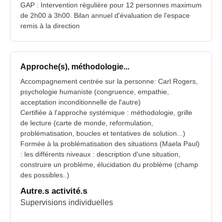
GAP : Intervention régulière pour 12 personnes maximum
de 2h00 à 3h00. Bilan annuel d'évaluation de l'espace
remis à la direction
Approche(s), méthodologie...
Accompagnement centrée sur la personne: Carl Rogers,
psychologie humaniste (congruence, empathie,
acceptation inconditionnelle de l'autre)
Certifiée à l'approche systémique : méthodologie, grille
de lecture (carte de monde, reformulation,
problématisation, boucles et tentatives de solution...)
Formée à la problématisation des situations (Maela Paul)
: les différents niveaux : description d'une situation,
construire un problème, élucidation du problème (champ
des possibles..)
Autre.s activité.s
Supervisions individuelles