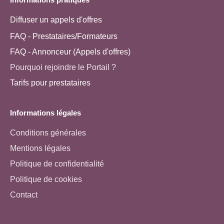
Diffuser un appels d'offres
FAQ - Prestataires/Formateurs
FAQ - Annonceur (Appels d'offres)
Pourquoi rejoindre le Portail ?
Tarifs pour prestataires
Informations légales
Conditions générales
Mentions légales
Politique de confidentialité
Politique de cookies
Contact