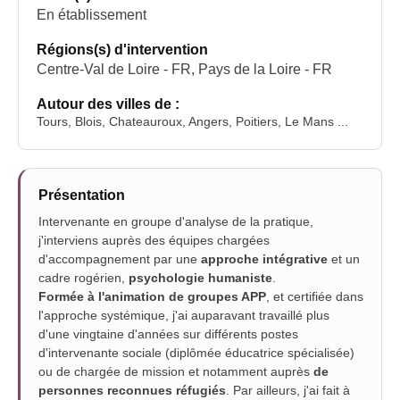
En établissement
Régions(s) d'intervention
Centre-Val de Loire - FR, Pays de la Loire - FR
Autour des villes de :
Tours, Blois, Chateauroux, Angers, Poitiers, Le Mans ...
Présentation
Intervenante en groupe d'analyse de la pratique,
j'interviens auprès des équipes chargées
d'accompagnement par une
approche intégrative
et un
cadre rogérien,
psychologie humaniste
.
Formée à l'animation de groupes APP
, et certifiée dans
l'approche systémique, j'ai auparavant travaillé plus
d'une vingtaine d'années sur différents postes
d'intervenante sociale (diplômée éducatrice spécialisée)
ou de chargée de mission et notamment auprès
de
personnes reconnues réfugiés
. Par ailleurs, j'ai fait à