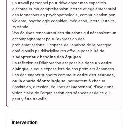
un travail personnel pour développer mes capacités
d'écoute et ma compréhension interne et également suivi
des formations en psychopathologie, communication non
violente, psychologie cognitive, médiation, interculturalité,
systémie...
Vos équipes rencontrent des situations qui nécessitent un
accompagnement pour l'expression des
problématisations. L'espace de l'analyse de la pratique
doté d'outils pluridisciplinaires offre la possibilité de
s’adapter aux besoins des équipes
.
La réflexion et l'élaboration est possible dans
un cadre
clair
que je vous expose lors de nos premiers échanges.
Les documents supports comme
le cadre des séances,
ou la charte déontologique
, permettent à chacun
(institution, direction, équipes et intervenant) d'avoir une
vision claire de l’organisation des séances et de ce qui
peut y être travaillé.
Intervention