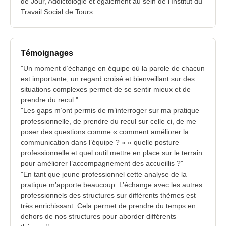
de Jour, Addictologie et également au sein de l'Institut du
Travail Social de Tours.
Témoignages
"Un moment d’échange en équipe où la parole de chacun
est importante, un regard croisé et bienveillant sur des
situations complexes permet de se sentir mieux et de
prendre du recul."
"Les gaps m’ont permis de m’interroger sur ma pratique
professionnelle, de prendre du recul sur celle ci, de me
poser des questions comme « comment améliorer la
communication dans l’équipe ? » « quelle posture
professionnelle et quel outil mettre en place sur le terrain
pour améliorer l’accompagnement des accueillis ?"
"En tant que jeune professionnel cette analyse de la
pratique m’apporte beaucoup. L’échange avec les autres
professionnels des structures sur différents thèmes est
très enrichissant. Cela permet de prendre du temps en
dehors de nos structures pour aborder différents