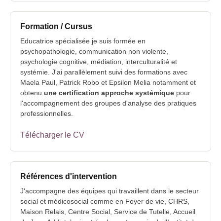
Formation / Cursus
Educatrice spécialisée je suis formée en
psychopathologie, communication non violente,
psychologie cognitive, médiation, interculturalité et
systémie. J'ai parallèlement suivi des formations avec
Maela Paul, Patrick Robo et Epsilon Melia notamment et
obtenu
une certification approche systémique
pour
l'accompagnement des groupes d'analyse des pratiques
professionnelles.
Télécharger le CV
Références d'intervention
J'accompagne des équipes qui travaillent dans le secteur
social et médicosocial comme en Foyer de vie, CHRS,
Maison Relais, Centre Social, Service de Tutelle, Accueil