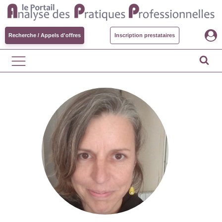
Recherche / Appels d'offres
Inscription prestataires