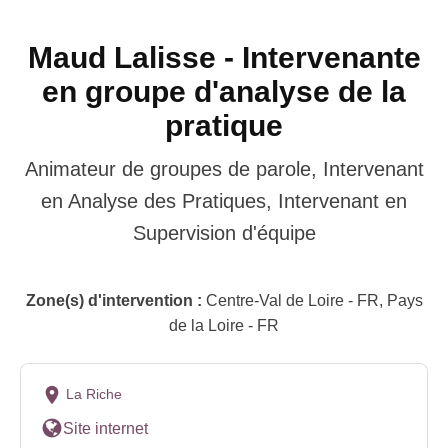
Maud Lalisse - Intervenante
en groupe d'analyse de la
pratique
Animateur de groupes de parole, Intervenant
en Analyse des Pratiques, Intervenant en
Supervision d'équipe
Zone(s) d'intervention :
Centre-Val de Loire - FR, Pays
de la Loire - FR
La Riche
Site internet