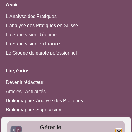
A voir
L'Analyse des Pratiques
L'analyse des Pratiques en Suisse
La Supervision d'équipe
La Supervision en France
Le Groupe de parole pofessionnel
Lire, écrire...
Devenir rédacteur
Articles - Actualités
Bibliographie: Analyse des Pratiques
Bibliographie: Supervision
Bibliographie: Autres méthodes
Gérer le
Approches de l'Analyse des pratiques