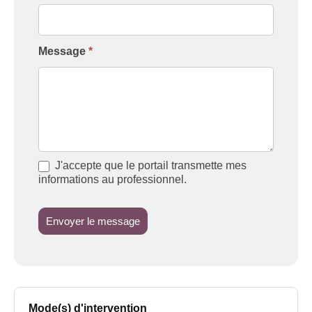
Message
*
J'accepte que le portail transmette mes
informations au professionnel.
Envoyer le message
Mode(s) d'intervention