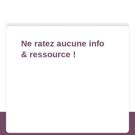
Ne ratez aucune info
& ressource !