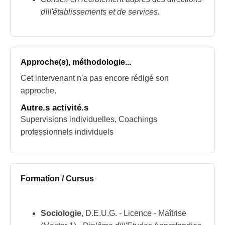
d\\\'établissements et de services.
Approche(s), méthodologie...
Cet intervenant n'a pas encore rédigé son
approche.
Autre.s activité.s
Supervisions individuelles, Coachings
professionnels individuels
Formation / Cursus
Sociologie
, D.E.U.G. - Licence - Maîtrise