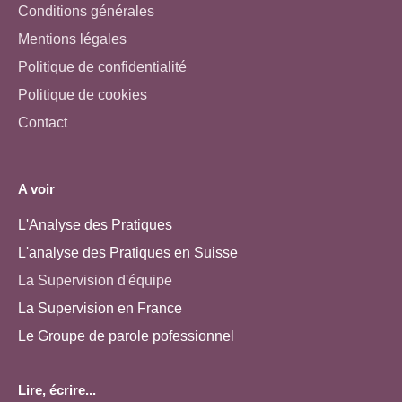
Conditions générales
Mentions légales
Politique de confidentialité
Politique de cookies
Contact
A voir
L'Analyse des Pratiques
L'analyse des Pratiques en Suisse
La Supervision d'équipe
La Supervision en France
Le Groupe de parole pofessionnel
Lire, écrire...