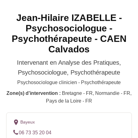
Jean-Hilaire IZABELLE -
Psychosociologue -
Psychothérapeute - CAEN
Calvados
Intervenant en Analyse des Pratiques,
Psychosociologue, Psychothérapeute
Psychosociologue clinicien - Psychothérapeute
Zone(s) d'intervention :
Bretagne - FR, Normandie - FR,
Pays de la Loire - FR
Bayeux
06 73 35 20 04