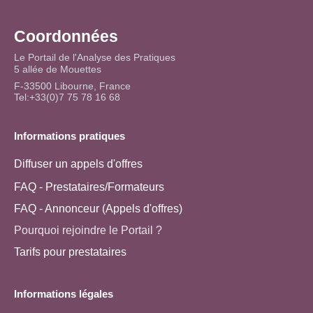
Coordonnées
Le Portail de l'Analyse des Pratiques
5 allée de Mouettes
F-33500 Libourne, France
Tel:+33(0)7 75 78 16 68
Informations pratiques
Diffuser un appels d'offres
FAQ - Prestataires/Formateurs
FAQ - Annonceur (Appels d'offres)
Pourquoi rejoindre le Portail ?
Tarifs pour prestataires
Informations légales