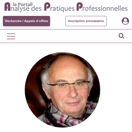
Recherche / Appels d'offres
Inscription prestataires