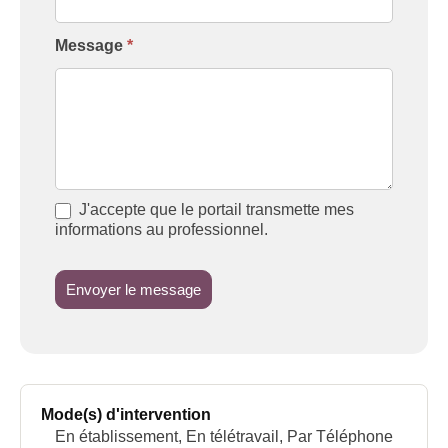
Message
*
J'accepte que le portail transmette mes
informations au professionnel.
Envoyer le message
Mode(s) d'intervention
En établissement, En télétravail, Par Téléphone