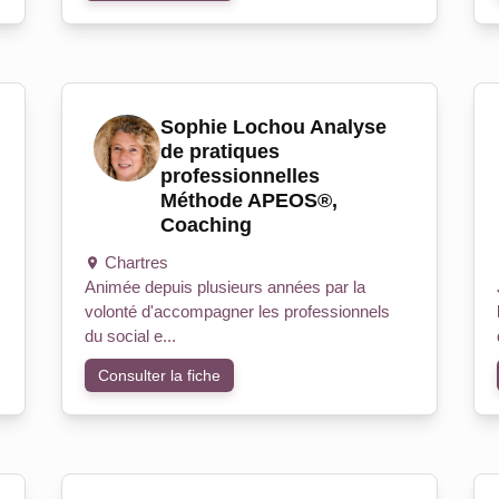
Sophie Lochou Analyse
de pratiques
professionnelles
Méthode APEOS®,
Coaching
Chartres
Animée depuis plusieurs années par la
volonté d'accompagner les professionnels
du social e...
Consulter la fiche