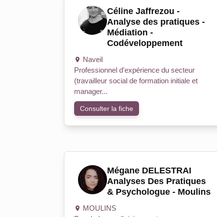
Céline Jaffrezou -
Analyse des pratiques -
Médiation -
Codéveloppement
Naveil
Professionnel d'expérience du secteur
(travailleur social de formation initiale et
manager...
Consulter la fiche
Mégane DELESTRAI
Analyses Des Pratiques
& Psychologue - Moulins
MOULINS