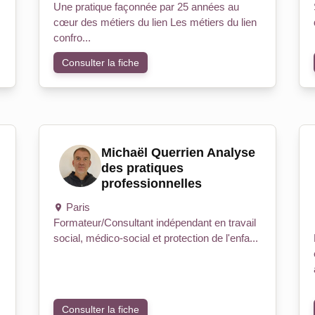
Une pratique façonnée par 25 années au
cœur des métiers du lien Les métiers du lien
confro...
Consulter la fiche
Michaël Querrien Analyse
des pratiques
professionnelles
Paris
Formateur/Consultant indépendant en travail
social, médico-social et protection de l'enfa...
Consulter la fiche