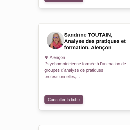
Sandrine TOUTAIN,
Analyse des pratiques et
formation. Alençon
Alençon
Psychomotricienne formée à l'animation de
groupes d'analyse de pratiques
professionnelles,...
Consulter la fiche