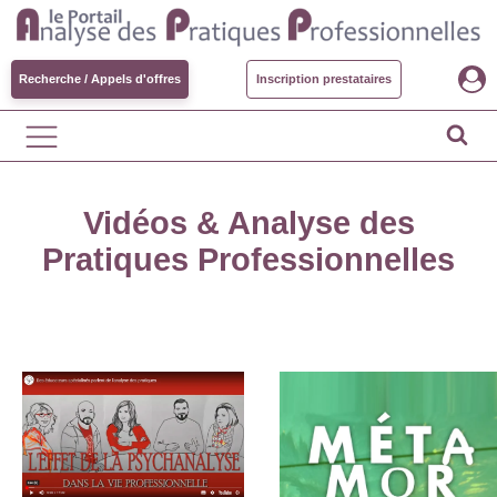
Recherche / Appels d'offres
Inscription prestataires
Vidéos & Analyse des
Pratiques Professionnelles