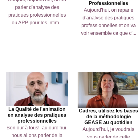
Professionnelles
parler d'analyse des
Aujourd'hui, on reparle
pratiques professionnelles
d'analyse des pratiques
ou APP pour les intim...
professionnelles et on va
voir ensemble ce que c'...
La Qualité de l'animation
Cadres, utilisez les bases
en analyse des pratiques
de la méthodologie
professionnelles
GEASE au quotidien
Bonjour à tous! aujourd'hui,
Aujourd’hui, je voudrais
nous allons parler de la
vous parler de cette