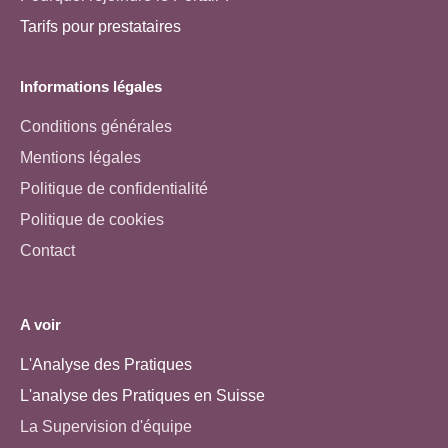
Tarifs pour prestataires
Informations légales
Conditions générales
Mentions légales
Politique de confidentialité
Politique de cookies
Contact
A voir
L'Analyse des Pratiques
L'analyse des Pratiques en Suisse
La Supervision d'équipe