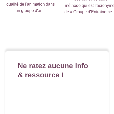
qualité de l'animation dans
méthodo qui est l’acronym
un groupe d'an...
de « Groupe d’Entraîneme..
Ne ratez aucune info
& ressource !