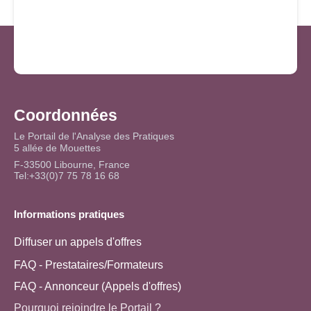
Coordonnées
Le Portail de l'Analyse des Pratiques
5 allée de Mouettes
F-33500 Libourne, France
Tel:+33(0)7 75 78 16 68
Informations pratiques
Diffuser un appels d'offres
FAQ - Prestataires/Formateurs
FAQ - Annonceur (Appels d'offres)
Pourquoi rejoindre le Portail ?