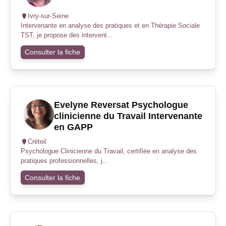
Ivry-sur-Seine
Intervenante en analyse des pratiques et en Thérapie Sociale
TST, je propose des intervent...
Consulter la fiche
Evelyne Reversat Psychologue
clinicienne du Travail Intervenante
en GAPP
Créteil
Psychologue Clinicienne du Travail, certifiée en analyse des
pratiques professionnelles, j...
Consulter la fiche