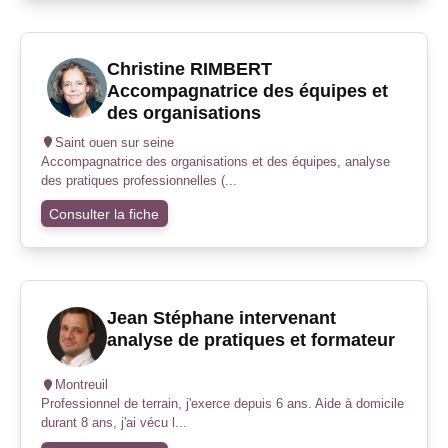
Christine RIMBERT
Accompagnatrice des équipes et
des organisations
Saint ouen sur seine
Accompagnatrice des organisations et des équipes, analyse
des pratiques professionnelles (...
Consulter la fiche
Jean Stéphane intervenant
analyse de pratiques et formateur
Montreuil
Professionnel de terrain, j'exerce depuis 6 ans. Aide à domicile
durant 8 ans, j'ai vécu l...