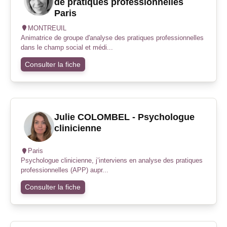
de pratiques professionnelles
Paris
MONTREUIL
Animatrice de groupe d'analyse des pratiques professionnelles
dans le champ social et médi...
Consulter la fiche
Julie COLOMBEL - Psychologue
clinicienne
Paris
Psychologue clinicienne, j’interviens en analyse des pratiques
professionnelles (APP) aupr...
Consulter la fiche