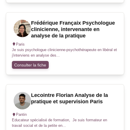
Frédérique Françaix Psychologue
clinicienne, intervenante en
analyse de la pratique
Paris
Je suis psychologue clinicienne-psychothérapeute en libéral et
j'interviens en analyse des...
Consulter la fiche
Lecointre Florian Analyse de la
pratique et supervision Paris
Pantin
Educateur spécialisé de formation, Je suis formateur en
travail social et de la petite en...