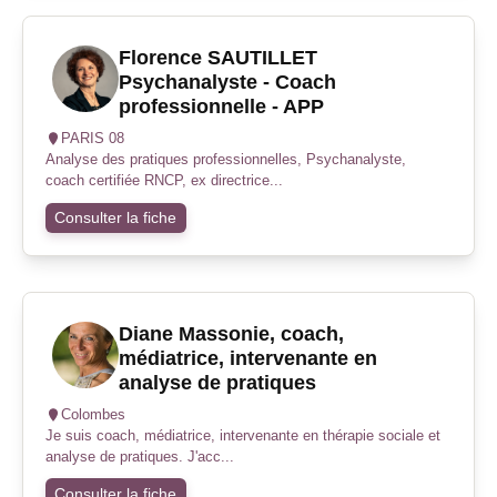
Florence SAUTILLET
Psychanalyste - Coach
professionnelle - APP
PARIS 08
Analyse des pratiques professionnelles, Psychanalyste,
coach certifiée RNCP, ex directrice...
Consulter la fiche
Diane Massonie, coach,
médiatrice, intervenante en
analyse de pratiques
Colombes
Je suis coach, médiatrice, intervenante en thérapie sociale et
analyse de pratiques. J'acc...
Consulter la fiche