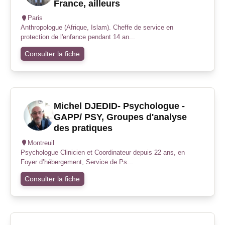
France, ailleurs
Paris
Anthropologue (Afrique, Islam). Cheffe de service en
protection de l'enfance pendant 14 an...
Consulter la fiche
Michel DJEDID- Psychologue -
GAPP/ PSY, Groupes d'analyse
des pratiques
Montreuil
Psychologue Clinicien et Coordinateur depuis 22 ans, en
Foyer d’hébergement, Service de Ps...
Consulter la fiche