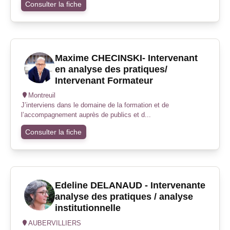
Consulter la fiche
Maxime CHECINSKI- Intervenant
en analyse des pratiques/
Intervenant Formateur
Montreuil
J’interviens dans le domaine de la formation et de
l’accompagnement auprès de publics et d...
Consulter la fiche
Edeline DELANAUD - Intervenante
analyse des pratiques / analyse
institutionnelle
AUBERVILLIERS