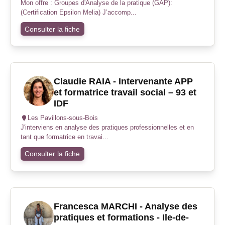
Mon offre : Groupes d'Analyse de la pratique (GAP):
(Certification Epsilon Melia) J’accomp...
Consulter la fiche
Claudie RAIA - Intervenante APP
et formatrice travail social – 93 et
IDF
Les Pavillons-sous-Bois
J'interviens en analyse des pratiques professionnelles et en
tant que formatrice en travai...
Consulter la fiche
Francesca MARCHI - Analyse des
pratiques et formations - Ile-de-