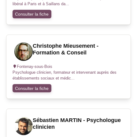
libéral à Paris et à Saillans da...
Consulter la fiche
Christophe Mieusement -
Formation & Conseil
Fontenay-sous-Bois
Psychologue clinicien, formateur et intervenant auprès des
établissements sociaux et médic...
Consulter la fiche
Sébastien MARTIN - Psychologue
clinicien