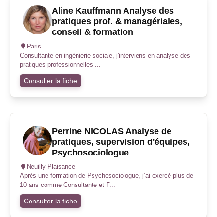
Aline Kauffmann Analyse des
pratiques prof. & managériales,
conseil & formation
Paris
Consultante en ingénierie sociale, j'interviens en analyse des
pratiques professionnelles ...
Consulter la fiche
Perrine NICOLAS Analyse de
pratiques, supervision d'équipes,
Psychosociologue
Neuilly-Plaisance
Après une formation de Psychosociologue, j’ai exercé plus de
10 ans comme Consultante et F...
Consulter la fiche