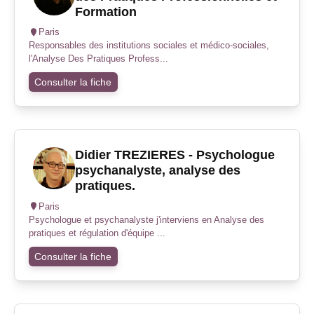
Formation
Paris
Responsables des institutions sociales et médico-sociales,
l'Analyse Des Pratiques Profess...
Consulter la fiche
Didier TREZIERES - Psychologue
psychanalyste, analyse des
pratiques.
Paris
Psychologue et psychanalyste j'interviens en Analyse des
pratiques et régulation d'équipe ...
Consulter la fiche