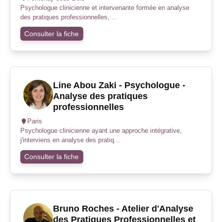
Psychologue clinicienne et intervenante formée en analyse
des pratiques professionnelles, ...
Consulter la fiche
Line Abou Zaki - Psychologue -
Analyse des pratiques
professionnelles
Paris
Psychologue clinicienne ayant une approche intégrative,
j'interviens en analyse des pratiq...
Consulter la fiche
Bruno Roches - Atelier d'Analyse
des Pratiques Professionnelles et