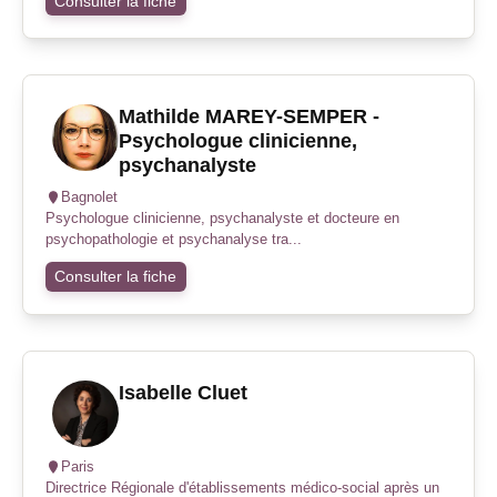
Consulter la fiche
Mathilde MAREY-SEMPER -
Psychologue clinicienne,
psychanalyste
Bagnolet
Psychologue clinicienne, psychanalyste et docteure en
psychopathologie et psychanalyse tra...
Consulter la fiche
Isabelle Cluet
Paris
Directrice Régionale d'établissements médico-social après un