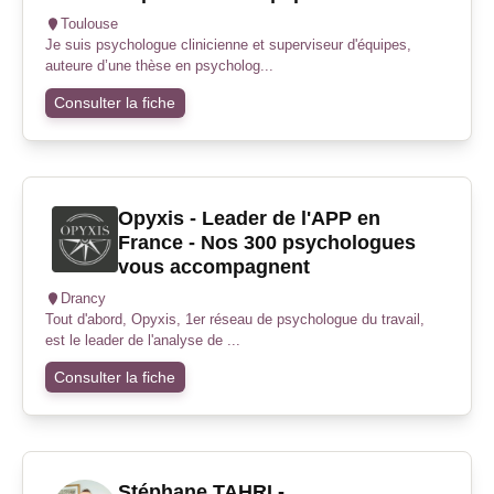
Toulouse
Je suis psychologue clinicienne et superviseur d'équipes,
auteure d’une thèse en psycholog...
Consulter la fiche
Opyxis - Leader de l'APP en
France - Nos 300 psychologues
vous accompagnent
Drancy
Tout d'abord, Opyxis, 1er réseau de psychologue du travail,
est le leader de l'analyse de ...
Consulter la fiche
Stéphane TAHRI -