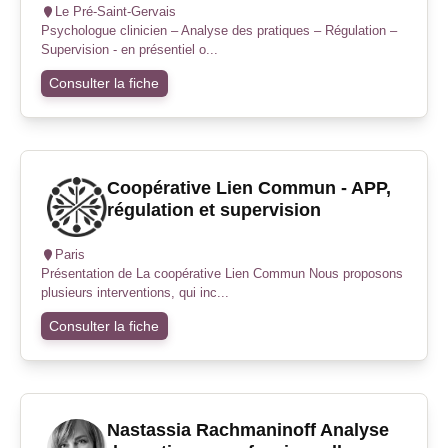
Le Pré-Saint-Gervais
Psychologue clinicien – Analyse des pratiques – Régulation –
Supervision - en présentiel o...
Consulter la fiche
Coopérative Lien Commun - APP,
régulation et supervision
Paris
Présentation de La coopérative Lien Commun Nous proposons
plusieurs interventions, qui inc...
Consulter la fiche
Nastassia Rachmaninoff Analyse