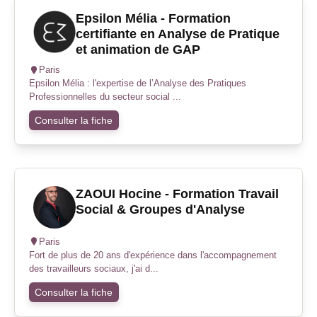
Epsilon Mélia - Formation
certifiante en Analyse de Pratique
et animation de GAP
Paris
Epsilon Mélia : l'expertise de l’Analyse des Pratiques
Professionnelles du secteur social ...
Consulter la fiche
ZAOUI Hocine - Formation Travail
Social & Groupes d'Analyse
Paris
Fort de plus de 20 ans d'expérience dans l'accompagnement
des travailleurs sociaux, j'ai d...
Consulter la fiche