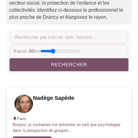
secteur social, la protection de l'enfance et les
collectivités. Identifiez ci-dessous le professionnel le
plus proche de Drancy et élargissez le rayon.
Rayon:
50
km
RECHERCHER
Nadège Sapède
Paris
Bonjour, je souhaitais me présenter en tant que psychologue
dans la perspective de groupes...