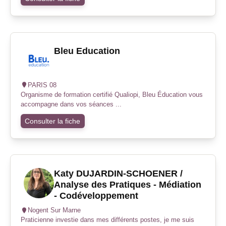
Bleu Education
PARIS 08
Organisme de formation certifié Qualiopi, Bleu Éducation vous
accompagne dans vos séances ...
Consulter la fiche
Katy DUJARDIN-SCHOENER /
Analyse des Pratiques - Médiation
- Codéveloppement
Nogent Sur Marne
Praticienne investie dans mes différents postes, je me suis