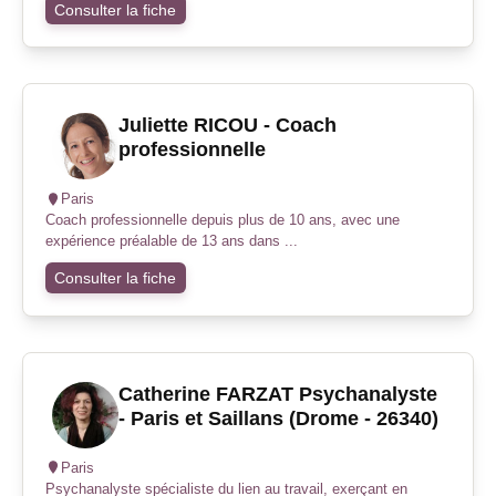
Consulter la fiche
Juliette RICOU - Coach
professionnelle
Paris
Coach professionnelle depuis plus de 10 ans, avec une
expérience préalable de 13 ans dans ...
Consulter la fiche
Catherine FARZAT Psychanalyste
- Paris et Saillans (Drome - 26340)
Paris
Psychanalyste spécialiste du lien au travail, exerçant en