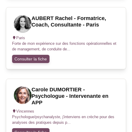
AUBERT Rachel - Formatrice,
Coach, Consultante - Paris
Paris
Forte de mon expérience sur des fonctions opérationnelles et
de management, de conduite de...
Consulter la fiche
Carole DUMORTIER -
Psychologue - Intervenante en
APP
Vincennes
Psychologue/psychanalyste, j'interviens en crèche pour des
analyses des pratiques depuis p...