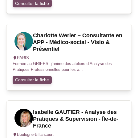
Consulter la fiche
Charlotte Werler – Consultante en
APP - Médico-social - Visio &
Présentiel
PARIS
Formée au GRIEPS, j’anime des ateliers d’Analyse des
Pratiques Professionnelles pour les a...
Consulter la fiche
Isabelle GAUTIER - Analyse des
Pratiques & Supervision - Île-de-
France
Boulogne-Billancourt