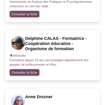
Intervenante en Analyse des Pratiques et Psychopraticienne,
j'interviens au sein des établ...
Consulter la fiche
Delphine CALAS - Formatrice -
Coopération éducative -
Organisme de formation
Alfortville
Formatrice depuis 10 ans j'accompagne régulièrement des
groupes de professionnels et d'étu...
Consulter la fiche
Anne Drezner