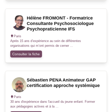
Hélène FROMONT - Formatrice
Consultante Psychosociologue
Psychopraticienne IFS
Paris
Après 15 ans d’expérience au sein de différentes
organisations qui m’ont permis de cerner ...
Consulter la fiche
Sébastien PENA Animateur GAP
certification approche systémique
Paris
30 ans d'expérience dans l'accueil du jeune enfant. Former
aux pédagogies actives et à la ...