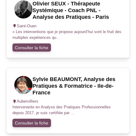
Olivier SEUX - Thérapeute
Systémique - Coach PNL -
Analyse des Pratiques - Paris
Saint-Ouen
« Les interventions que je propose aujourd’hui sont le fruit des
multiples expériences qu...
Consulter la fiche
Sylvie BEAUMONT, Analyse des
Pratiques & Formatrice - Ile-de-
France
Aubervilliers
Intervenante en Analyse des Pratiques Professionnelles
depuis 2017, je suis certifiée par ...
Consulter la fiche