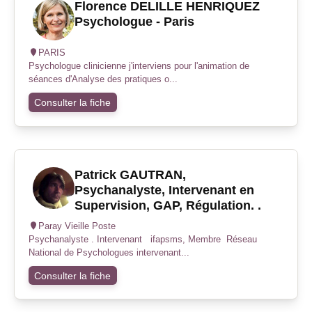
Florence DELILLE HENRIQUEZ
Psychologue - Paris
PARIS
Psychologue clinicienne j'interviens pour l'animation de
séances d'Analyse des pratiques o...
Consulter la fiche
Patrick GAUTRAN,
Psychanalyste, Intervenant en
Supervision, GAP, Régulation. .
Paray Vieille Poste
Psychanalyste . Intervenant ifapsms, Membre Réseau
National de Psychologues intervenant...
Consulter la fiche