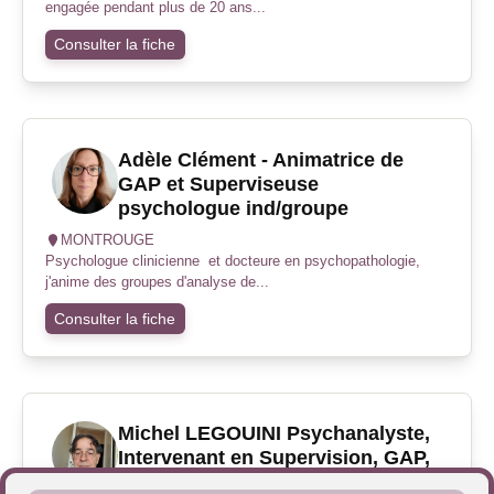
engagée pendant plus de 20 ans...
Consulter la fiche
Adèle Clément - Animatrice de
GAP et Superviseuse
psychologue ind/groupe
MONTROUGE
Psychologue clinicienne et docteure en psychopathologie,
j'anime des groupes d'analyse de...
Consulter la fiche
Michel LEGOUINI Psychanalyste,
Intervenant en Supervision, GAP,
Régulation.