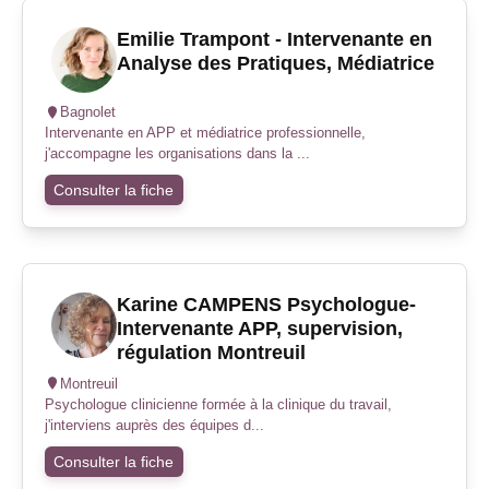
Emilie Trampont - Intervenante en
Analyse des Pratiques, Médiatrice
Bagnolet
Intervenante en APP et médiatrice professionnelle,
j'accompagne les organisations dans la ...
Consulter la fiche
Karine CAMPENS Psychologue-
Intervenante APP, supervision,
régulation Montreuil
Montreuil
Psychologue clinicienne formée à la clinique du travail,
j'interviens auprès des équipes d...
Consulter la fiche