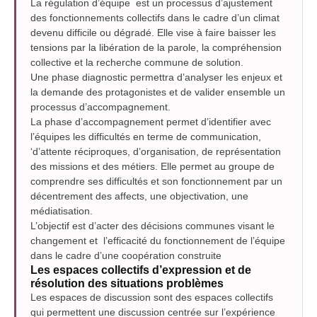
La régulation d’équipe est un processus d’ajustement
des fonctionnements collectifs dans le cadre d’un climat
devenu difficile ou dégradé. Elle vise à faire baisser les
tensions par la libération de la parole, la compréhension
collective et la recherche commune de solution.
Une phase diagnostic permettra d’analyser les enjeux et
la demande des protagonistes et de valider ensemble un
processus d’accompagnement.
La phase d’accompagnement permet d’identifier avec
l’équipes les difficultés en terme de communication,
‘d’attente réciproques, d’organisation, de représentation
des missions et des métiers. Elle permet au groupe de
comprendre ses difficultés et son fonctionnement par un
décentrement des affects, une objectivation, une
médiatisation.
L’objectif est d’acter des décisions communes visant le
changement et l’efficacité du fonctionnement de l’équipe
dans le cadre d’une coopération construite
Les espaces collectifs d’expression et de
résolution des situations problèmes
Les espaces de discussion sont des espaces collectifs
qui permettent une discussion centrée sur l’expérience