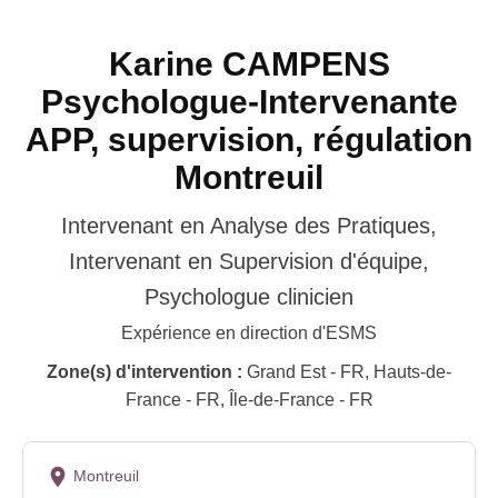
Karine CAMPENS
Psychologue-Intervenante
APP, supervision, régulation
Montreuil
Intervenant en Analyse des Pratiques,
Intervenant en Supervision d'équipe,
Psychologue clinicien
Expérience en direction d'ESMS
Zone(s) d'intervention :
Grand Est - FR, Hauts-de-
France - FR, Île-de-France - FR
Montreuil