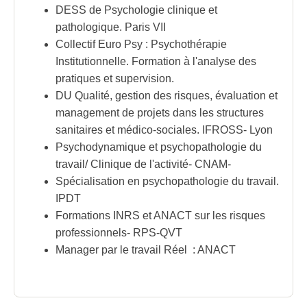
DESS de Psychologie clinique et
pathologique. Paris VII
Collectif Euro Psy : Psychothérapie
Institutionnelle. Formation à l'analyse des
pratiques et supervision.
DU Qualité, gestion des risques, évaluation et
management de projets dans les structures
sanitaires et médico-sociales. IFROSS- Lyon
Psychodynamique et psychopathologie du
travail/ Clinique de l'activité- CNAM-
Spécialisation en psychopathologie du travail.
IPDT
Formations INRS et ANACT sur les risques
professionnels- RPS-QVT
Manager par le travail Réel : ANACT