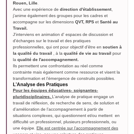
Rouen, Lille
.
Avec une expérience de
direction d'établissement
,
j'anime également des groupes pour les cadres et
accompagne sur les dimensions
QVT, RPS
et
Santé au
Travail.
J'interviens en animation d' espaces de discussion et
d'échanges sur le travail et des pratiques
professionnelles, qui ont pour objectif d'être en
soutien à
la qualité du travail
, à la
qualité de vie au travail
pour
la
qualité de l'accompagnement.
Ils permettent une confrontation au réel comme
contrainte mais également comme ressource et visent la
transformation et l’émergence de construits possibles.
L’Analyse des Pratiques
Pour les équipes éducatives- soignantes-
pluridisciplinaires.
L’analyse de pratique engage un
travail de réflexion, de recherche de sens, de solution et
d’amélioration de l’accompagnement à partir de
situations complexes, qui questionnent et/ou mettent en
difficulté un professionnel, plusieurs professionnels, ou
une équipe.
Elle est centrée sur l’accompagnement des