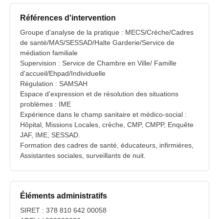
Références d'intervention
Groupe d'analyse de la pratique : MECS/Crèche/Cadres
de santé/MAS/SESSAD/Halte Garderie/Service de
médiation familiale
Supervision : Service de Chambre en Ville/ Famille
d'accueil/Ehpad/Individuelle
Régulation : SAMSAH
Espace d'expression et de résolution des situations
problèmes : IME
Expérience dans le champ sanitaire et médico-social :
Hôpital, Missions Locales, crèche, CMP, CMPP, Enquête
JAF, IME, SESSAD.
Formation des cadres de santé, éducateurs, infirmières,
Assistantes sociales, surveillants de nuit.
Éléments administratifs
SIRET : 378 810 642 00058