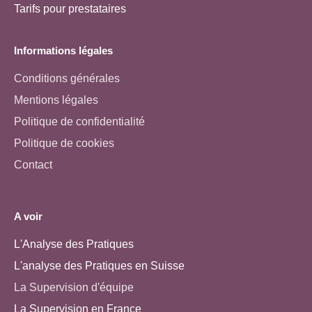
Tarifs pour prestataires
Informations légales
Conditions générales
Mentions légales
Politique de confidentialité
Politique de cookies
Contact
A voir
L'Analyse des Pratiques
L'analyse des Pratiques en Suisse
La Supervision d'équipe
La Supervision en France