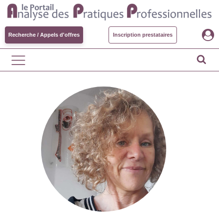
Recherche / Appels d'offres
Inscription prestataires