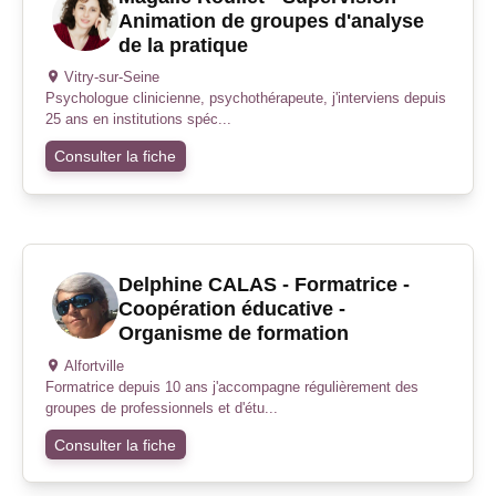
Animation de groupes d'analyse
de la pratique
Vitry-sur-Seine
Psychologue clinicienne, psychothérapeute, j'interviens depuis
25 ans en institutions spéc...
Consulter la fiche
Delphine CALAS - Formatrice -
Coopération éducative -
Organisme de formation
Alfortville
Formatrice depuis 10 ans j'accompagne régulièrement des
groupes de professionnels et d'étu...
Consulter la fiche