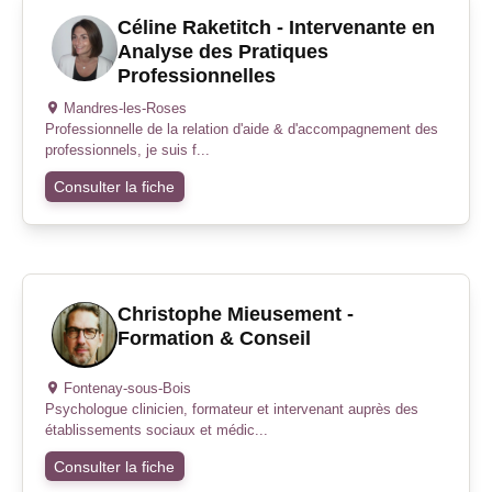
Céline Raketitch - Intervenante en
Analyse des Pratiques
Professionnelles
Mandres-les-Roses
Professionnelle de la relation d'aide & d'accompagnement des
professionnels, je suis f...
Consulter la fiche
Christophe Mieusement -
Formation & Conseil
Fontenay-sous-Bois
Psychologue clinicien, formateur et intervenant auprès des
établissements sociaux et médic...
Consulter la fiche