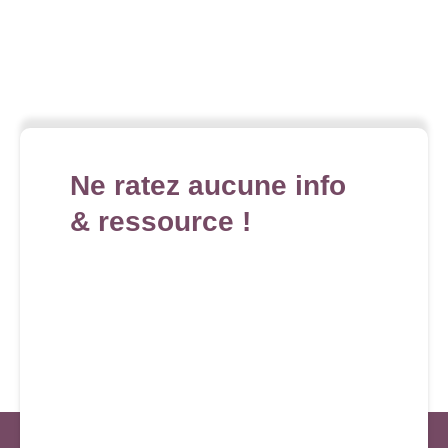
Ne ratez aucune info
& ressource !