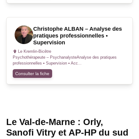
Christophe ALBAN – Analyse des
pratiques professionnelles •
Supervision
Le Kremlin-Bicêtre
Psychothérapeute – PsychanalysteAnalyse des pratiques
professionnelles • Supervision • Acc...
Consulter la fiche
Le Val-de-Marne : Orly,
Sanofi Vitry et AP-HP du sud