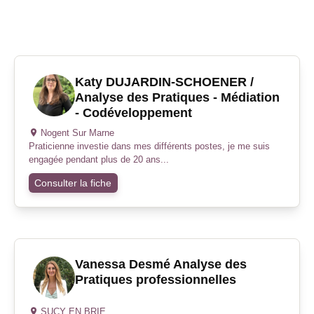
Katy DUJARDIN-SCHOENER /
Analyse des Pratiques - Médiation
- Codéveloppement
Nogent Sur Marne
Praticienne investie dans mes différents postes, je me suis
engagée pendant plus de 20 ans...
Consulter la fiche
Vanessa Desmé Analyse des
Pratiques professionnelles
SUCY EN BRIE