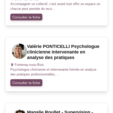
Accompagner un collectif, c'est avant tout offrir un espace où
chacun peut prendre du recu...
Consulter la fiche
Valérie PONTICELLI Psychologue
clinicienne intervenante en
analyse des pratiques
Fontenay-sous-Bois
Psychologue clinicienne et intervenante formée en analyse
des pratiques professionnelles, ...
Consulter la fiche
Magalie Roullet - Supervision -