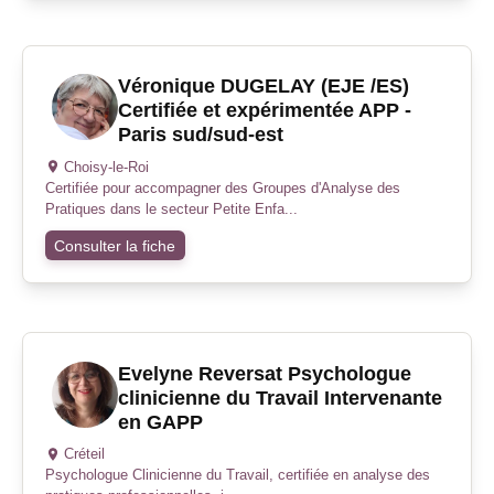
Véronique DUGELAY (EJE /ES)
Certifiée et expérimentée APP -
Paris sud/sud-est
Choisy-le-Roi
Certifiée pour accompagner des Groupes d'Analyse des
Pratiques dans le secteur Petite Enfa...
Consulter la fiche
Evelyne Reversat Psychologue
clinicienne du Travail Intervenante
en GAPP
Créteil
Psychologue Clinicienne du Travail, certifiée en analyse des