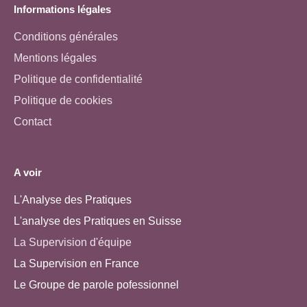
Informations légales
Conditions générales
Mentions légales
Politique de confidentialité
Politique de cookies
Contact
A voir
L'Analyse des Pratiques
L'analyse des Pratiques en Suisse
La Supervision d'équipe
La Supervision en France
Le Groupe de parole pofessionnel