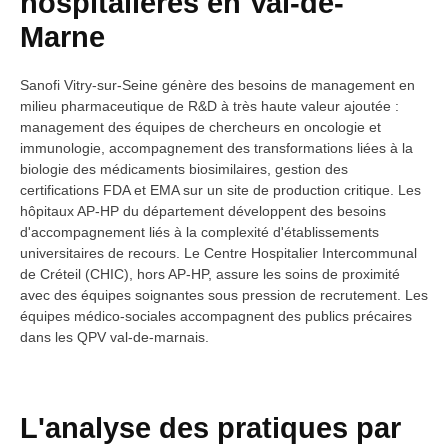
hospitalières en Val-de-
Marne
Sanofi Vitry-sur-Seine génère des besoins de management en
milieu pharmaceutique de R&D à très haute valeur ajoutée :
management des équipes de chercheurs en oncologie et
immunologie, accompagnement des transformations liées à la
biologie des médicaments biosimilaires, gestion des
certifications FDA et EMA sur un site de production critique. Les
hôpitaux AP-HP du département développent des besoins
d'accompagnement liés à la complexité d'établissements
universitaires de recours. Le Centre Hospitalier Intercommunal
de Créteil (CHIC), hors AP-HP, assure les soins de proximité
avec des équipes soignantes sous pression de recrutement. Les
équipes médico-sociales accompagnent des publics précaires
dans les QPV val-de-marnais.
L'analyse des pratiques par