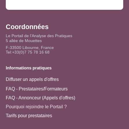
Coordonnées
Le Portail de l'Analyse des Pratiques
5 allée de Mouettes
F-33500 Libourne, France
Tel:+33(0)7 75 78 16 68
Informations pratiques
Diffuser un appels d'offres
FAQ - Prestataires/Formateurs
FAQ - Annonceur (Appels d'offres)
Pourquoi rejoindre le Portail ?
Tarifs pour prestataires