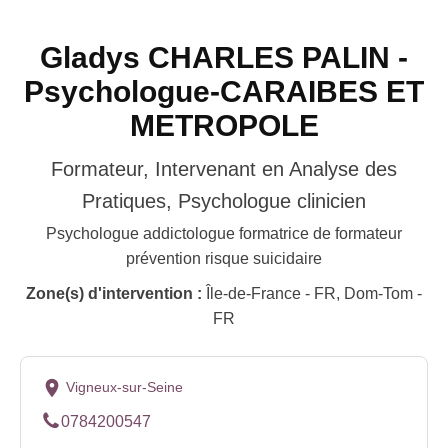
Gladys CHARLES PALIN -
Psychologue-CARAIBES ET
METROPOLE
Formateur, Intervenant en Analyse des
Pratiques, Psychologue clinicien
Psychologue addictologue formatrice de formateur
prévention risque suicidaire
Zone(s) d'intervention :
Île-de-France - FR, Dom-Tom -
FR
Vigneux-sur-Seine
0784200547