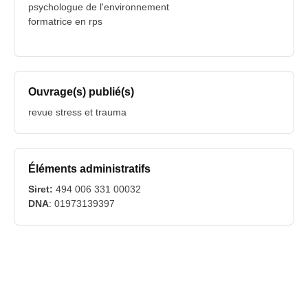
psychologue de l'environnement
formatrice en rps
Ouvrage(s) publié(s)
revue stress et trauma
Éléments administratifs
Siret:
494 006 331 00032
DNA
: 01973139397