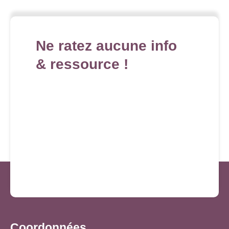
Ne ratez aucune info
& ressource !
Coordonnées