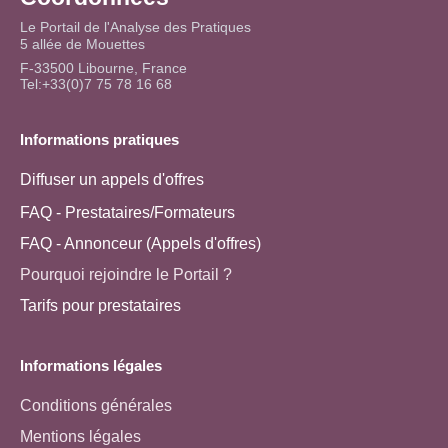
Le Portail de l'Analyse des Pratiques
5 allée de Mouettes
F-33500 Libourne, France
Tel:+33(0)7 75 78 16 68
Informations pratiques
Diffuser un appels d'offres
FAQ - Prestataires/Formateurs
FAQ - Annonceur (Appels d'offres)
Pourquoi rejoindre le Portail ?
Tarifs pour prestataires
Informations légales
Conditions générales
Mentions légales