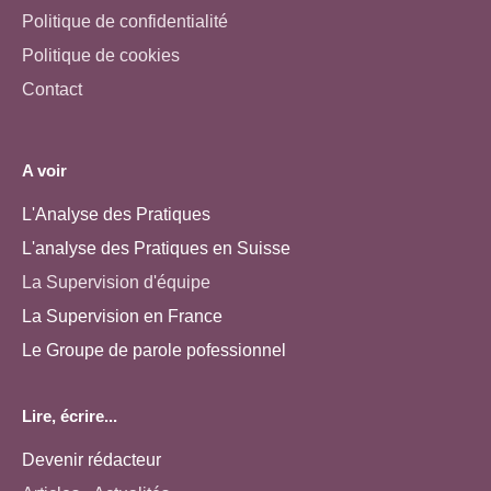
Politique de confidentialité
Politique de cookies
Contact
A voir
L'Analyse des Pratiques
L'analyse des Pratiques en Suisse
La Supervision d'équipe
La Supervision en France
Le Groupe de parole pofessionnel
Lire, écrire...
Devenir rédacteur