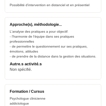
Possibilité d'intervention en distanciel et en présentiel
Approche(s), méthodologie...
L'analyse des pratiques a pour objectif:
- l'harmonie de l’équipe dans ses pratiques
professionnelles
- de permettre le questionnement sur ses pratiques,
émotions, attitudes
- de prendre de la distance dans la gestion des situations.
Autre.s activité.s
Non spécifié.
Formation / Cursus
Psychologue clinicienne
addictologue