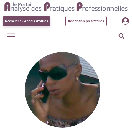
Recherche / Appels d'offres
Inscription prestataires