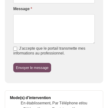
Message
*
J'accepte que le portail transmette mes
informations au professionnel.
Envoyer le message
Mode(s) d'intervention
En établissement, Par Téléphone et/ou