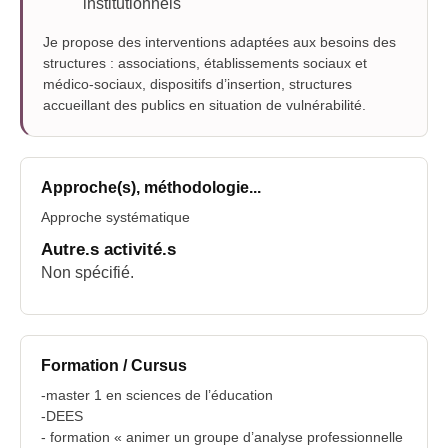
institutionnels
Je propose des interventions adaptées aux besoins des
structures : associations, établissements sociaux et
médico-sociaux, dispositifs d’insertion, structures
accueillant des publics en situation de vulnérabilité.
Approche(s), méthodologie...
Approche systématique
Autre.s activité.s
Non spécifié.
Formation / Cursus
-master 1 en sciences de l’éducation
-DEES
- formation « animer un groupe d’analyse professionnelle