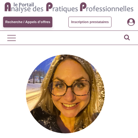
Recherche / Appels d'offres
Inscription prestataires