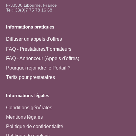
F-33500 Libourne, France
Tel:+33(0)7 75 78 16 68
Informations pratiques
Diffuser un appels d'offres
FAQ - Prestataires/Formateurs
FAQ - Annonceur (Appels d'offres)
Pourquoi rejoindre le Portail ?
Tarifs pour prestataires
Informations légales
Conditions générales
Mentions légales
Politique de confidentialité
Politique de cookies