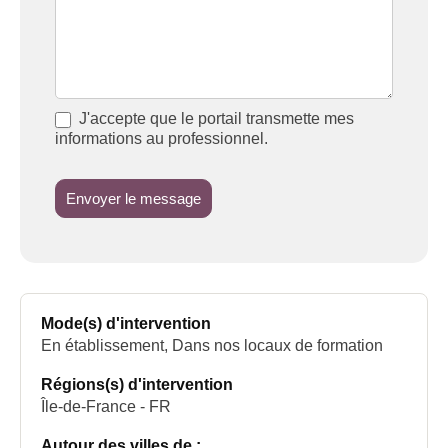
J'accepte que le portail transmette mes
informations au professionnel.
Envoyer le message
Mode(s) d'intervention
En établissement, Dans nos locaux de formation
Régions(s) d'intervention
Île-de-France - FR
Autour des villes de :