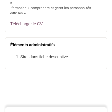
»
-formation « comprendre et gérer les personnalités
difficiles »
Télécharger le CV
Éléments administratifs
Siret dans fiche descriptive