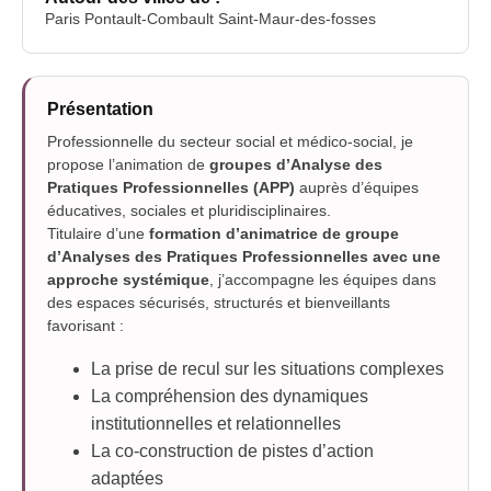
Paris Pontault-Combault Saint-Maur-des-fosses
Présentation
Professionnelle du secteur social et médico-social, je
propose l’animation de
groupes d’Analyse des
Pratiques Professionnelles (APP)
auprès d’équipes
éducatives, sociales et pluridisciplinaires.
Titulaire d’une
formation d’animatrice de groupe
d’Analyses des Pratiques Professionnelles avec une
approche systémique
, j’accompagne les équipes dans
des espaces sécurisés, structurés et bienveillants
favorisant :
La prise de recul sur les situations complexes
La compréhension des dynamiques
institutionnelles et relationnelles
La co-construction de pistes d’action
adaptées