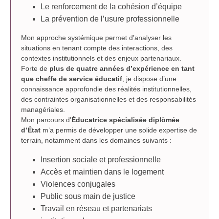
Le renforcement de la cohésion d’équipe
La prévention de l’usure professionnelle
Mon approche systémique permet d’analyser les
situations en tenant compte des interactions, des
contextes institutionnels et des enjeux partenariaux.
Forte de
plus de quatre années d’expérience en tant
que cheffe de service éducatif
, je dispose d’une
connaissance approfondie des réalités institutionnelles,
des contraintes organisationnelles et des responsabilités
managériales.
Mon parcours d’
Éducatrice spécialisée diplômée
d’État
m’a permis de développer une solide expertise de
terrain, notamment dans les domaines suivants :
Insertion sociale et professionnelle
Accès et maintien dans le logement
Violences conjugales
Public sous main de justice
Travail en réseau et partenariats