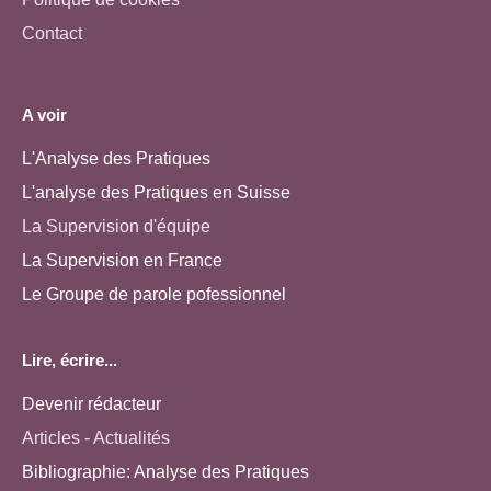
Contact
A voir
L'Analyse des Pratiques
L'analyse des Pratiques en Suisse
La Supervision d'équipe
La Supervision en France
Le Groupe de parole pofessionnel
Lire, écrire...
Devenir rédacteur
Articles - Actualités
Bibliographie: Analyse des Pratiques