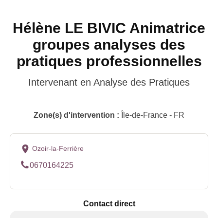
Hélène LE BIVIC Animatrice
groupes analyses des
pratiques professionnelles
Intervenant en Analyse des Pratiques
Zone(s) d'intervention :
Île-de-France - FR
Ozoir-la-Ferrière
0670164225
Contact direct