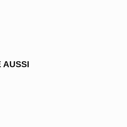
 AUSSI