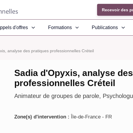
Recevoir des p
ppels d'offres
Formations
Publications
is, analyse des pratiques professionnelles Créteil
Sadia d'Opyxis, analyse des
professionnelles Créteil
Animateur de groupes de parole, Psychologu
Zone(s) d'intervention :
Île-de-France - FR