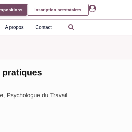
ropositions
Inscription prestataires
A propos
Contact
 pratiques
e, Psychologue du Travail