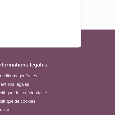
nformations légales
onditions générales
entions légales
olitique de confidentialité
olitique de cookies
ontact