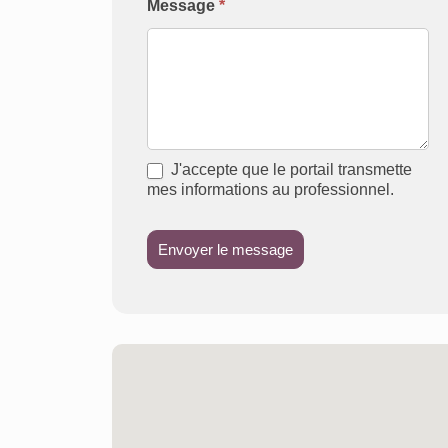
Message
*
J'accepte que le portail transmette
mes informations au professionnel.
Envoyer le message