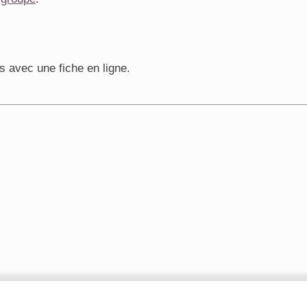
s avec une fiche en ligne.