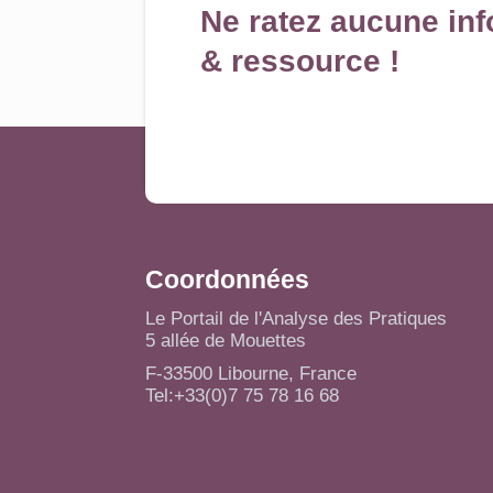
Ne ratez aucune inf
& ressource !
Coordonnées
Le Portail de l'Analyse des Pratiques
5 allée de Mouettes
F-33500 Libourne, France
Tel:+33(0)7 75 78 16 68