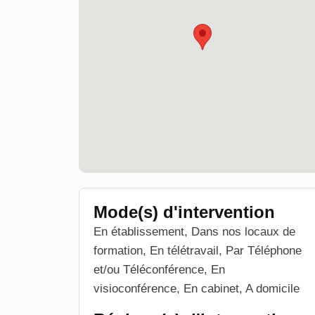
Mode(s) d'intervention
En établissement, Dans nos locaux de
formation, En télétravail, Par Téléphone
et/ou Téléconférence, En
visioconférence, En cabinet, A domicile