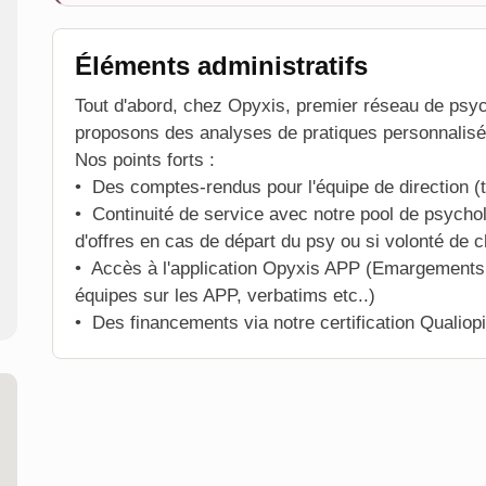
Éléments administratifs
Tout d'abord, chez Opyxis, premier réseau de psych
proposons des analyses de pratiques personnalisé
Nos points forts :
•⁠ ⁠Des comptes-rendus pour l'équipe de direction (
•⁠ ⁠Continuité de service avec notre pool de psycho
d'offres en cas de départ du psy ou si volonté de 
•⁠ ⁠Accès à l'application Opyxis APP (Emargements
équipes sur les APP, verbatims etc..)
•⁠ ⁠Des financements via notre certification Qual