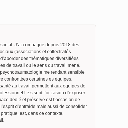
il social. J’accompagne depuis 2018 des
ociaux (associations et collectivités
d’aborder des thématiques diversifiées
es de travail ou le sens du travail mené.
n psychotraumatologie me rendant sensible
re confrontées certaines es équipes.
 santé au travail permettent aux équipes de
ofessionnel.l.e.s sont l’occasion d’exposer
space dédié et préservé est l’occasion de
l’esprit d’entraide mais aussi de consolider
 pratique, est, dans ce contexte,
il.