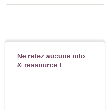
Ne ratez aucune info
& ressource !