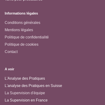
Informations légales
Conditions générales
Mentions légales
Politique de confidentialité
Politique de cookies
Contact
A voir
L'Analyse des Pratiques
L'analyse des Pratiques en Suisse
La Supervision d'équipe
La Supervision en France