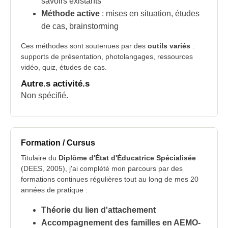
savoirs existants
Méthode active
: mises en situation, études
de cas, brainstorming
Ces méthodes sont soutenues par des
outils variés
:
supports de présentation, photolangages, ressources
vidéo, quiz, études de cas.
Autre.s activité.s
Non spécifié.
Formation / Cursus
Titulaire du
Diplôme d'État d'Éducatrice Spécialisée
(DEES, 2005), j'ai complété mon parcours par des
formations continues régulières tout au long de mes 20
années de pratique :
Théorie du lien d'attachement
Accompagnement des familles en AEMO-