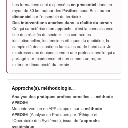
Les formations sont dispensées
en présentiel
dans un
rayon de 30 km autour des Pavillons-sous-Bois, ou
en
distanciel
sur l'ensemble du territoire.
Des interventions ancrées dans la réalité du terrain
Ce qui caractérise mon approche, c'est la connaissance
fine des réalités du secteur : les contraintes
institutionnelles, les tensions éthiques du quotidien, la
complexité des situations familiales ou de handicap. Je
m'adresse aux équipes comme une professionnelle qui a
partagé leur expérience, et non comme un regard
extérieur déconnecté du terrain.
Approche(s), méthodologie...
Analyse des pratiques professionnelles — méthode
APEOS®
Mon intervention en APP s'appuie sur la
méthode
APEOS®
(Analyse de Pratiques par l'Éthique et
l'Opératoire des Systèmes), issue de l'
approche
systémique
.