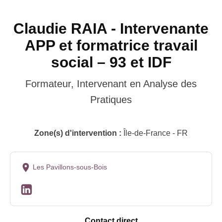
Claudie RAIA - Intervenante
APP et formatrice travail
social – 93 et IDF
Formateur, Intervenant en Analyse des
Pratiques
Zone(s) d'intervention :
Île-de-France - FR
Les Pavillons-sous-Bois
Contact direct