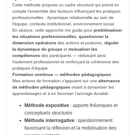
Cette méthode propose un cadre structuré qui prend en
compte l'ensemble des facteurs influençant les pratiques
professionnelles : dynamique relationnelle au sein de
l'équipe, contexte institutionnel, environnement social.
En séance, cette approche me guide pour
problématiser
les situations professionnelles
,
questionner la
dimension opératoire
des actions et postures,
réguler
la dynamique de groupe
et
mutualiser les
compétences
des participants — réduisant ainsi
l'isolement professionnel et renforçant la cohérence des
pratiques d'équipe.
Formation continue — méthodes pédagogiques
Mes actions de formation s'appuient sur une
alternance
de méthodes pédagogiques
visant à dynamiser les
apprentissages et à en favoriser l'ancrage durable :
Méthode expositive
: apports théoriques et
conceptuels structurés
Méthode interrogative
: questionnement
favorisant la réflexion et la mobilisation des