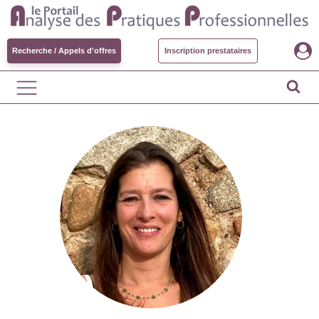
Recherche / Appels d'offres
Inscription prestataires