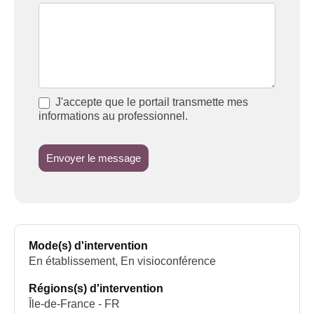
J'accepte que le portail transmette mes
informations au professionnel.
Envoyer le message
Mode(s) d'intervention
En établissement, En visioconférence
Régions(s) d'intervention
Île-de-France - FR