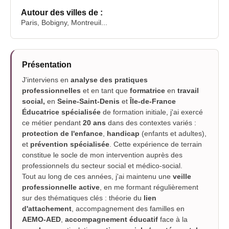
Autour des villes de :
Paris, Bobigny, Montreuil...
Présentation
J'interviens en
analyse des pratiques
professionnelles
et en tant que
formatrice
en
travail
social,
en
Seine-Saint-Denis
et
Île-de-France
Éducatrice spécialisée
de formation initiale, j'ai exercé
ce métier pendant
20 ans
dans des contextes variés :
protection de l'enfance
,
handicap
(enfants et adultes),
et
prévention spécialisée
. Cette expérience de terrain
constitue le socle de mon intervention auprès des
professionnels du secteur social et médico-social.
Tout au long de ces années, j'ai maintenu une
veille
professionnelle active
, en me formant régulièrement
sur des thématiques clés : théorie du
lien
d'attachement
, accompagnement des familles en
AEMO-AED
,
accompagnement éducatif
face à la