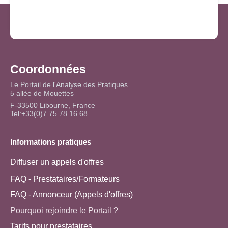
Coordonnées
Le Portail de l'Analyse des Pratiques
5 allée de Mouettes
F-33500 Libourne, France
Tel:+33(0)7 75 78 16 68
Informations pratiques
Diffuser un appels d'offres
FAQ - Prestataires/Formateurs
FAQ - Annonceur (Appels d'offres)
Pourquoi rejoindre le Portail ?
Tarifs pour prestataires