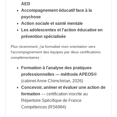
AED
Accompagnement éducatif face à la
psychose
Action sociale et santé mentale
Les adolescentes et l'action éducative en
prévention spécialisée
Plus récemment, j'ai formalisé mon orientation vers
l'accompagnement des équipes par deux certifications
complémentaires :
Formation à l'analyse des pratiques
professionnelles — méthode APEOS®
(cabinet Anne Chimchirian, 2026)
Concevoir, animer et évaluer une action de
formation
— certification inscrite au
Répertoire Spécifique de France
Compétences (RS6984)