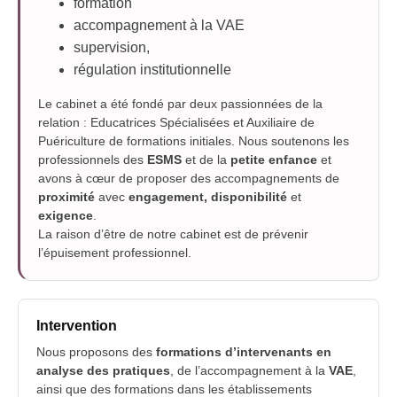
formation
accompagnement à la VAE
supervision,
régulation institutionnelle
Le cabinet a été fondé par deux passionnées de la
relation : Educatrices Spécialisées et Auxiliaire de
Puériculture de formations initiales. Nous soutenons les
professionnels des
ESMS
et de la
petite enfance
et
avons à cœur de proposer des accompagnements de
proximité
avec
engagement, disponibilité
et
exigence
.
La raison d’être de notre cabinet est de prévenir
l’épuisement professionnel.
Intervention
Nous proposons des
formations d’intervenants en
analyse des pratiques
, de l’accompagnement à la
VAE
,
ainsi que des formations dans les établissements