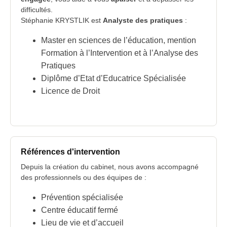
difficultés.
Stéphanie KRYSTLIK est
Analyste des pratiques
:
Master en sciences de l’éducation, mention
Formation à l’Intervention et à l’Analyse des
Pratiques
Diplôme d’Etat d’Educatrice Spécialisée
Licence de Droit
Références d'intervention
Depuis la création du cabinet, nous avons accompagné
des professionnels ou des équipes de :
Prévention spécialisée
Centre éducatif fermé
Lieu de vie et d’accueil