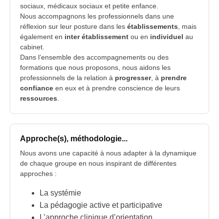
sociaux, médicaux sociaux et petite enfance.
Nous accompagnons les professionnels dans une
réflexion sur leur posture dans les
établissements
, mais
également en
inter établissement
ou en
individuel
au
cabinet.
Dans l’ensemble des accompagnements ou des
formations que nous proposons, nous aidons les
professionnels de la relation à
progresser
, à
prendre
confiance
en eux et à prendre conscience de leurs
ressources
.
Approche(s), méthodologie...
Nous avons une capacité à nous adapter à la dynamique
de chaque groupe en nous inspirant de différentes
approches :
La systémie
La pédagogie active et participative
L’approche clinique d’orientation