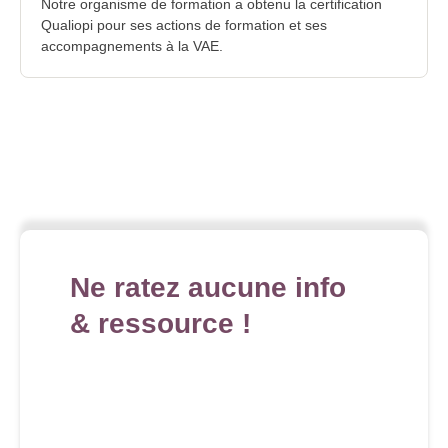
Notre organisme de formation a obtenu la certification
Qualiopi pour ses actions de formation et ses
accompagnements à la VAE.
Ne ratez aucune info
& ressource !