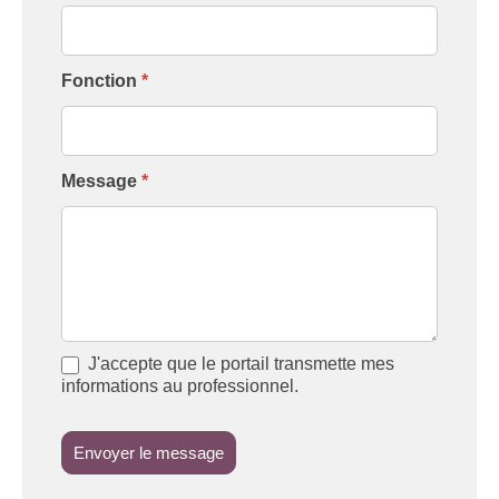
Fonction
*
Message
*
J'accepte que le portail transmette mes
informations au professionnel.
Envoyer le message