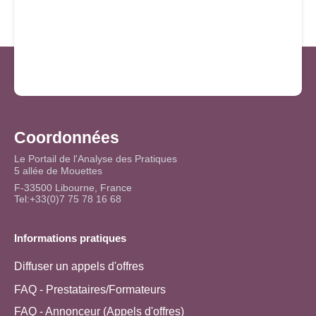
Coordonnées
Le Portail de l'Analyse des Pratiques
5 allée de Mouettes
F-33500 Libourne, France
Tel:+33(0)7 75 78 16 68
Informations pratiques
Diffuser un appels d'offres
FAQ - Prestataires/Formateurs
FAQ - Annonceur (Appels d'offres)