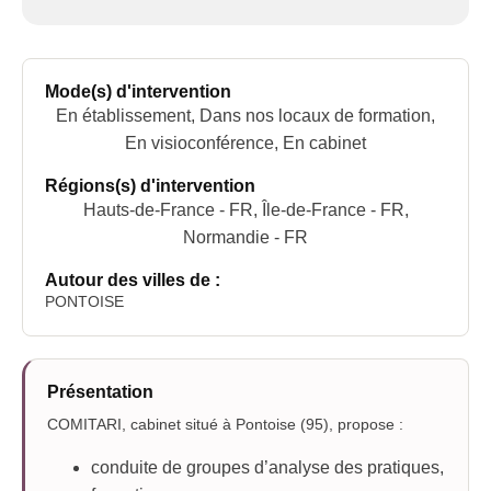
Mode(s) d'intervention
En établissement, Dans nos locaux de formation,
En visioconférence, En cabinet
Régions(s) d'intervention
Hauts-de-France - FR, Île-de-France - FR,
Normandie - FR
Autour des villes de :
PONTOISE
Présentation
COMITARI, cabinet situé à Pontoise (95), propose :
conduite de groupes d’analyse des pratiques,