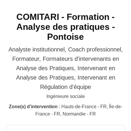
COMITARI - Formation -
Analyse des pratiques -
Pontoise
Analyste institutionnel, Coach professionnel,
Formateur, Formateurs d'intervenants en
Analyse des Pratiques, Intervenant en
Analyse des Pratiques, Intervenant en
Régulation d'équipe
Ingénieure sociale
Zone(s) d'intervention :
Hauts-de-France - FR, Île-de-
France - FR, Normandie - FR