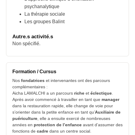
psychanalytique
La thérapie sociale
Les groupes Balint
Autre.s activité.s
Non spécifié.
Formation / Cursus
Nos
fondatrices
et intervenantes ont des parcours
complémentaires :
Aicha LAMALCHI a un parcours
riche
et
éclectique
.
Après avoir commencé à travailler en tant que
manager
dans la restauration rapide, elle change de voie pour
s’orienter dans la petite enfance en tant qu’
Auxiliaire de
puériculture
, elle a ensuite exercé de nombreuses
années en
protection de l’enfance
avant d’assumer des
fonctions de
cadre
dans un centre social.