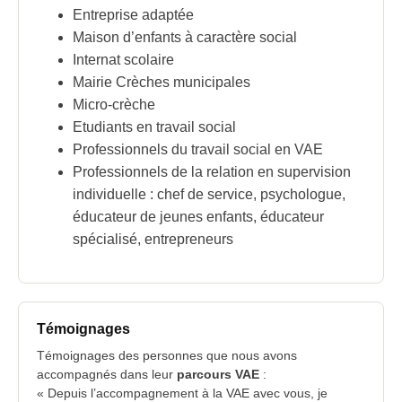
Entreprise adaptée
Maison d’enfants à caractère social
Internat scolaire
Mairie Crèches municipales
Micro-crèche
Etudiants en travail social
Professionnels du travail social en VAE
Professionnels de la relation en supervision
individuelle : chef de service, psychologue,
éducateur de jeunes enfants, éducateur
spécialisé, entrepreneurs
Témoignages
Témoignages des personnes que nous avons
accompagnés dans leur
parcours VAE
:
« Depuis l’accompagnement à la VAE avec vous, je