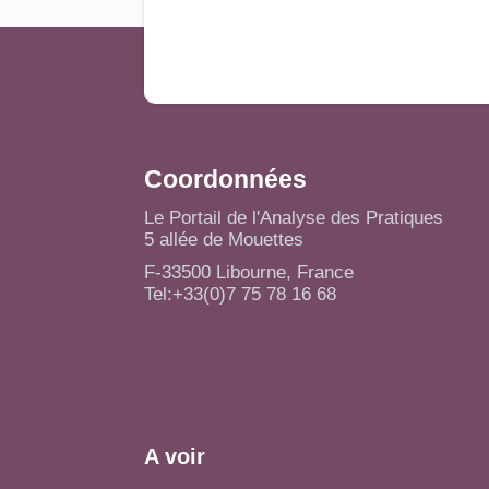
Coordonnées
Le Portail de l'Analyse des Pratiques
5 allée de Mouettes
F-33500 Libourne, France
Tel:+33(0)7 75 78 16 68
A voir