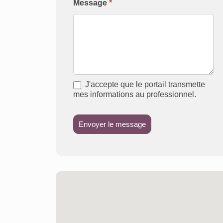
Message
*
J'accepte que le portail transmette
mes informations au professionnel.
Envoyer le message