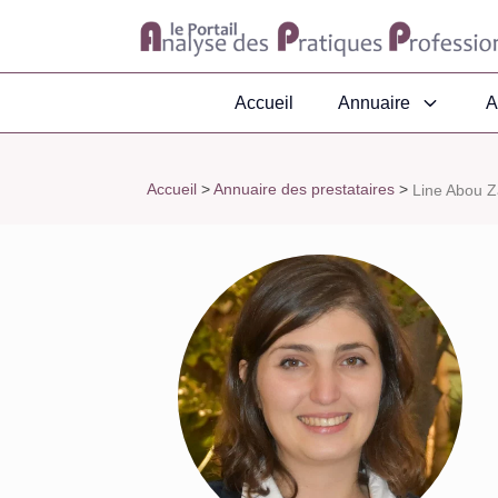
Accueil
Annuaire
A
Accueil
>
Annuaire des prestataires
>
Line Abou Z