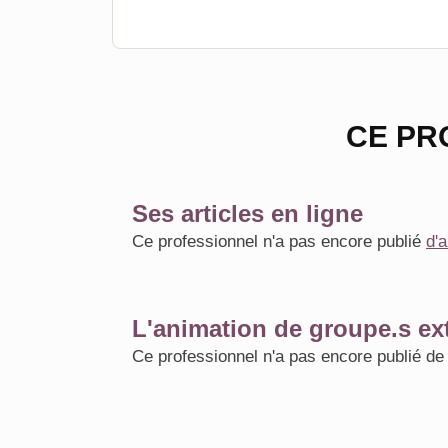
CE PR
Ses articles en ligne
Ce professionnel n'a pas encore publié
d'a
L'animation de groupe.s ext
Ce professionnel n'a pas encore publié d