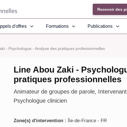
Recevoir des p
ppels d'offres
Formations
Publications
aki - Psychologue - Analyse des pratiques professionnelles
Line Abou Zaki - Psycholog
pratiques professionnelles
Animateur de groupes de parole, Intervenant
Psychologue clinicien
Zone(s) d'intervention :
Île-de-France - FR