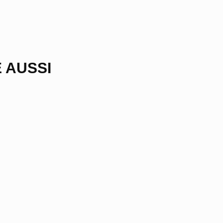
 AUSSI