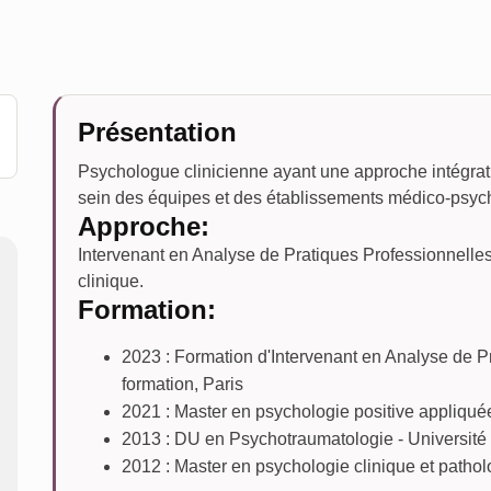
Présentation
Psychologue clinicienne ayant une approche intégrati
sein des équipes et des établissements médico-psyc
Approche:
Intervenant en Analyse de Pratiques Professionnelles
clinique.
Formation:
2023 : Formation d'Intervenant en Analyse de P
formation, Paris
2021 : Master en psychologie positive appliqué
2013 : DU en Psychotraumatologie - Université 
2012 : Master en psychologie clinique et pathol