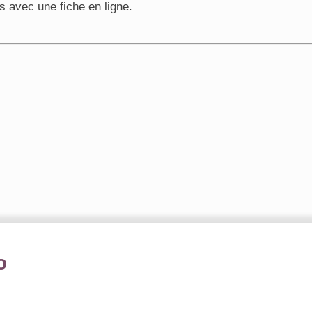
s avec une fiche en ligne.
o