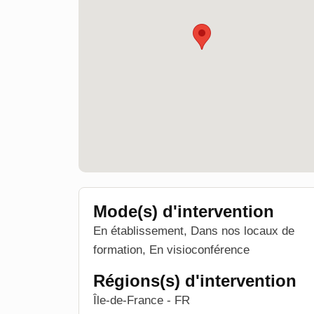
Mode(s) d'intervention
En établissement, Dans nos locaux de
formation, En visioconférence
Régions(s) d'intervention
Île-de-France - FR