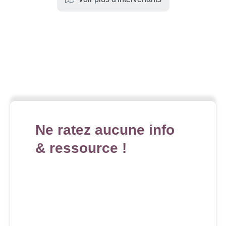
Ne ratez aucune info
& ressource !