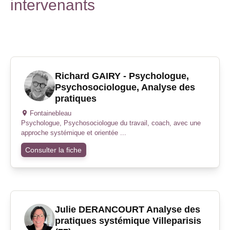
intervenants
Richard GAIRY - Psychologue,
Psychosociologue, Analyse des
pratiques
Fontainebleau
Psychologue, Psychosociologue du travail, coach, avec une
approche systémique et orientée ...
Consulter la fiche
Julie DERANCOURT Analyse des
pratiques systémique Villeparisis