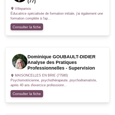
(77)
Villeparisis
Éducatrice spécialisée de formation initiale, j'ai également une
formation complète à l'ap...
Consulter la fiche
Dominique GOUBAULT-DIDIER
Analyse des Pratiques
Professionnelles - Supervision
MAISONCELLES EN BRIE (77580)
Psychomotricienne, psychothérapeute, psychodramatiste,
après 40 ans d'exercice professionn...
Consulter la fiche