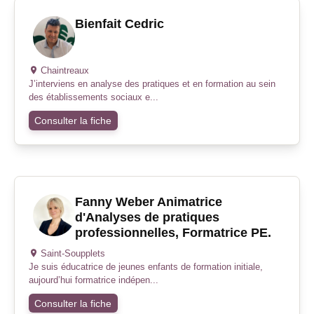
Bienfait Cedric
Chaintreaux
J’interviens en analyse des pratiques et en formation au sein
des établissements sociaux e...
Consulter la fiche
Fanny Weber Animatrice
d'Analyses de pratiques
professionnelles, Formatrice PE.
Saint-Soupplets
Je suis éducatrice de jeunes enfants de formation initiale,
aujourd’hui formatrice indépen...
Consulter la fiche