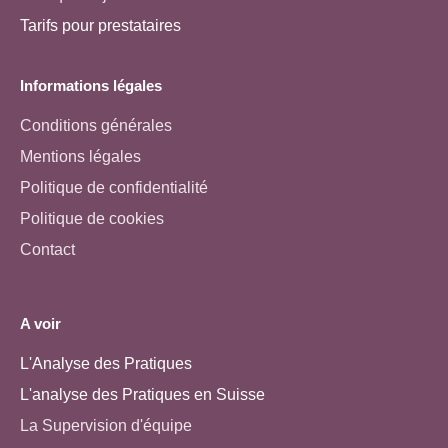
Tarifs pour prestataires
Informations légales
Conditions générales
Mentions légales
Politique de confidentialité
Politique de cookies
Contact
A voir
L'Analyse des Pratiques
L'analyse des Pratiques en Suisse
La Supervision d'équipe