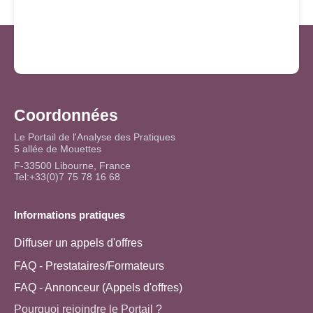
Coordonnées
Le Portail de l'Analyse des Pratiques
5 allée de Mouettes
F-33500 Libourne, France
Tel:+33(0)7 75 78 16 68
Informations pratiques
Diffuser un appels d'offres
FAQ - Prestataires/Formateurs
FAQ - Annonceur (Appels d'offres)
Pourquoi rejoindre le Portail ?