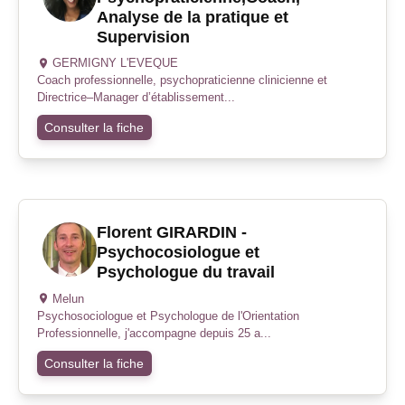
Analyse de la pratique et
Supervision
GERMIGNY L'EVEQUE
Coach professionnelle, psychopraticienne clinicienne et
Directrice–Manager d’établissement...
Consulter la fiche
Florent GIRARDIN -
Psychocosiologue et
Psychologue du travail
Melun
Psychosociologue et Psychologue de l'Orientation
Professionnelle, j'accompagne depuis 25 a...
Consulter la fiche