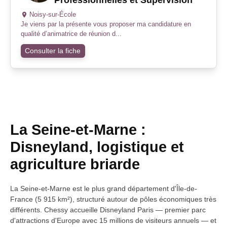
Noisy-sur-École
Je viens par la présente vous proposer ma candidature en
qualité d’animatrice de réunion d...
Consulter la fiche
La Seine-et-Marne :
Disneyland, logistique et
agriculture briarde
La Seine-et-Marne est le plus grand département d'Île-de-
France (5 915 km²), structuré autour de pôles économiques très
différents. Chessy accueille Disneyland Paris — premier parc
d'attractions d'Europe avec 15 millions de visiteurs annuels — et