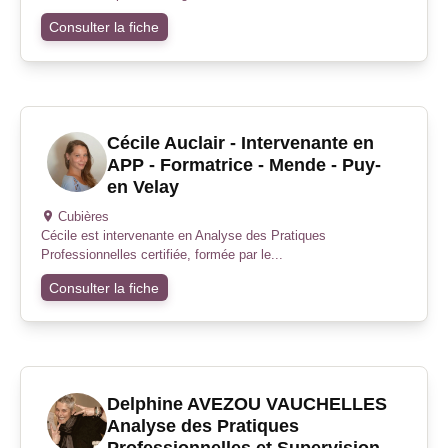
Consulter la fiche
Cécile Auclair - Intervenante en
APP - Formatrice - Mende - Puy-
en Velay
Cubières
Cécile est intervenante en Analyse des Pratiques
Professionnelles certifiée, formée par le...
Consulter la fiche
Delphine AVEZOU VAUCHELLES
Analyse des Pratiques
Professionnelles et Supervision