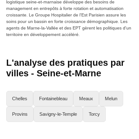
logistique seine-et-marnaise développe des besoins de
management en entrepôts à forte rotation et automatisation
croissante. Le Groupe Hospitalier de l'Est Parisien assure les
soins pour un bassin en forte croissance démographique. Les
agents de Marne-la-Vallée et des EPT gèrent les politiques d'un
territoire en développement accéléré.
L'analyse des pratiques par
villes -
Seine-et-Marne
Chelles
Fontainebleau
Meaux
Melun
Provins
Savigny-le-Temple
Torcy