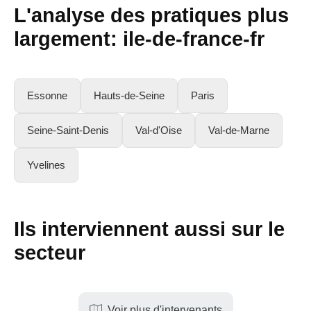
L'analyse des pratiques plus
largement:
ile-de-france-fr
Essonne
Hauts-de-Seine
Paris
Seine-Saint-Denis
Val-d'Oise
Val-de-Marne
Yvelines
Ils interviennent aussi sur le
secteur
Voir plus d'intervenants