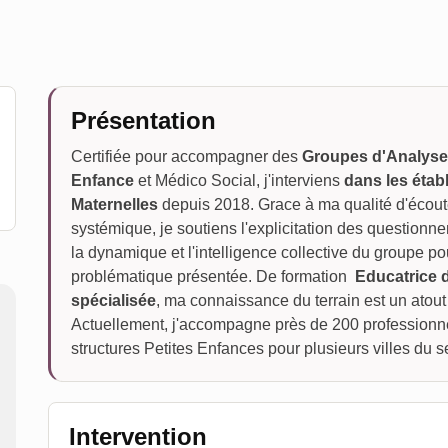
Présentation
Certifiée pour accompagner des
Groupes d'Analyse
Enfance
et Médico Social, j'interviens
dans les étab
Maternelles
depuis 2018. Grace à ma qualité d'écoute
systémique, je soutiens l'explicitation des questionn
la dynamique et l'intelligence collective du groupe po
problématique présentée. De formation
Educatrice 
spécialisée
, ma connaissance du terrain est un atou
Actuellement, j'accompagne près de 200 professionne
structures Petites Enfances pour plusieurs villes du s
Intervention