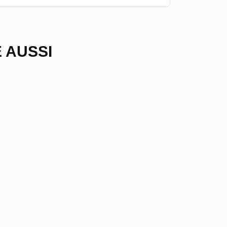
 AUSSI