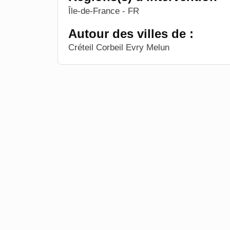
Île-de-France - FR
Autour des villes de :
Créteil Corbeil Evry Melun