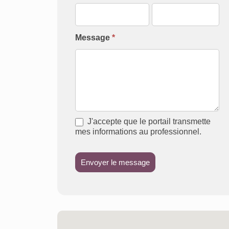
Message
*
J'accepte que le portail transmette
mes informations au professionnel.
Envoyer le message