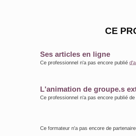
CE PR
Ses articles en ligne
Ce professionnel n'a pas encore publié
d'a
L'animation de groupe.s ext
Ce professionnel n'a pas encore publié d
Ce formateur n'a pas encore de partenaire