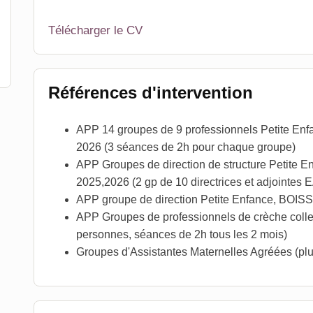
Télécharger le CV
Références d'intervention
APP 14 groupes de 9 professionnels Petite Enf
2026 (3 séances de 2h pour chaque groupe)
APP Groupes de direction de structure Peti
2025,2026 (2 gp de 10 directrices et adjointes
APP groupe de direction Petite Enfance, BOI
APP Groupes de professionnels de crèche coll
personnes, séances de 2h tous les 2 mois)
Groupes d'Assistantes Maternelles Agréées (plus