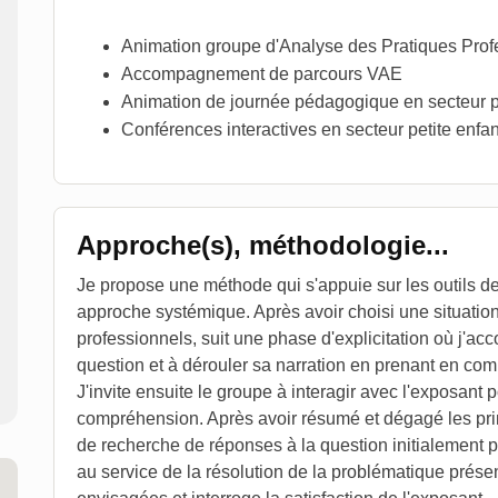
Animation groupe d'Analyse des Pratiques Prof
Accompagnement de parcours VAE
Animation de journée pédagogique en secteur p
Conférences interactives en secteur petite enfa
Approche(s), méthodologie...
Je propose une méthode qui s'appuie sur les outils de
approche systémique. Après avoir choisi une situatio
professionnels, suit une phase d'explicitation où j'a
question et à dérouler sa narration en prenant en co
J'invite ensuite le groupe à interagir avec l'exposant 
compréhension. Après avoir résumé et dégagé les pr
de recherche de réponses à la question initialement p
au service de la résolution de la problématique présen