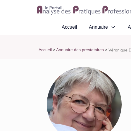
Accueil
Annuaire
A
Accueil
>
Annuaire des prestataires
>
Véronique D