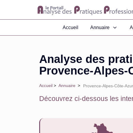
Accueil
Annuaire
A
Analyse des prat
Provence-Alpes-C
Accueil
>
Annuaire
>
Provence-Alpes-Côte-Azur
Découvrez ci-dessous les inter