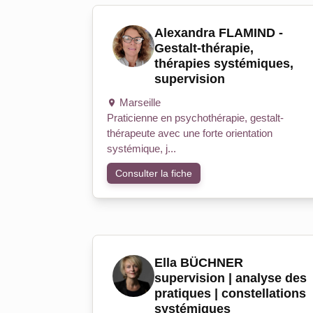
Alexandra FLAMIND -
Gestalt-thérapie,
thérapies systémiques,
supervision
Marseille
Praticienne en psychothérapie, gestalt-
thérapeute avec une forte orientation
systémique, j...
Consulter la fiche
Ella BÜCHNER
supervision | analyse des
pratiques | constellations
systémiques