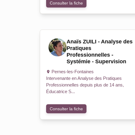
Consulter la fiche
Anaïs ZUILI - Analyse des
Pratiques
Professionnelles -
Systémie - Supervision
Pernes-les-Fontaines
Intervenante en Analyse des Pratiques
Professionnelles depuis plus de 14 ans,
Éducatrice S...
Consulter la fiche