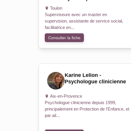
Toulon
Superviseure avec un master en
supervision, assistante de service social,
facilitatrice en...
Consulter la fiche
Karine Lelion -
Psychologue clinicienne
Aix-en-Provence
Psychologue clinicienne depuis 1999,
principalement en Protection de l'Enfance, et
par ail...