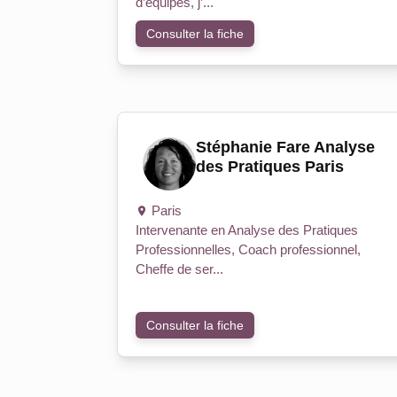
d’équipes, j’...
Consulter la fiche
Stéphanie Fare Analyse
des Pratiques Paris
Paris
Intervenante en Analyse des Pratiques
Professionnelles, Coach professionnel,
Cheffe de ser...
Consulter la fiche