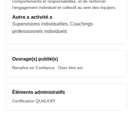
comportements et responsabilités, et de renforcer
l’engagement individuel et collectif au sein des équipes.
Autre.s activité.s
Supervisions individuelles, Coachings
professionnels individuels
Ouvrage(s) publié(s)
Renaître en Confiance : Oser être soi.
Éléments administratifs
Certification QUALIOPI