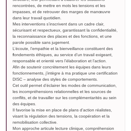
rencontrées, de mettre en mots les tensions et les
impasses, et de retrouver des marges de manœuvre
dans leur travail quotidien.
Mes interventions s’inscrivent dans un cadre clair,
sécurisant et respectueux, garantissant la confidentialité,
la reconnaissance des places et des fonctions, et une
parole possible sans jugement.
L’écoute, l’empathie et la bienveillance constituent des
f
ondements éthiques, au service d’un travail exigeant,
responsable et orienté vers l’élaboration et l’action.
Afin de soutenir concrètement les équipes dans leurs
fonctionnements, j’intègre à ma pratique une certification
DISC – analyse des styles de comportements.
Cet outil permet d’éclairer les modes de communication,
les incompréhensions relationnelles et les sources de
conflits, et de travailler sur les complémentarités au sein
des équipes.
Il favorise la mise en place de plans d’action réalistes,
visant la régulation des tensions, la coopération et la
remobilisation collective.
Mon approche articule lecture clinique, compréhension