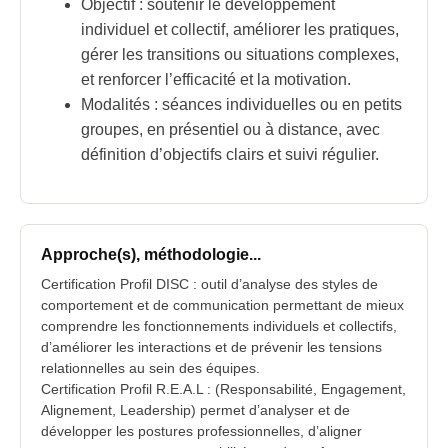
Objectif : soutenir le développement
individuel et collectif, améliorer les pratiques,
gérer les transitions ou situations complexes,
et renforcer l’efficacité et la motivation.
Modalités : séances individuelles ou en petits
groupes, en présentiel ou à distance, avec
définition d’objectifs clairs et suivi régulier.
Approche(s), méthodologie...
Certification Profil DISC : outil d’analyse des styles de
comportement et de communication permettant de mieux
comprendre les fonctionnements individuels et collectifs,
d’améliorer les interactions et de prévenir les tensions
relationnelles au sein des équipes.
Certification Profil R.E.A.L : (Responsabilité, Engagement,
Alignement, Leadership) permet d’analyser et de
développer les postures professionnelles, d’aligner