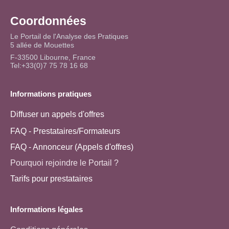
Coordonnées
Le Portail de l'Analyse des Pratiques
5 allée de Mouettes
F-33500 Libourne, France
Tel:+33(0)7 75 78 16 68
Informations pratiques
Diffuser un appels d'offres
FAQ - Prestataires/Formateurs
FAQ - Annonceur (Appels d'offres)
Pourquoi rejoindre le Portail ?
Tarifs pour prestataires
Informations légales