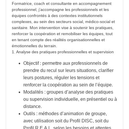
Formatrice, coach et consultante en accompagnement
professionnel, j’accompagne les professionnels et les
équipes confrontés à des contextes institutionnels
complexes, au sein des secteurs social, médico-social et
sanitaire. Mon intervention vise à soutenir les pratiques,
renforcer la coopération et remobiliser les équipes, tout
en tenant compte des réalités organisationnelles et
émotionnelles du terrain.
1. Analyse des pratiques professionnelles et supervision
Objectif : permettre aux professionnels de
prendre du recul sur leurs situations, clarifier
leurs postures, réguler les tensions et
renforcer la coopération au sein de l’équipe.
Modalités : groupes d’analyse des pratiques
ou supervision individuelle, en présentiel ou à
distance.
Outils : méthodes d’animation de groupe,
avec utilisation soit du Profil DISC, soit du
Profil R.E.A.L, selon les besoins et attentes