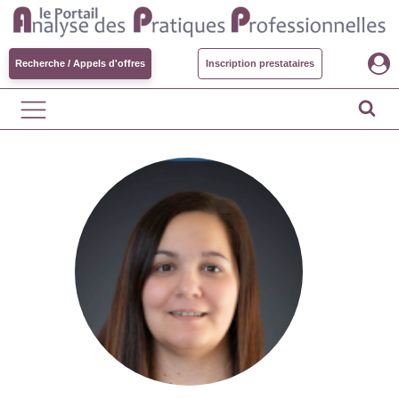
Recherche / Appels d'offres
Inscription prestataires