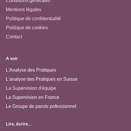
Conditions générales
Mentions légales
Politique de confidentialité
Politique de cookies
Contact
A voir
L'Analyse des Pratiques
L'analyse des Pratiques en Suisse
La Supervision d'équipe
La Supervision en France
Le Groupe de parole pofessionnel
Lire, écrire...