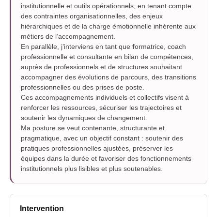
institutionnelle et outils opérationnels, en tenant compte
des contraintes organisationnelles, des enjeux
hiérarchiques et de la charge émotionnelle inhérente aux
métiers de l’accompagnement.
En parallèle, j’interviens en tant que
f
ormatrice, coach
professionnelle et consultante en bilan de compétences,
auprès de professionnels et de structures souhaitant
accompagner des évolutions de parcours, des transitions
professionnelles ou des prises de poste.
Ces accompagnements individuels et collectifs visent à
renforcer les ressources, sécuriser les trajectoires et
soutenir les dynamiques de changement.
Ma posture se veut contenante, structurante et
pragmatique, avec un objectif constant : soutenir des
pratiques professionnelles ajustées, préserver les
équipes dans la durée et favoriser des fonctionnements
institutionnels plus lisibles et plus soutenables.
Intervention