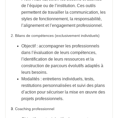
de l’équipe ou de l’institution. Ces outils
permettent de travailler la communication, les
styles de fonctionnement, la responsabilité,
l’alignement et l’engagement professionnel.
2. Bilans de compétences (exclusivement individuels)
Objectif : accompagner les professionnels
dans l’évaluation de leurs compétences,
l’identification de leurs ressources et la
construction de parcours évolutifs adaptés à
leurs besoins.
Modalités : entretiens individuels, tests,
restitutions personnalisées et suivi des plans
d’action pour sécuriser la mise en œuvre des
projets professionnels.
3
. Coaching professionnel