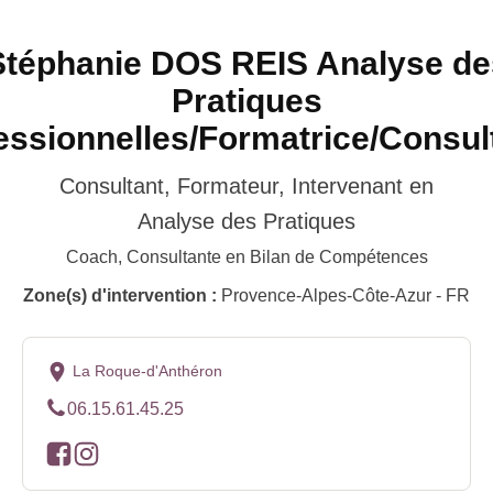
Stéphanie DOS REIS Analyse de
Pratiques
essionnelles/Formatrice/Consul
Consultant, Formateur, Intervenant en
Analyse des Pratiques
Coach, Consultante en Bilan de Compétences
Zone(s) d'intervention :
Provence-Alpes-Côte-Azur - FR
La Roque-d'Anthéron
06.15.61.45.25