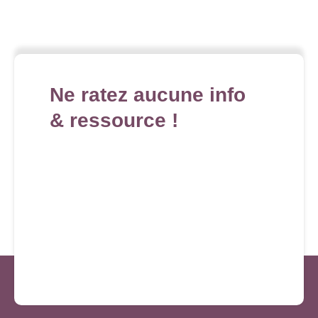
Ne ratez aucune info
& ressource !