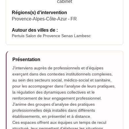
cabinet
Régions(s) d'intervention
Provence-Alpes-Côte-Azur - FR
Autour des villes de :
Pertuis Salon de Provence Senas Lambesc
Présentation
J’interviens auprès de professionnels et d’équipes
exerçant dans des contextes institutionnels complexes,
au sein des secteurs social, médico-social et sanitaire,
pour les accompagner dans l’analyse de leurs pratiques,
la régulation des dynamiques collectives et le
renforcement de leur engagement professionnel.
J’anime des groupes d’analyse des pratiques
professionnelles déjà installés dans différents
établissements, en présentiel et à distance.
Ces espaces offrent aux équipes un temps de recul
structuré, leur permettant d’élaborer les situations