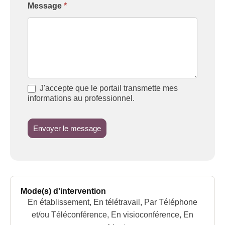
Message
*
J'accepte que le portail transmette mes
informations au professionnel.
Envoyer le message
Mode(s) d'intervention
En établissement, En télétravail, Par Téléphone
et/ou Téléconférence, En visioconférence, En