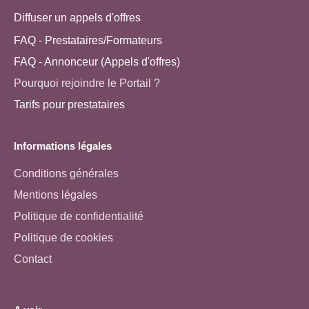
Diffuser un appels d'offres
FAQ - Prestataires/Formateurs
FAQ - Annonceur (Appels d'offres)
Pourquoi rejoindre le Portail ?
Tarifs pour prestataires
Informations légales
Conditions générales
Mentions légales
Politique de confidentialité
Politique de cookies
Contact