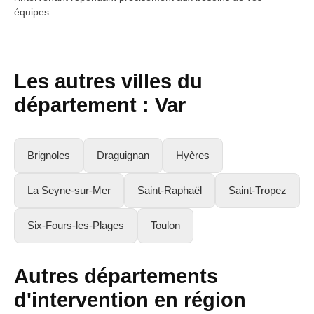
équipes.
Les autres villes du
département : Var
Brignoles
Draguignan
Hyères
La Seyne-sur-Mer
Saint-Raphaël
Saint-Tropez
Six-Fours-les-Plages
Toulon
Autres départements
d'intervention en région