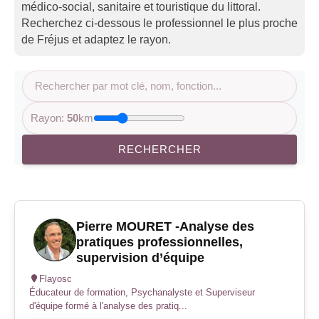
médico-social, sanitaire et touristique du littoral.
Recherchez ci-dessous le professionnel le plus proche
de Fréjus et adaptez le rayon.
Rayon:
50
km
RECHERCHER
Pierre MOURET -Analyse des
pratiques professionnelles,
supervision d’équipe
Flayosc
Éducateur de formation, Psychanalyste et Superviseur
d'équipe formé à l'analyse des pratiq...