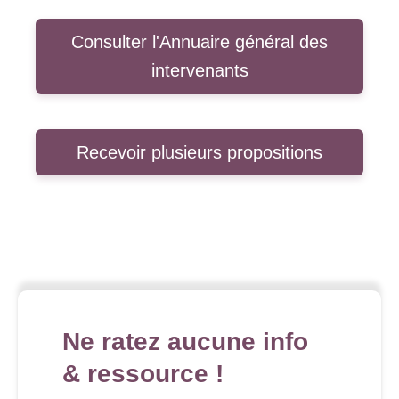
Consulter l'Annuaire général des
intervenants
Recevoir plusieurs propositions
Ne ratez aucune info
& ressource !