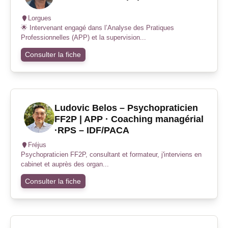
Lorgues
🌟 Intervenant engagé dans l’Analyse des Pratiques
Professionnelles (APP) et la supervision...
Consulter la fiche
Ludovic Belos – Psychopraticien
FF2P | APP · Coaching managérial
·RPS – IDF/PACA
Fréjus
Psychopraticien FF2P, consultant et formateur, j'interviens en
cabinet et auprès des organ...
Consulter la fiche