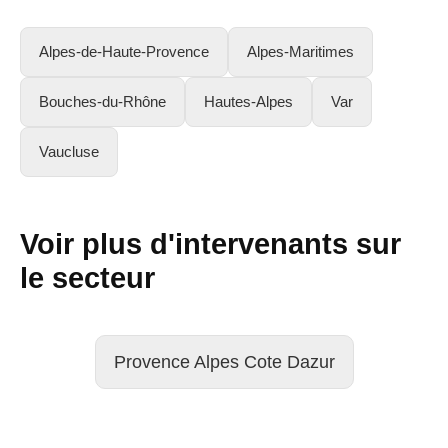
Alpes-de-Haute-Provence
Alpes-Maritimes
Bouches-du-Rhône
Hautes-Alpes
Var
Vaucluse
Voir plus d'intervenants sur
le secteur
Provence Alpes Cote Dazur