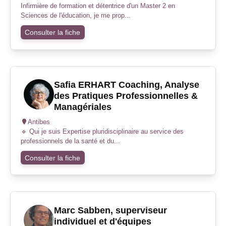
Infirmière de formation et détentrice d'un Master 2 en
Sciences de l'éducation, je me prop...
Consulter la fiche
Safia ERHART Coaching, Analyse
des Pratiques Professionnelles &
Managériales
Antibes
🔹 Qui je suis Expertise pluridisciplinaire au service des
professionnels de la santé et du...
Consulter la fiche
Marc Sabben, superviseur
individuel et d'équipes