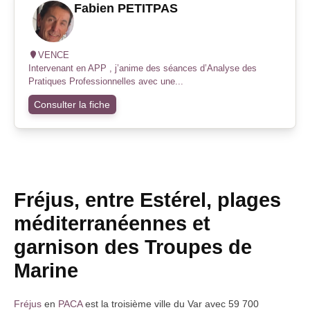
Fabien PETITPAS
VENCE
Intervenant en APP , j’anime des séances d’Analyse des
Pratiques Professionnelles avec une...
Consulter la fiche
Fréjus, entre Estérel, plages
méditerranéennes et
garnison des Troupes de
Marine
Fréjus
en
PACA
est la troisième ville du Var avec 59 700