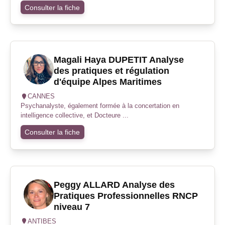
Consulter la fiche
Magali Haya DUPETIT Analyse
des pratiques et régulation
d'équipe Alpes Maritimes
CANNES
Psychanalyste, également formée à la concertation en
intelligence collective, et Docteure ...
Consulter la fiche
Peggy ALLARD Analyse des
Pratiques Professionnelles RNCP
niveau 7
ANTIBES