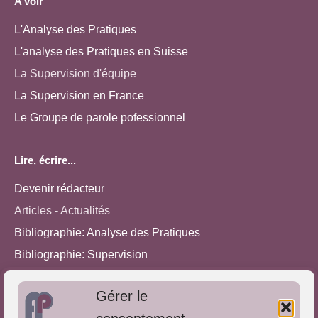
A voir
L'Analyse des Pratiques
L'analyse des Pratiques en Suisse
La Supervision d'équipe
La Supervision en France
Le Groupe de parole pofessionnel
Lire, écrire...
Devenir rédacteur
Articles - Actualités
Bibliographie: Analyse des Pratiques
Bibliographie: Supervision
Bibliographie: Autres méthodes
Gérer le
Approches de l'Analyse des pratiques