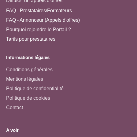
Diffuser un appels d'offres
FAQ - Prestataires/Formateurs
FAQ - Annonceur (Appels d'offres)
Pourquoi rejoindre le Portail ?
Tarifs pour prestataires
Informations légales
Conditions générales
Mentions légales
Politique de confidentialité
Politique de cookies
Contact
A voir