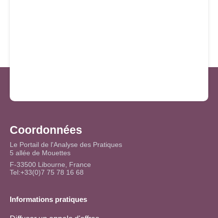
Coordonnées
Le Portail de l'Analyse des Pratiques
5 allée de Mouettes
F-33500 Libourne, France
Tel:+33(0)7 75 78 16 68
Informations pratiques