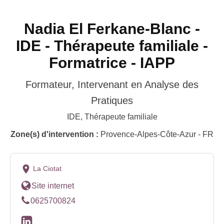
Nadia El Ferkane-Blanc -
IDE - Thérapeute familiale -
Formatrice - IAPP
Formateur, Intervenant en Analyse des
Pratiques
IDE, Thérapeute familiale
Zone(s) d'intervention :
Provence-Alpes-Côte-Azur - FR
La Ciotat
Site internet
0625700824