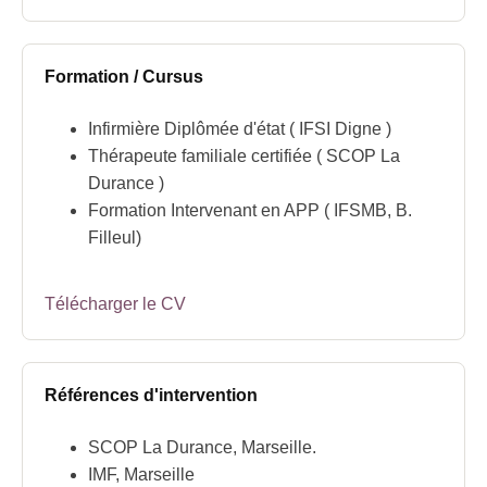
Formation / Cursus
Infirmière Diplômée d'état ( IFSI Digne )
Thérapeute familiale certifiée ( SCOP La
Durance )
Formation Intervenant en APP ( IFSMB, B.
Filleul)
Télécharger le CV
Références d'intervention
SCOP La Durance, Marseille.
IMF, Marseille