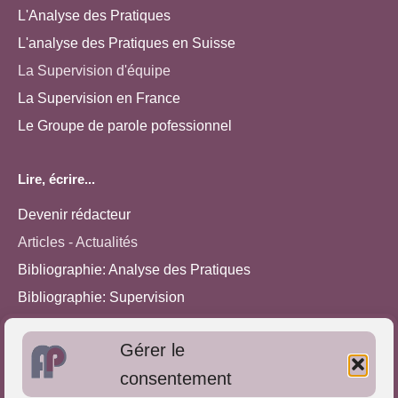
L'Analyse des Pratiques
L'analyse des Pratiques en Suisse
La Supervision d'équipe
La Supervision en France
Le Groupe de parole pofessionnel
Lire, écrire...
Devenir rédacteur
Articles - Actualités
Bibliographie: Analyse des Pratiques
Bibliographie: Supervision
Bibliographie: Autres méthodes
Gérer le
Approches de l'Analyse des pratiques
consentement