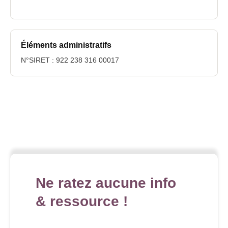
Éléments administratifs
N°SIRET : 922 238 316 00017
Ne ratez aucune info
& ressource !