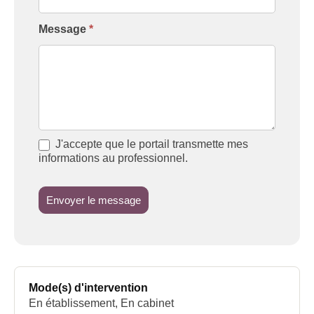
Message
*
J'accepte que le portail transmette mes
informations au professionnel.
Envoyer le message
Mode(s) d'intervention
En établissement, En cabinet