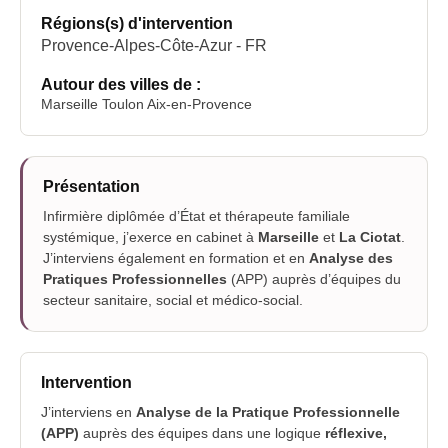
Régions(s) d'intervention
Provence-Alpes-Côte-Azur - FR
Autour des villes de :
Marseille Toulon Aix-en-Provence
Présentation
Infirmière diplômée d’État et thérapeute familiale
systémique, j’exerce en cabinet à
Marseille
et
La Ciotat
.
J’interviens également en formation et en
Analyse des
Pratiques Professionnelles
(APP) auprès d’équipes du
secteur sanitaire, social et médico-social.
Intervention
J’interviens en
Analyse de la Pratique Professionnelle
(APP)
auprès des équipes dans une logique
réflexive,