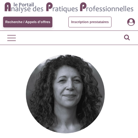
Recherche / Appels d'offres
Inscription prestataires