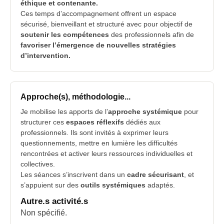
éthique et contenante.
Ces temps d’accompagnement offrent un espace
sécurisé, bienveillant et structuré avec pour objectif de
soutenir les compétences
des professionnels afin de
favoriser l’émergence de nouvelles stratégies
d’intervention.
Approche(s), méthodologie...
Je mobilise les apports de l’
approche systémique
pour
structurer ces
espaces réflexifs
dédiés aux
professionnels. Ils sont invités à exprimer leurs
questionnements, mettre en lumière les difficultés
rencontrées et activer leurs ressources individuelles et
collectives.
Les séances s’inscrivent dans un
cadre sécurisant
, et
s’appuient sur des
outils systémiques
adaptés.
Autre.s activité.s
Non spécifié.