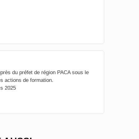
près du préfet de région PACA sous le
 actions de formation.
rs 2025