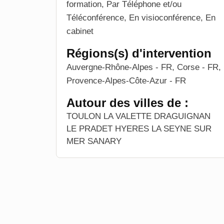
formation, Par Téléphone et/ou
Téléconférence, En visioconférence, En
cabinet
Régions(s) d'intervention
Auvergne-Rhône-Alpes - FR, Corse - FR,
Provence-Alpes-Côte-Azur - FR
Autour des villes de :
TOULON LA VALETTE DRAGUIGNAN
LE PRADET HYERES LA SEYNE SUR
MER SANARY