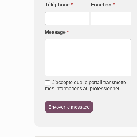
Téléphone
*
Fonction
*
Message
*
J'accepte que le portail transmette
mes informations au professionnel.
Envoyer le message