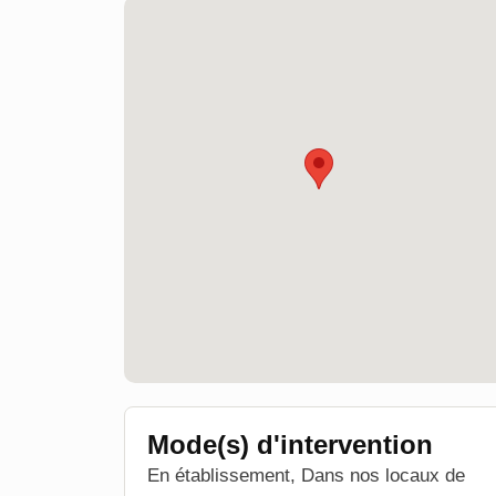
Mode(s) d'intervention
En établissement, Dans nos locaux de