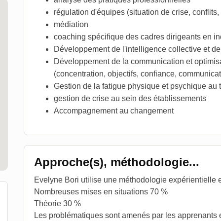
régulation d'équipes (situation de crise, conflits
médiation
coaching spécifique des cadres dirigeants en in
Développement de l'intelligence collective et de 
Développement de la communication et optimisa
(concentration, objectifs, confiance, communicat
Gestion de la fatigue physique et psychique au t
gestion de crise au sein des établissements
Accompagnement au changement
Approche(s), méthodologie...
Evelyne Bori utilise une méthodologie expérientielle 
Nombreuses mises en situations 70 %
Théorie 30 %
Les problématiques sont amenés par les apprenants