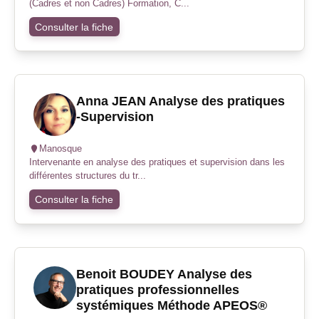
(Cadres et non Cadres) Formation, C...
Consulter la fiche
Anna JEAN Analyse des pratiques
-Supervision
Manosque
Intervenante en analyse des pratiques et supervision dans les
différentes structures du tr...
Consulter la fiche
Benoit BOUDEY Analyse des
pratiques professionnelles
systémiques Méthode APEOS®