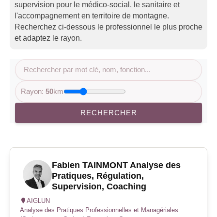
supervision pour le médico-social, le sanitaire et
l'accompagnement en territoire de montagne.
Recherchez ci-dessous le professionnel le plus proche
et adaptez le rayon.
Rayon:
50
km
RECHERCHER
Fabien TAINMONT Analyse des
Pratiques, Régulation,
Supervision, Coaching
AIGLUN
Analyse des Pratiques Professionnelles et Managériales