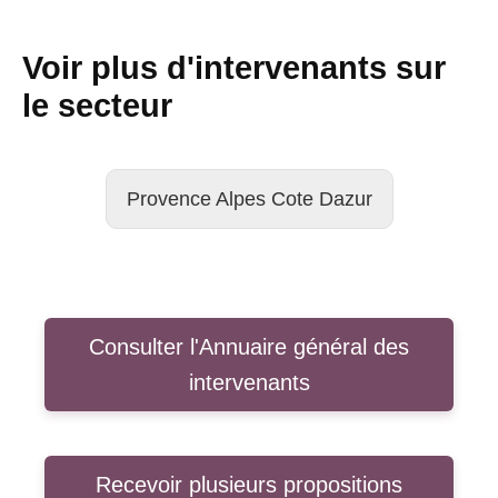
Voir plus d'intervenants sur
le secteur
Provence Alpes Cote Dazur
Consulter l'Annuaire général des
intervenants
Recevoir plusieurs propositions