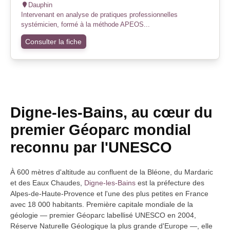
Dauphin
Intervenant en analyse de pratiques professionnelles
systémicien, formé à la méthode APEOS...
Consulter la fiche
Digne-les-Bains, au cœur du
premier Géoparc mondial
reconnu par l'UNESCO
À 600 mètres d'altitude au confluent de la Bléone, du Mardaric
et des Eaux Chaudes,
Digne-les-Bains
est la préfecture des
Alpes-de-Haute-Provence et l'une des plus petites en France
avec 18 000 habitants. Première capitale mondiale de la
géologie — premier Géoparc labellisé UNESCO en 2004,
Réserve Naturelle Géologique la plus grande d'Europe —, elle