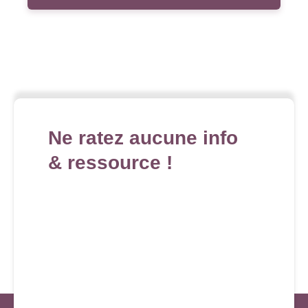
Ne ratez aucune info
& ressource !