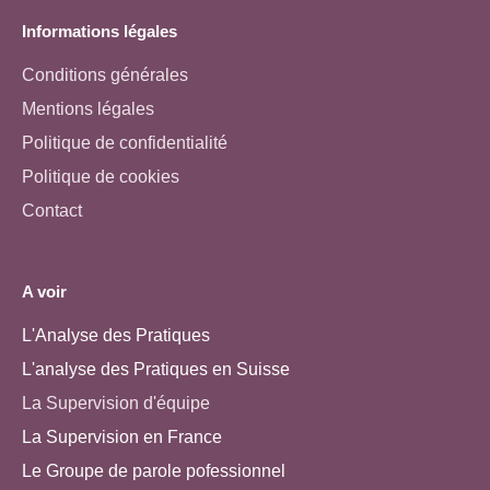
Informations légales
Conditions générales
Mentions légales
Politique de confidentialité
Politique de cookies
Contact
A voir
L'Analyse des Pratiques
L'analyse des Pratiques en Suisse
La Supervision d'équipe
La Supervision en France
Le Groupe de parole pofessionnel