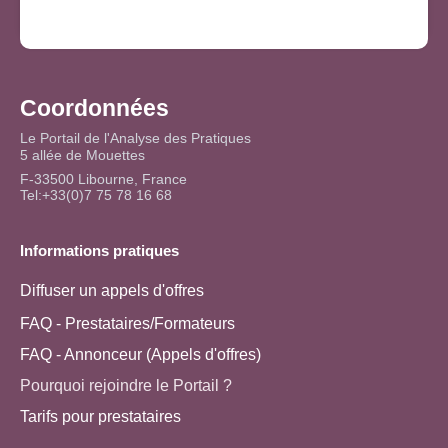
Coordonnées
Le Portail de l'Analyse des Pratiques
5 allée de Mouettes
F-33500 Libourne, France
Tel:+33(0)7 75 78 16 68
Informations pratiques
Diffuser un appels d'offres
FAQ - Prestataires/Formateurs
FAQ - Annonceur (Appels d'offres)
Pourquoi rejoindre le Portail ?
Tarifs pour prestataires