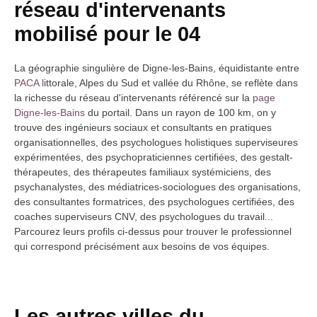
réseau d'intervenants
mobilisé pour le 04
La géographie singulière de Digne-les-Bains, équidistante entre
PACA l
ittorale, Alpes du Sud et vallée du Rhône, se reflète dans
la richesse du réseau d'intervenants référencé sur la
page
Digne-les-Bains
du portail. Dans un rayon de 100 km, on y
trouve des ingénieurs sociaux et consultants en pratiques
organisationnelles, des psychologues holistiques superviseures
expérimentées, des psychopraticiennes certifiées, des gestalt-
thérapeutes, des thérapeutes familiaux systémiciens, des
psychanalystes, des médiatrices-sociologues des organisations,
des consultantes formatrices, des psychologues certifiées, des
coaches superviseurs CNV, des psychologues du travail...
Parcourez leurs profils ci-dessus pour trouver le professionnel
qui correspond précisément aux besoins de vos équipes.
Les autres villes du