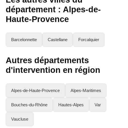
département : Alpes-de-
Haute-Provence
Barcelonnette
Castellane
Forcalquier
Autres départements
d'intervention en région
Alpes-de-Haute-Provence
Alpes-Maritimes
Bouches-du-Rhône
Hautes-Alpes
Var
Vaucluse