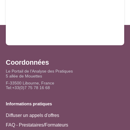
Coordonnées
Le Portail de l'Analyse des Pratiques
5 allée de Mouettes
F-33500 Libourne, France
Tel:+33(0)7 75 78 16 68
Informations pratiques
Diffuser un appels d'offres
FAQ - Prestataires/Formateurs