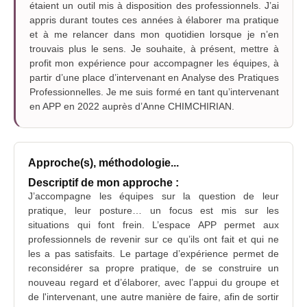
étaient un outil mis à disposition des professionnels. J’ai
appris durant toutes ces années à élaborer ma pratique
et à me relancer dans mon quotidien lorsque je n’en
trouvais plus le sens. Je souhaite, à présent, mettre à
profit mon expérience pour accompagner les équipes, à
partir d’une place d’intervenant en Analyse des Pratiques
Professionnelles. Je me suis formé en tant qu’intervenant
en APP en 2022 auprès d’Anne CHIMCHIRIAN.
Approche(s), méthodologie...
Descriptif de mon approche :
J’accompagne les équipes sur la question de leur
pratique, leur posture… un focus est mis sur les
situations qui font frein. L’espace APP permet aux
professionnels de revenir sur ce qu’ils ont fait et qui ne
les a pas satisfaits. Le partage d’expérience permet de
reconsidérer sa propre pratique, de se construire un
nouveau regard et d’élaborer, avec l’appui du groupe et
de l'intervenant, une autre manière de faire, afin de sortir