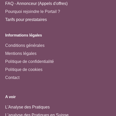
FAQ - Annonceur (Appels d'offres)
Pourquoi rejoindre le Portail ?
Tarifs pour prestataires
Informations légales
Conditions générales
Mentions légales
Politique de confidentialité
Politique de cookies
Contact
A voir
L'Analyse des Pratiques
L'analyse des Pratiques en Suisse