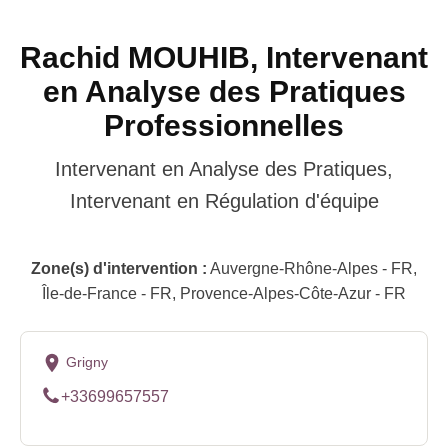
Rachid MOUHIB, Intervenant
en Analyse des Pratiques
Professionnelles
Intervenant en Analyse des Pratiques,
Intervenant en Régulation d'équipe
Zone(s) d'intervention :
Auvergne-Rhône-Alpes - FR,
Île-de-France - FR, Provence-Alpes-Côte-Azur - FR
Grigny
+33699657557