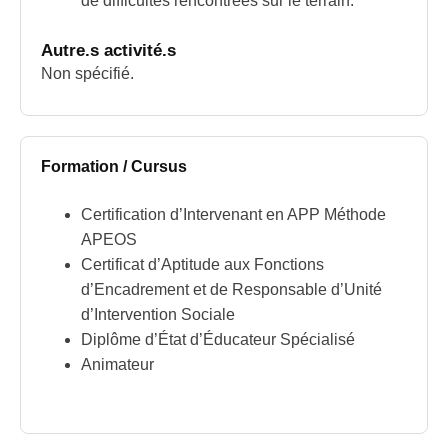
de difficultés rencontrées sur le terrain.
Autre.s activité.s
Non spécifié.
Formation / Cursus
Certification d’Intervenant en APP Méthode
APEOS
Certificat d’Aptitude aux Fonctions
d’Encadrement et de Responsable d’Unité
d’Intervention Sociale
Diplôme d’État d’Éducateur Spécialisé
Animateur