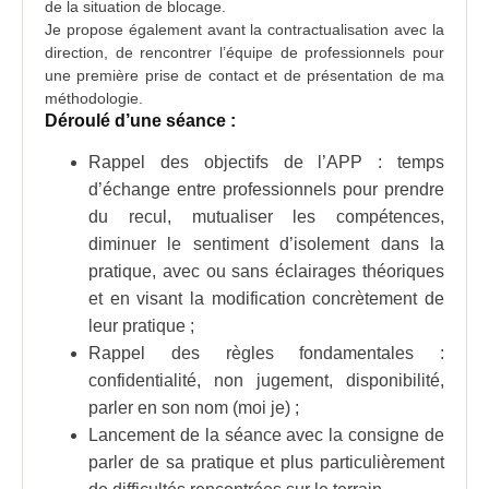
de la situation de blocage.
Je propose également avant la contractualisation avec la
direction, de rencontrer l’équipe de professionnels pour
une première prise de contact et de présentation de ma
méthodologie.
Déroulé d’une séance :
Rappel des objectifs de l’APP : temps
d’échange entre professionnels pour prendre
du recul, mutualiser les compétences,
diminuer le sentiment d’isolement dans la
pratique, avec ou sans éclairages théoriques
et en visant la modification concrètement de
leur pratique ;
Rappel des règles fondamentales :
confidentialité, non jugement, disponibilité,
parler en son nom (moi je) ;
Lancement de la séance avec la consigne de
parler de sa pratique et plus particulièrement