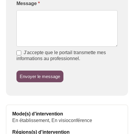
Message
*
J'accepte que le portail transmette mes
informations au professionnel.
Envoyer le message
Mode(s) d'intervention
En établissement, En visioconférence
Régions(s) d'intervention