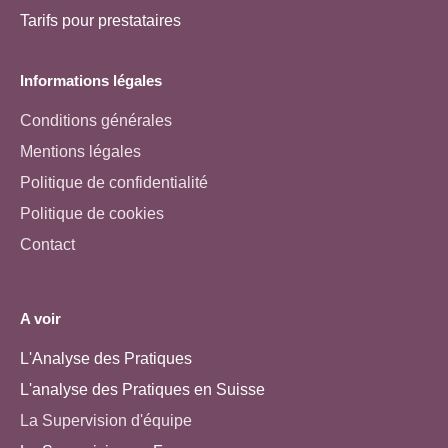
Tarifs pour prestataires
Informations légales
Conditions générales
Mentions légales
Politique de confidentialité
Politique de cookies
Contact
A voir
L'Analyse des Pratiques
L'analyse des Pratiques en Suisse
La Supervision d'équipe