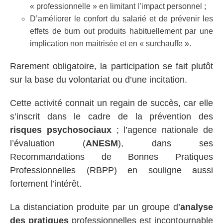
« professionnelle » en limitant l’impact personnel ;
D’améliorer le confort du salarié et de prévenir les
effets de burn out produits habituellement par une
implication non maitrisée et en « surchauffe ».
Rarement obligatoire, la participation se fait plutôt
sur la base du volontariat ou d’une incitation.
Cette activité connait un regain de succès, car elle
s’inscrit dans le cadre de la prévention des
risques psychosociaux
; l’agence nationale de
l’évaluation (
ANESM
), dans ses
Recommandations de Bonnes Pratiques
Professionnelles (RBPP) en souligne aussi
fortement l’intérêt.
La distanciation produite par un groupe d’
analyse
des pratiques
professionnelles est incontournable