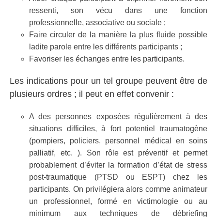
ressenti, son vécu dans une fonction
professionnelle, associative ou sociale ;
Faire circuler de la manière la plus fluide possible
ladite parole entre les différents participants ;
Favoriser les échanges entre les participants.
Les indications pour un tel groupe peuvent être de
plusieurs ordres ; il peut en effet convenir :
A des personnes exposées régulièrement à des
situations difficiles, à fort potentiel traumatogène
(pompiers, policiers, personnel médical en soins
palliatif, etc. ). Son rôle est préventif et permet
probablement d’éviter la formation d’état de stress
post-traumatique (PTSD ou ESPT) chez les
participants. On privilégiera alors comme animateur
un professionnel, formé en victimologie ou au
minimum aux techniques de débriefing