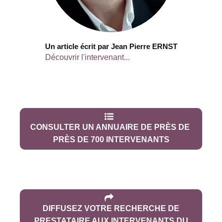
Un article écrit par Jean Pierre ERNST
Découvrir l'intervenant...
CONSULTER UN ANNUAIRE DE PRÈS DE
PRÈS DE 700 INTERVENANTS
DIFFUSEZ VOTRE RECHERCHE DE
PRESTATAIRE AUX INTERVENANTS DU