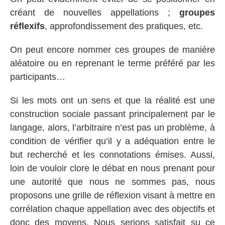
créant de nouvelles appellations ;
groupes
réflexifs
, approfondissement des pratiques, etc.
On peut encore nommer ces groupes de manière
aléatoire ou en reprenant le terme préféré par les
participants…
Si les mots ont un sens et que la réalité est une
construction sociale passant principalement par le
langage, alors, l’arbitraire n’est pas un problème, à
condition de vérifier qu’il y a adéquation entre le
but recherché et les connotations émises. Aussi,
loin de vouloir clore le débat en nous prenant pour
une autorité que nous ne sommes pas, nous
proposons une grille de réflexion visant à mettre en
corrélation chaque appellation avec des objectifs et
donc des moyens. Nous serions satisfait su ce