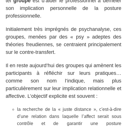
tel
groupe
est d’aider le professionnel à démêler
son implication personnelle de la posture
professionnelle.
Initialement très imprégnés de psychanalyse, ces
groupes, menées par des « psy » adeptes des
théories freudiennes, se centraient principalement
sur le contre-transfert.
Il en reste aujourd’hui des groupes qui amènent les
participants à réfléchir sur leurs pratiques…
comme son nom l’indique, mais plus
particulièrement sur leur implication relationnelle et
affective. L’objectif explicite est souvent :
la recherche de la « juste distance », c'est-à-dire
d’une relation dans laquelle l’affect serait sous
contrôle et de garantir une posture