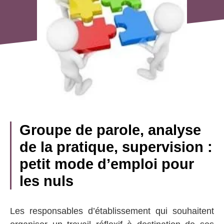
Groupe de parole, analyse
de la pratique, supervision :
petit mode d’emploi pour
les nuls
Les responsables d’établissement qui souhaitent