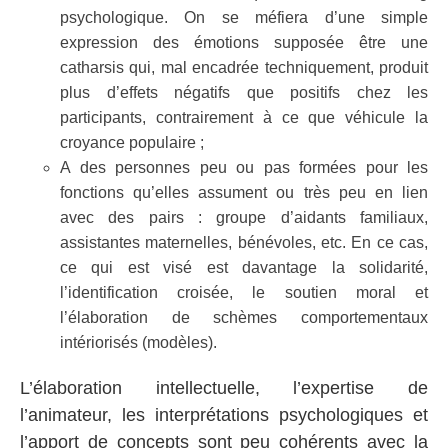
psychologique. On se méfiera d’une simple
expression des émotions supposée être une
catharsis qui, mal encadrée techniquement, produit
plus d’effets négatifs que positifs chez les
participants, contrairement à ce que véhicule la
croyance populaire ;
A des personnes peu ou pas formées pour les
fonctions qu’elles assument ou très peu en lien
avec des pairs : groupe d’aidants familiaux,
assistantes maternelles, bénévoles, etc. En ce cas,
ce qui est visé est davantage la solidarité,
l’identification croisée, le soutien moral et
l’élaboration de schèmes comportementaux
intériorisés (modèles).
L’élaboration intellectuelle, l’expertise de
l’animateur, les interprétations psychologiques et
l’apport de concepts sont peu cohérents avec la