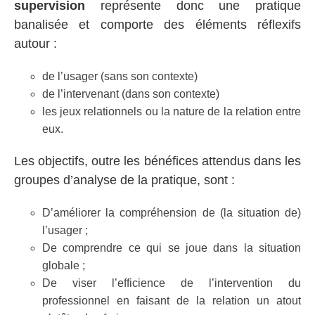
supervision
représente donc une pratique
banalisée et comporte des éléments réflexifs
autour :
de l’usager (sans son contexte)
de l’intervenant (dans son contexte)
les jeux relationnels ou la nature de la relation entre
eux.
Les objectifs, outre les bénéfices attendus dans les
groupes d’analyse de la pratique, sont :
D’améliorer la compréhension de (la situation de)
l’usager ;
De comprendre ce qui se joue dans la situation
globale ;
De viser l’efficience de l’intervention du
professionnel en faisant de la relation un atout