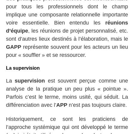
pour tous les professionnels dont le champ
implique une composante relationnelle importante
voire essentielle. Bien entendu les
réunions
d’équipe
, les réunions de projet personnalisé, etc.
sont d’autres lieux destinés à l’élaboration, mais le
GAPP
représente souvent pour les acteurs un lieu
pour « souffler » et se ressourcer.
La supervision
La
supervision
est souvent perçue comme une
analyse de la pratique un peu plus « pointue ».
Parfois c’est le terme, moins usité, qui séduit. La
différenciation avec l’
APP
n’est pas toujours claire.
Historiquement, ce sont les praticiens de
l’approche systémique qui ont développé le terme