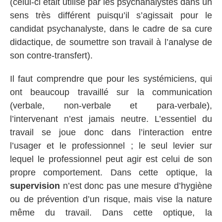
(celui-ci était utilisé par les psychanalystes dans un
sens très différent puisqu’il s’agissait pour le
candidat psychanalyste, dans le cadre de sa cure
didactique, de soumettre son travail à l’analyse de
son contre-transfert).
Il faut comprendre que pour les systémiciens, qui
ont beaucoup travaillé sur la communication
(verbale, non-verbale et para-verbale),
l’intervenant n’est jamais neutre. L’essentiel du
travail se joue donc dans l’interaction entre
l’usager et le professionnel ; le seul levier sur
lequel le professionnel peut agir est celui de son
propre comportement. Dans cette optique, la
supervision
n’est donc pas une mesure d’hygiène
ou de prévention d’un risque, mais vise la nature
même du travail. Dans cette optique, la