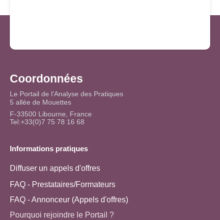
Coordonnées
Le Portail de l'Analyse des Pratiques
5 allée de Mouettes
F-33500 Libourne, France
Tel:+33(0)7 75 78 16 68
Informations pratiques
Diffuser un appels d'offres
FAQ - Prestataires/Formateurs
FAQ - Annonceur (Appels d'offres)
Pourquoi rejoindre le Portail ?