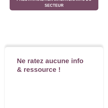
SECTEUR
Ne ratez aucune info
& ressource !