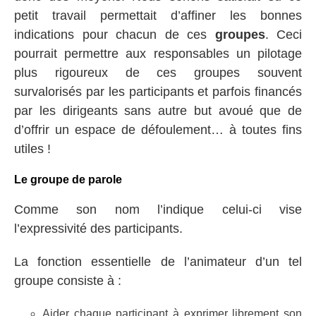
petit travail permettait d’affiner les bonnes
indications pour chacun de ces
groupes
. Ceci
pourrait permettre aux responsables un pilotage
plus rigoureux de ces groupes souvent
survalorisés par les participants et parfois financés
par les dirigeants sans autre but avoué que de
d’offrir un espace de défoulement… à toutes fins
utiles !
Le groupe de parole
Comme son nom l’indique celui-ci vise
l’expressivité des participants.
La fonction essentielle de l’animateur d’un tel
groupe consiste à :
Aider chaque participant à exprimer librement son