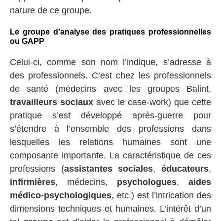
nature de ce groupe.
Le groupe d’analyse des pratiques professionnelles
ou GAPP
Celui-ci, comme son nom l’indique, s’adresse à
des professionnels. C’est chez les professionnels
de santé (médecins avec les groupes Balint,
travailleurs sociaux
avec le case-work) que cette
pratique s’est développé après-guerre pour
s’étendre à l’ensemble des professions dans
lesquelles les relations humaines sont une
composante importante. La caractéristique de ces
professions (
assistantes sociales
,
éducateurs
,
infirmières
, médecins,
psychologues
,
aides
médico-psychologiques
, etc.) est l’intrication des
dimensions techniques et humaines. L’intérêt d’un