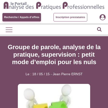
Recherche / Appels d'offres
Inscription prestataires
Groupe de parole, analyse de la
pratique, supervision : petit
mode d’emploi pour les nuls
Le :
18 / 05 / 15
-
Jean Pierre ERNST