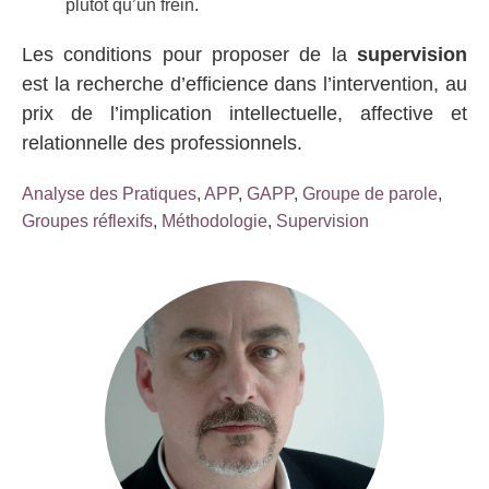
plutôt qu’un frein.
Les conditions pour proposer de la
supervision
est la recherche d’efficience dans l’intervention, au
prix de l’implication intellectuelle, affective et
relationnelle des professionnels.
Analyse des Pratiques
,
APP
,
GAPP
,
Groupe de parole
,
Groupes réflexifs
,
Méthodologie
,
Supervision