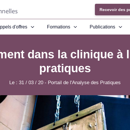
Recevoir des p
ppels d'offres
Formations
Publications
ent dans la clinique à 
pratiques
Le :
31 / 03 / 20
-
Portail de l'Analyse des Pratiques