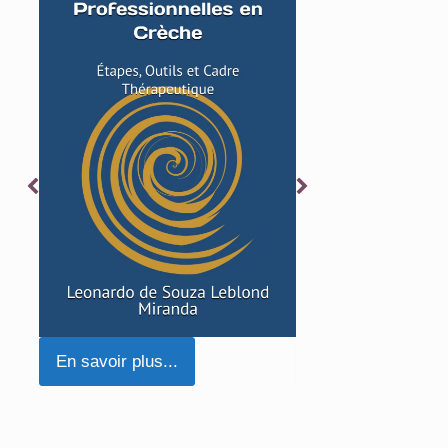
En savoir plus...