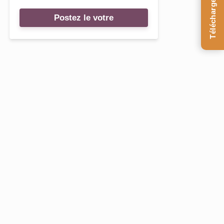
Téléchargez le Guide
Postez le votre