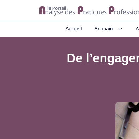
Accueil
Annuaire
A
De l’engagem