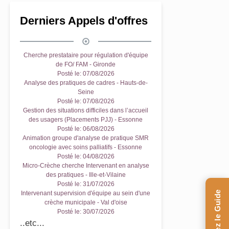
Derniers Appels d'offres
Cherche prestataire pour régulation d'équipe
de FO/ FAM - Gironde
Posté le:
07/08/2026
Analyse des pratiques de cadres - Hauts-de-
Seine
Posté le:
07/08/2026
Gestion des situations difficiles dans l’accueil
des usagers (Placements PJJ) - Essonne
Posté le:
06/08/2026
Animation groupe d'analyse de pratique SMR
oncologie avec soins palliatifs - Essonne
Posté le:
04/08/2026
Micro-Crèche cherche Intervenant en analyse
des pratiques - Ille-et-Vilaine
Posté le:
31/07/2026
Intervenant supervision d'équipe au sein d'une
crèche municipale - Val d'oise
Posté le:
30/07/2026
..etc...