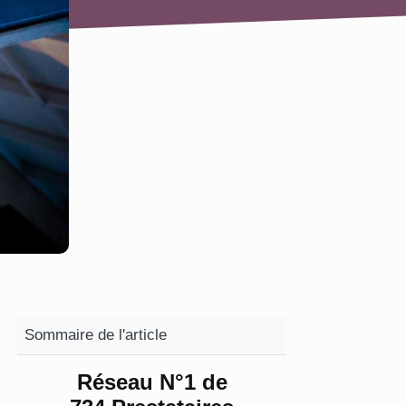
Sommaire de l'article
Réseau N°1 de