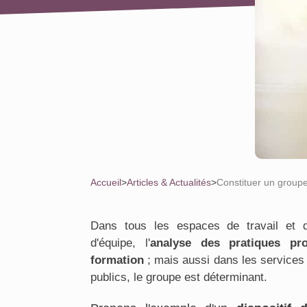
Accueil
>
Articles & Actualités
>
Constituer un groupe 
Dans tous les espaces de travail et d
d'équipe, l'
analyse des pratiques pro
formation
; mais aussi dans les services 
publics, le groupe est déterminant.