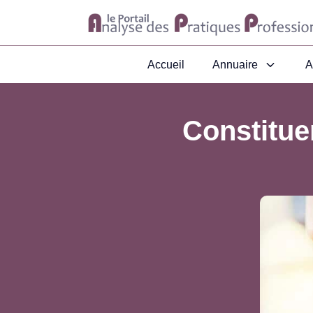
Accueil
Annuaire
A
Constituer