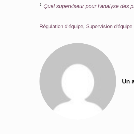
1
Quel superviseur pour l’analyse des p
Régulation d’équipe
,
Supervision d'équipe
Un a