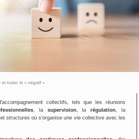
et traiter le « négatif »
'accompagnement collectifs, tels que les réunions
fessionnelles
, la
supervision
, la
régulation
, la
et structures où s'organise une vie collective avec les