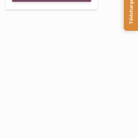
Téléchargez le Guide