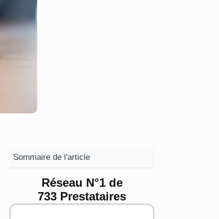
Sommaire de l'article
Réseau N°1 de
733 Prestataires