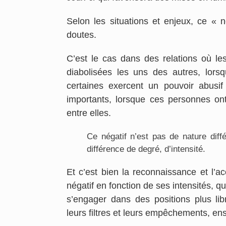
Selon les situations et enjeux, ce « 
doutes.
C’est le cas dans des relations où 
diabolisées les uns des autres, lorsq
certaines exercent un pouvoir abusif
importants, lorsque ces personnes ont
entre elles.
Ce négatif n’est pas de nature dif
différence de degré, d’intensité.
Et c’est bien la reconnaissance et l
négatif en fonction de ses intensités, 
s’engager dans des positions plus lib
leurs filtres et leurs empêchements, en