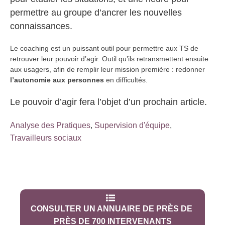
permettre au groupe d’ancrer les nouvelles
connaissances.
Le coaching est un puissant outil pour permettre aux TS de
retrouver leur pouvoir d’agir. Outil qu’ils retransmettent ensuite
aux usagers, afin de remplir leur mission première : redonner
l’autonomie aux personnes
en difficultés.
Le pouvoir d’agir fera l’objet d’un prochain article.
Analyse des Pratiques
,
Supervision d'équipe
,
Travailleurs sociaux
CONSULTER UN ANNUAIRE DE PRÈS DE
PRÈS DE 700 INTERVENANTS