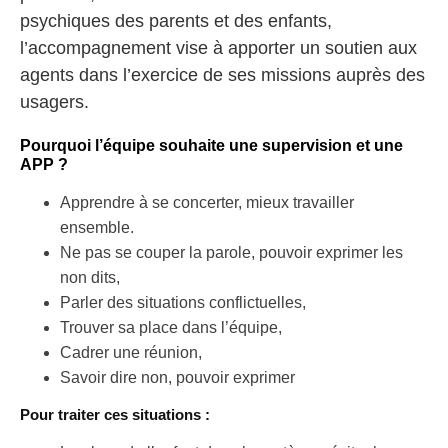
psychiques des parents et des enfants,
l’accompagnement vise à apporter un soutien aux
agents dans l’exercice de ses missions auprès des
usagers.
Pourquoi l’équipe souhaite une supervision et une
APP ?
Apprendre à se concerter, mieux travailler
ensemble.
Ne pas se couper la parole, pouvoir exprimer les
non dits,
Parler des situations conflictuelles,
Trouver sa place dans l’équipe,
Cadrer une réunion,
Savoir dire non, pouvoir exprimer
Pour traiter ces situations :