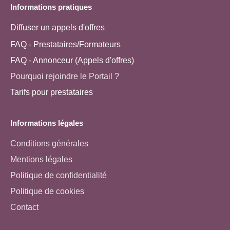
Informations pratiques
Diffuser un appels d'offres
FAQ - Prestataires/Formateurs
FAQ - Annonceur (Appels d'offres)
Pourquoi rejoindre le Portail ?
Tarifs pour prestataires
Informations légales
Conditions générales
Mentions légales
Politique de confidentialité
Politique de cookies
Contact