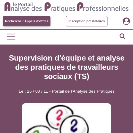
Recherche / Appels d'offres
Inscription prestataires
Supervision d'équipe et analyse
des pratiques de travailleurs
sociaux (TS)
Le :
26 / 09 / 11
-
Portail de l'Analyse des Pratiques