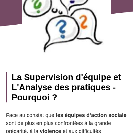
La Supervision d'équipe et
L'Analyse des pratiques -
Pourquoi ?
Face au constat que
les équipes d’action sociale
sont de plus en plus confrontées à la grande
précarité, à la
violence
et aux difficultés