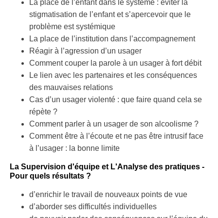
La place de l’enfant dans le système : éviter la
stigmatisation de l’enfant et s’apercevoir que le
problème est systémique
La place de l’institution dans l’accompagnement
Réagir à l’agression d’un usager
Comment couper la parole à un usager à fort débit
Le lien avec les partenaires et les conséquences
des mauvaises relations
Cas d’un usager violenté : que faire quand cela se
répète ?
Comment parler à un usager de son alcoolisme ?
Comment être à l’écoute et ne pas être intrusif face
à l’usager : la bonne limite
La Supervision d'équipe et L'Analyse des pratiques -
Pour quels résultats ?
d’enrichir le travail de nouveaux points de vue
d’aborder ses difficultés individuelles