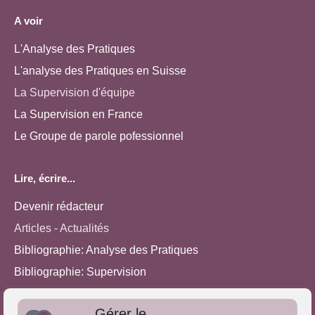
A voir
L'Analyse des Pratiques
L'analyse des Pratiques en Suisse
La Supervision d'équipe
La Supervision en France
Le Groupe de parole pofessionnel
Lire, écrire...
Devenir rédacteur
Articles - Actualités
Bibliographie: Analyse des Pratiques
Bibliographie: Supervision
Bibliographie: Autres méthodes
Gérer le