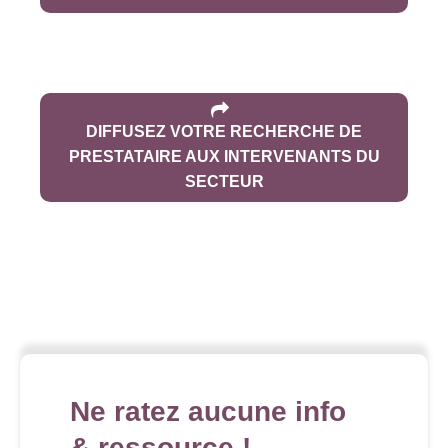
DIFFUSEZ VOTRE RECHERCHE DE
PRESTATAIRE AUX INTERVENANTS DU
SECTEUR
Ne ratez aucune info
& ressource !