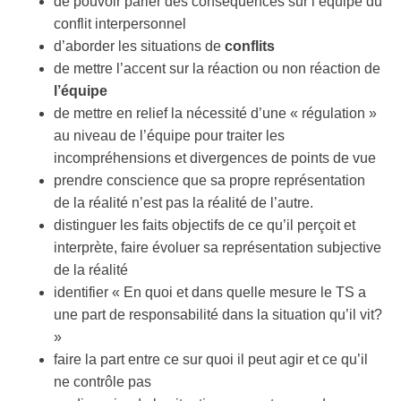
de pouvoir parler des conséquences sur l’équipe du
conflit interpersonnel
d’aborder les situations de
conflits
de mettre l’accent sur la réaction ou non réaction de
l’équipe
de mettre en relief la nécessité d’une « régulation »
au niveau de l’équipe pour traiter les
incompréhensions et divergences de points de vue
prendre conscience que sa propre représentation
de la réalité n’est pas la réalité de l’autre.
distinguer les faits objectifs de ce qu’il perçoit et
interprète, faire évoluer sa représentation subjective
de la réalité
identifier « En quoi et dans quelle mesure le TS a
une part de responsabilité dans la situation qu’il vit?
»
faire la part entre ce sur quoi il peut agir et ce qu’il
ne contrôle pas