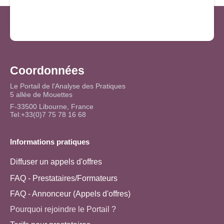
Coordonnées
Le Portail de l'Analyse des Pratiques
5 allée de Mouettes
F-33500 Libourne, France
Tel:+33(0)7 75 78 16 68
Informations pratiques
Diffuser un appels d'offres
FAQ - Prestataires/Formateurs
FAQ - Annonceur (Appels d'offres)
Pourquoi rejoindre le Portail ?