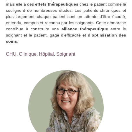
mais elle a des
effets thérapeutiques
chez le patient comme le
soulignent de nombreuses études. Les patients chroniques et
plus largement chaque patient sont en attente d’être écouté,
entendu, compris et reconnu par les soignants. Cette démarche
contribue à construire une
alliance thérapeutique
entre le
soignant et le patient, gage d’efficacité et
d’optimisation des
soins
.
CHU
,
Clinique
,
Hôpital
,
Soignant