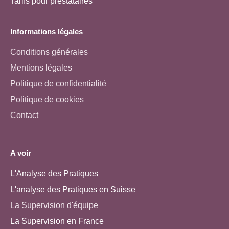
Tarifs pour prestataires
Informations légales
Conditions générales
Mentions légales
Politique de confidentialité
Politique de cookies
Contact
A voir
L'Analyse des Pratiques
L'analyse des Pratiques en Suisse
La Supervision d'équipe
La Supervision en France