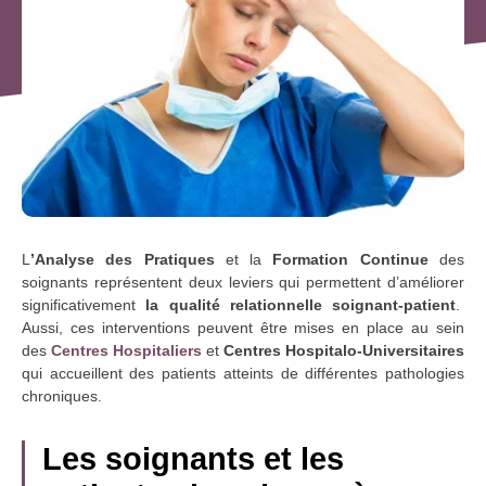
L
’Analyse des Pratiques
et la
Formation Continue
des
soignants représentent deux leviers qui permettent d’améliorer
significativement
la qualité relationnelle soignant-patient
.
Aussi, ces interventions peuvent être mises en place au sein
des
Centres Hospitaliers
et
Centres Hospitalo-Universitaires
qui accueillent des patients atteints de différentes pathologies
chroniques.
Les soignants et les