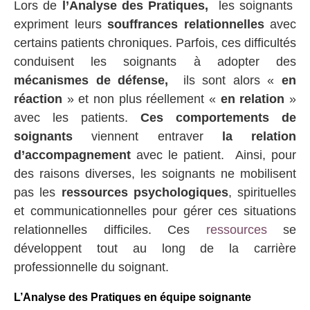
Lors de
l’Analyse des Pratiques,
les soignants
expriment leurs
souffrances relationnelles
avec
certains patients chroniques. Parfois, ces difficultés
conduisent les soignants à adopter des
mécanismes de défense,
ils sont alors «
en
réaction
» et non plus réellement «
en relation
»
avec les patients.
Ces comportements de
soignants
viennent entraver
la relation
d’accompagnement
avec le patient. Ainsi, pour
des raisons diverses, les soignants ne mobilisent
pas les
ressources psychologiques
, spirituelles
et communicationnelles pour gérer ces situations
relationnelles difficiles. Ces
ressources
se
développent tout au long de la carrière
professionnelle du soignant.
L’Analyse des Pratiques en équipe soignante