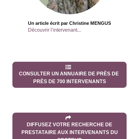
Un article écrit par Christine MENGUS
Découvrir l'intervenant...
CONSULTER UN ANNUAIRE DE PRÈS DE
PRÈS DE 700 INTERVENANTS
DIFFUSEZ VOTRE RECHERCHE DE
PRESTATAIRE AUX INTERVENANTS DU