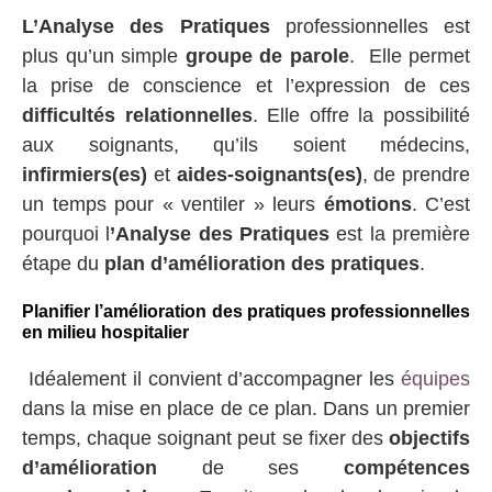
L’Analyse des Pratiques
professionnelles est
plus qu’un simple
groupe de parole
. Elle permet
la prise de conscience et l’expression de ces
difficultés relationnelles
. Elle offre la possibilité
aux soignants, qu’ils soient médecins,
infirmiers(es)
et
aides-soignants(es)
, de prendre
un temps pour « ventiler » leurs
émotions
. C’est
pourquoi l
’Analyse des Pratiques
est la première
étape du
plan d’amélioration des pratiques
.
Planifier l’amélioration des pratiques professionnelles
en milieu hospitalier
Idéalement il convient d’accompagner les
équipes
dans la mise en place de ce plan. Dans un premier
temps, chaque soignant peut se fixer des
objectifs
d’amélioration
de ses
compétences