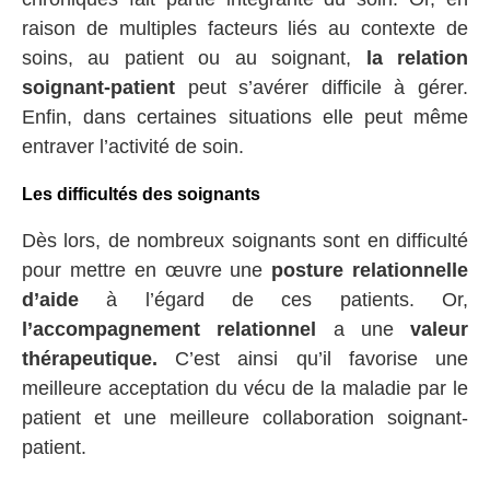
raison de multiples facteurs liés au contexte de
soins, au patient ou au soignant,
la relation
soignant-patient
peut s’avérer difficile à gérer.
Enfin, dans certaines situations elle peut même
entraver l’activité de soin.
Les difficultés des soignants
Dès lors, de nombreux soignants sont en difficulté
pour mettre en œuvre une
posture relationnelle
d’aide
à l’égard de ces patients. Or,
l’accompagnement relationnel
a une
valeur
thérapeutique.
C’est ainsi qu’il favorise une
meilleure acceptation du vécu de la maladie par le
patient et une meilleure collaboration soignant-
patient.