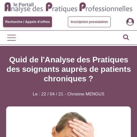
Recherche / Appels d'offres
Inscription prestataires
Quid de l'Analyse des Pratiques
des soignants auprès de patients
chroniques ?
Le :
22 / 04 / 21
-
Christine MENGUS