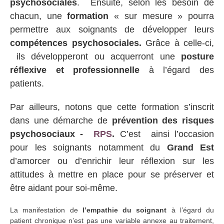
psychosociales
. Ensuite, selon les besoin de
chacun, une
formation
« sur mesure » pourra
permettre aux soignants de développer leurs
compétences psychosociales.
Grâce à celle-ci,
ils développeront ou acquerront une
posture
réflexive et professionnelle
à l’égard des
patients.
Par ailleurs, notons que cette formation s’inscrit
dans une démarche de
prévention des risques
psychosociaux -
RPS
.
C’est ainsi l’occasion
pour les soignants notamment du
Grand Est
d’amorcer ou d’enrichir leur réflexion sur les
attitudes à mettre en place pour se préserver et
être aidant pour soi-même.
La manifestation de
l’empathie du soignant
à l’égard du
patient chronique n’est pas une variable annexe au traitement,