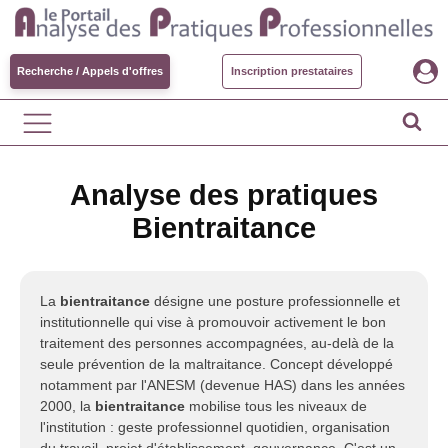
Recherche / Appels d'offres
Inscription prestataires
Analyse des pratiques
Bientraitance
La
bientraitance
désigne une posture professionnelle et
institutionnelle qui vise à promouvoir activement le bon
traitement des personnes accompagnées, au-delà de la
seule prévention de la maltraitance. Concept développé
notamment par l'ANESM (devenue HAS) dans les années
2000, la
bientraitance
mobilise tous les niveaux de
l'institution : geste professionnel quotidien, organisation