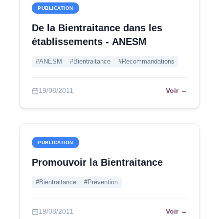
PUBLICATION
De la Bientraitance dans les
établissements - ANESM
#ANESM
#Bientraitance
#Recommandations
Voir →
19/08/2011
PUBLICATION
Promouvoir la Bientraitance
#Bientraitance
#Prévention
Voir →
19/08/2011