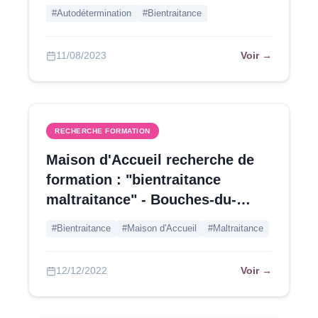
#Autodétermination
#Bientraitance
Voir →
11/08/2023
RECHERCHE FORMATION
Maison d'Accueil recherche de
formation : "bientraitance
maltraitance" - Bouches-du-
Rhône
#Bientraitance
#Maison d'Accueil
#Maltraitance
Voir →
12/12/2022