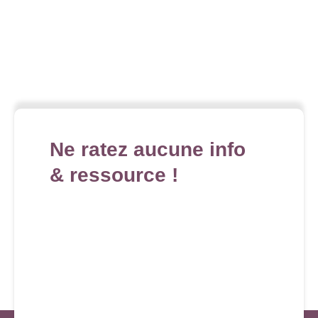
Ne ratez aucune info
& ressource !