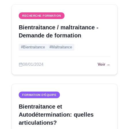
RECHERCHE FORMATION
Bientraitance / maltraitance -
Demande de formation
#Bientraitance
#Maltraitance
Voir →
08/01/2024
FORMATION D'ÉQUIPE
Bientraitance et
Autodétermination: quelles
articulations?