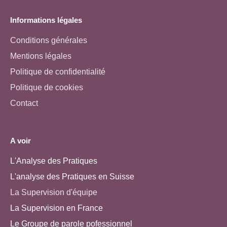
Informations légales
Conditions générales
Mentions légales
Politique de confidentialité
Politique de cookies
Contact
A voir
L'Analyse des Pratiques
L'analyse des Pratiques en Suisse
La Supervision d'équipe
La Supervision en France
Le Groupe de parole pofessionnel