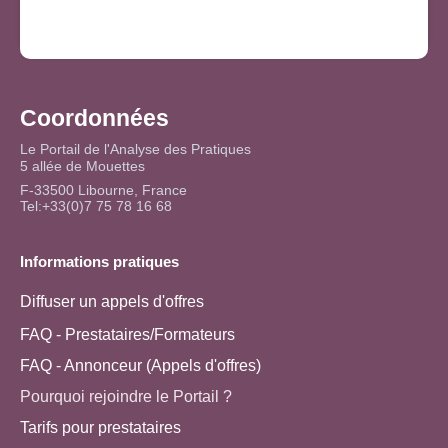
Coordonnées
Le Portail de l'Analyse des Pratiques
5 allée de Mouettes
F-33500 Libourne, France
Tel:+33(0)7 75 78 16 68
Informations pratiques
Diffuser un appels d'offres
FAQ - Prestataires/Formateurs
FAQ - Annonceur (Appels d'offres)
Pourquoi rejoindre le Portail ?
Tarifs pour prestataires