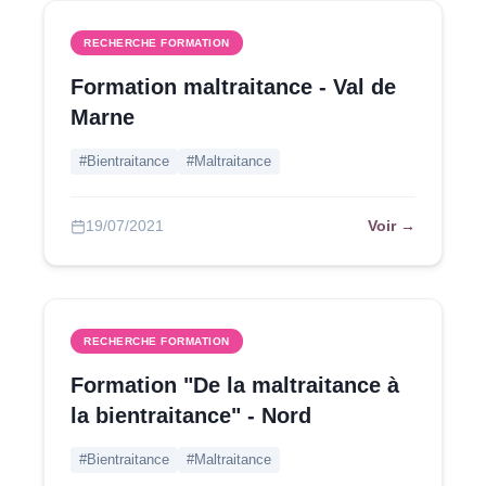
RECHERCHE FORMATION
Formation maltraitance - Val de
Marne
#Bientraitance
#Maltraitance
Voir →
19/07/2021
RECHERCHE FORMATION
Formation "De la maltraitance à
la bientraitance" - Nord
#Bientraitance
#Maltraitance