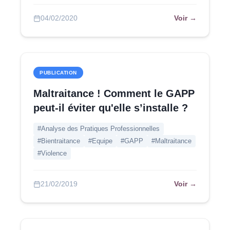
Voir →
04/02/2020
PUBLICATION
Maltraitance ! Comment le GAPP
peut-il éviter qu'elle s’installe ?
#Analyse des Pratiques Professionnelles
#Bientraitance
#Equipe
#GAPP
#Maltraitance
#Violence
Voir →
21/02/2019