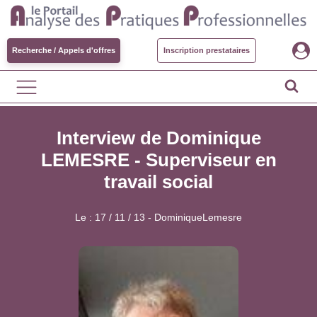
Recherche / Appels d'offres
Inscription prestataires
Interview de Dominique
LEMESRE - Superviseur en
travail social
Le :
17 / 11 / 13
-
DominiqueLemesre