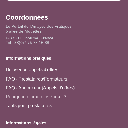
Coordonnées
Le Portail de l'Analyse des Pratiques
5 allée de Mouettes
F-33500 Libourne, France
Tel:+33(0)7 75 78 16 68
Informations pratiques
Diffuser un appels d'offres
FAQ - Prestataires/Formateurs
FAQ - Annonceur (Appels d'offres)
Pourquoi rejoindre le Portail ?
Tarifs pour prestataires
Informations légales