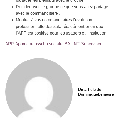
partager les bienfaits avec le groupe.
Décider avec le groupe ce que vous allez partager
avec le commanditaire .
Montrer à vos commanditaires l’évolution
professionnelle des salariés, démontrer en quoi
l’APP est positive pour les usagers et l’institution
APP
,
Approche psycho sociale
,
BALINT
,
Superviseur
Un article de
DominiqueLemesre