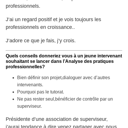
professionnels.
J’ai un regard positif et je vois toujours les
professionnels en croissance..
J’adore ce que je fais, j’y crois.
Quels conseils donneriez vous à un jeune intervenant
souhaitant se lancer dans l’Analyse des pratiques
professionnelles?
Bien définir son projet,dialoguer avec d’autres
intervenants.
Pourquoi pas le tutorat.
Ne pas rester seul,bénéficier de contrôle par un
superviseur.
Présidente d’une association de superviseur,
j’aurai tendance à dire,venez partager avec nous,