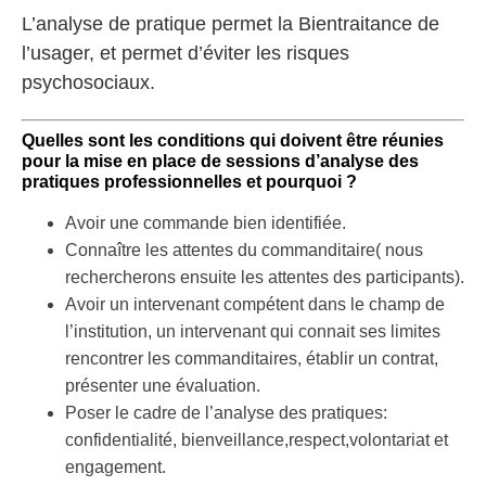
L’analyse de pratique permet la Bientraitance de
l’usager, et permet d’éviter les risques
psychosociaux.
Quelles sont les conditions qui doivent être réunies
pour la mise en place de sessions d’analyse des
pratiques professionnelles et pourquoi ?
Avoir une commande bien identifiée.
Connaître les attentes du commanditaire( nous
rechercherons ensuite les attentes des participants).
Avoir un intervenant compétent dans le champ de
l’institution, un intervenant qui connait ses limites
rencontrer les commanditaires, établir un contrat,
présenter une évaluation.
Poser le cadre de l’analyse des pratiques:
confidentialité, bienveillance,respect,volontariat et
engagement.