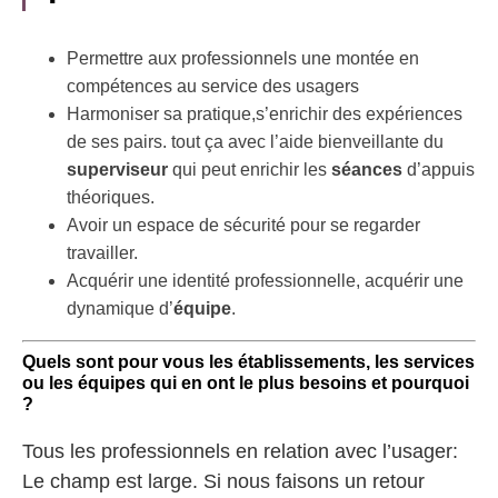
Permettre aux professionnels une montée en
compétences au service des usagers
Harmoniser sa pratique,s’enrichir des expériences
de ses pairs. tout ça avec l’aide bienveillante du
superviseur
qui peut enrichir les
séances
d’appuis
théoriques.
Avoir un espace de sécurité pour se regarder
travailler.
Acquérir une identité professionnelle, acquérir une
dynamique d’
équipe
.
Quels sont pour vous les établissements, les services
ou les équipes qui en ont le plus besoins et pourquoi
?
Tous les professionnels en relation avec l’usager:
Le champ est large. Si nous faisons un retour