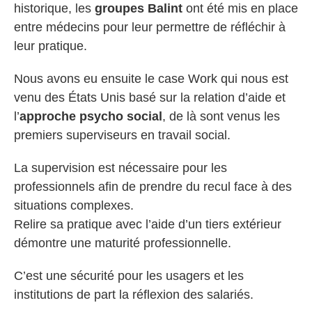
historique, les
groupes Balint
ont été mis en place
entre médecins pour leur permettre de réfléchir à
leur pratique.
Nous avons eu ensuite le case Work qui nous est
venu des États Unis basé sur la relation d’aide et
l’
approche psycho social
, de là sont venus les
premiers superviseurs en travail social.
La supervision est nécessaire pour les
professionnels afin de prendre du recul face à des
situations complexes.
Relire sa pratique avec l’aide d’un tiers extérieur
démontre une maturité professionnelle.
C’est une sécurité pour les usagers et les
institutions de part la réflexion des salariés.