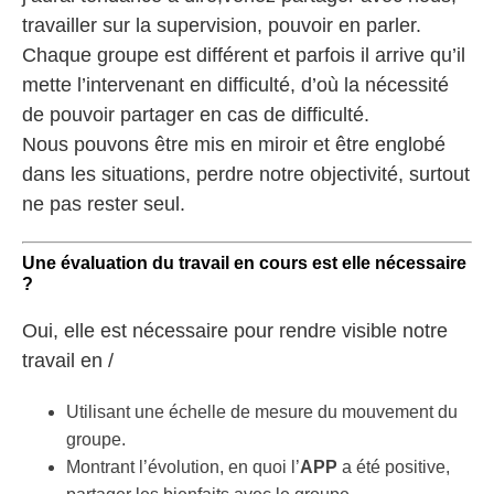
travailler sur la supervision, pouvoir en parler.
Chaque groupe est différent et parfois il arrive qu’il
mette l’intervenant en difficulté, d’où la nécessité
de pouvoir partager en cas de difficulté.
Nous pouvons être mis en miroir et être englobé
dans les situations, perdre notre objectivité, surtout
ne pas rester seul.
Une évaluation du travail en cours est elle nécessaire
?
Oui, elle est nécessaire pour rendre visible notre
travail en /
Utilisant une échelle de mesure du mouvement du
groupe.
Montrant l’évolution, en quoi l’
APP
a été positive,