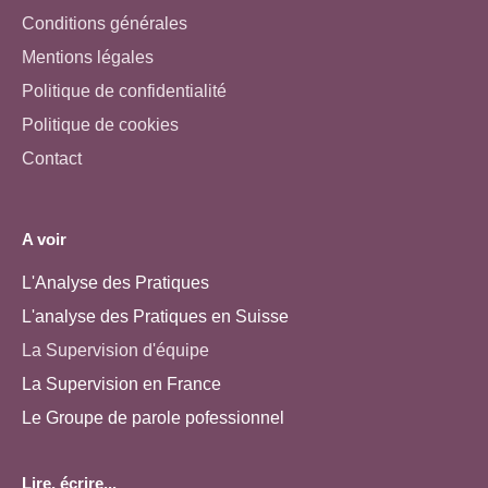
Conditions générales
Mentions légales
Politique de confidentialité
Politique de cookies
Contact
A voir
L'Analyse des Pratiques
L'analyse des Pratiques en Suisse
La Supervision d'équipe
La Supervision en France
Le Groupe de parole pofessionnel
Lire, écrire...