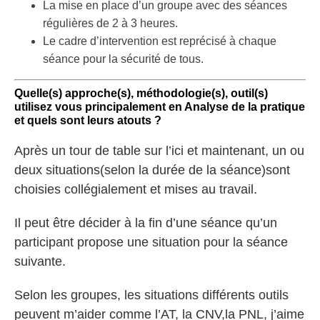
La mise en place d’un groupe avec des séances
régulières de 2 à 3 heures.
Le cadre d’intervention est reprécisé à chaque
séance pour la sécurité de tous.
Quelle(s) approche(s), méthodologie(s), outil(s)
utilisez vous principalement en Analyse de la pratique
et quels sont leurs atouts ?
Après un tour de table sur l’ici et maintenant, un ou
deux situations(selon la durée de la séance)sont
choisies collégialement et mises au travail.
Il peut être décider à la fin d’une séance qu’un
participant propose une situation pour la séance
suivante.
Selon les groupes, les situations différents outils
peuvent m’aider comme l’AT, la CNV,la PNL, j’aime