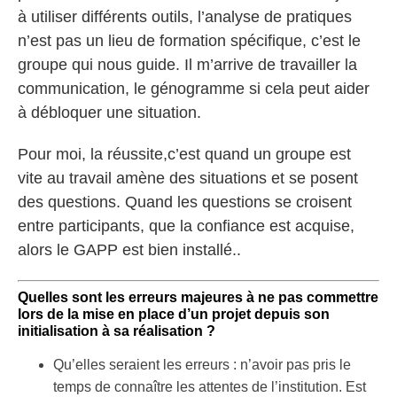
à utiliser différents outils, l’analyse de pratiques
n’est pas un lieu de formation spécifique, c’est le
groupe qui nous guide. Il m’arrive de travailler la
communication, le génogramme si cela peut aider
à débloquer une situation.
Pour moi, la réussite,c’est quand un groupe est
vite au travail amène des situations et se posent
des questions. Quand les questions se croisent
entre participants, que la confiance est acquise,
alors le GAPP est bien installé..
Quelles sont les erreurs majeures à ne pas commettre
lors de la mise en place d’un projet depuis son
initialisation à sa réalisation ?
Qu’elles seraient les erreurs : n’avoir pas pris le
temps de connaître les attentes de l’institution. Est