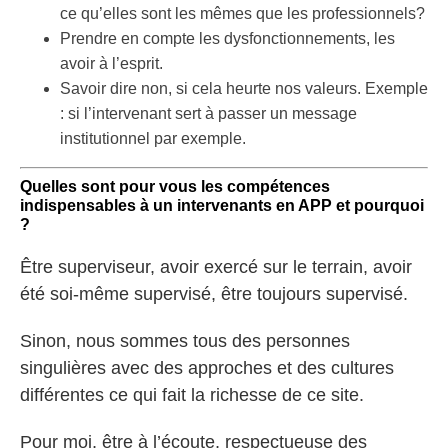
ce qu’elles sont les mêmes que les professionnels?
Prendre en compte les dysfonctionnements, les
avoir à l’esprit.
Savoir dire non, si cela heurte nos valeurs. Exemple
: si l’intervenant sert à passer un message
institutionnel par exemple.
Quelles sont pour vous les compétences
indispensables à un intervenants en APP et pourquoi
?
Être superviseur, avoir exercé sur le terrain, avoir
été soi-même supervisé, être toujours supervisé.
Sinon, nous sommes tous des personnes
singulières avec des approches et des cultures
différentes ce qui fait la richesse de ce site.
Pour moi, être à l’écoute, respectueuse des