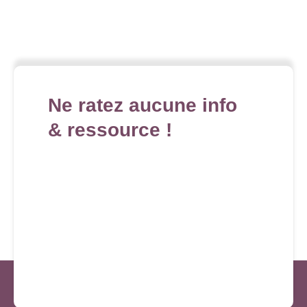
Ne ratez aucune info
& ressource !