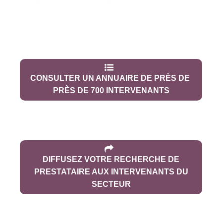
CONSULTER UN ANNUAIRE DE PRÈS DE
PRÈS DE 700 INTERVENANTS
DIFFUSEZ VOTRE RECHERCHE DE
PRESTATAIRE AUX INTERVENANTS DU
SECTEUR