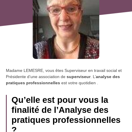
Madame LEMESRE, vous êtes Superviseur en travail social et
Présidente d’une association de
superviseur
. L’
analyse des
pratiques professionnelles
est votre quotidien .
Qu’elle est pour vous la
finalité de l’Analyse des
pratiques professionnelles
?