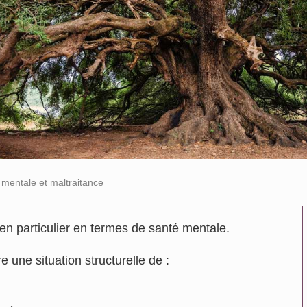
mentale et maltraitance
, en particulier en termes de santé mentale.
e une situation structurelle de :