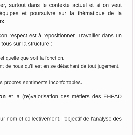
égier, surtout dans le contexte actuel et si on veut
équipes et poursuivre sur la thématique de la
ux
.
on respect est à repositionner. Travailler dans un
tous sur la structure :
 quelle que soit la fonction.
ent de nous qu'il est en se détachant de tout jugement,
s propres sentiments inconfortables.
ion
et la (re)valorisation des métiers des EHPAD
ur nom et collectivement, l'objectif de l'analyse des