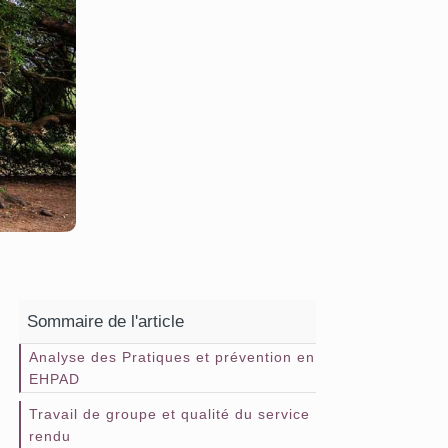
Sommaire de l'article
Analyse des Pratiques et prévention en
EHPAD
Travail de groupe et qualité du service
rendu