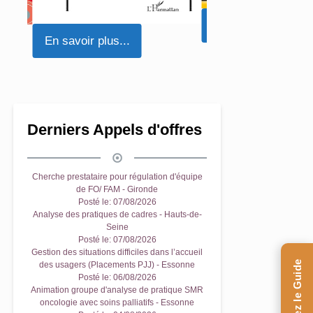
En savoir plus...
En savoir plus...
Derniers Appels d'offres
Cherche prestataire pour régulation d'équipe
de FO/ FAM - Gironde
Posté le:
07/08/2026
Analyse des pratiques de cadres - Hauts-de-
Seine
Posté le:
07/08/2026
Gestion des situations difficiles dans l’accueil
des usagers (Placements PJJ) - Essonne
Posté le:
06/08/2026
Animation groupe d'analyse de pratique SMR
oncologie avec soins palliatifs - Essonne