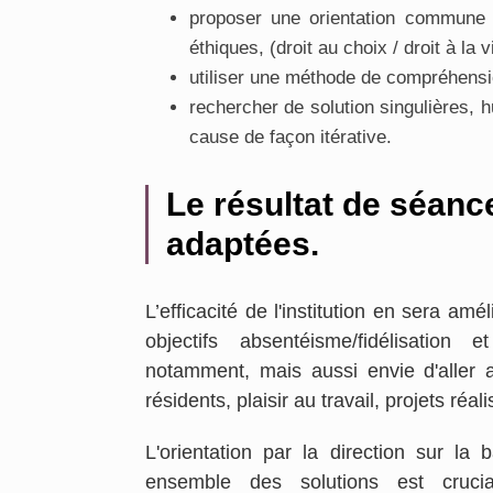
proposer une orientation commune
éthiques, (droit au choix / droit à la 
utiliser une méthode de compréhension
rechercher de solution singulières,
cause de façon itérative.
Le résultat de séanc
adaptées.
L’efficacité de l'institution en sera am
objectifs absentéisme/fidélisation 
notamment, mais aussi envie d'aller au
résidents, plaisir au travail, projets réali
L'orientation par la direction sur la
ensemble des solutions est cruci