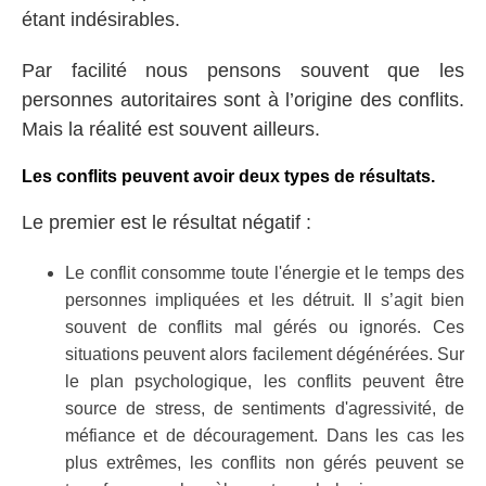
étant indésirables.
Par facilité nous pensons souvent que les
personnes autoritaires sont à l’origine des conflits.
Mais la réalité est souvent ailleurs.
Les conflits peuvent avoir deux types de résultats.
Le premier est le résultat négatif :
Le conflit consomme toute l'énergie et le temps des
personnes impliquées et les détruit. Il s’agit bien
souvent de conflits mal gérés ou ignorés. Ces
situations peuvent alors facilement dégénérées. Sur
le plan psychologique, les conflits peuvent être
source de stress, de sentiments d'agressivité, de
méfiance et de découragement. Dans les cas les
plus extrêmes, les conflits non gérés peuvent se