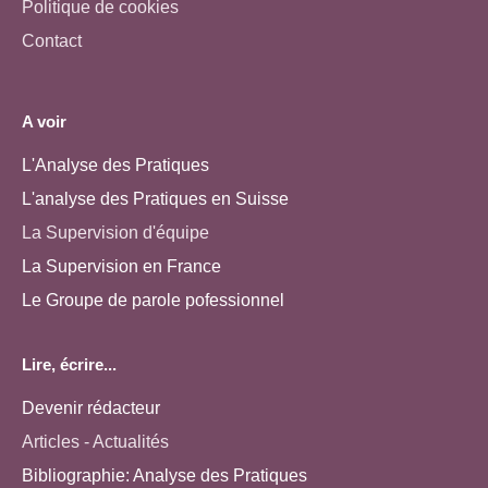
Politique de cookies
Contact
A voir
L'Analyse des Pratiques
L'analyse des Pratiques en Suisse
La Supervision d'équipe
La Supervision en France
Le Groupe de parole pofessionnel
Lire, écrire...
Devenir rédacteur
Articles - Actualités
Bibliographie: Analyse des Pratiques