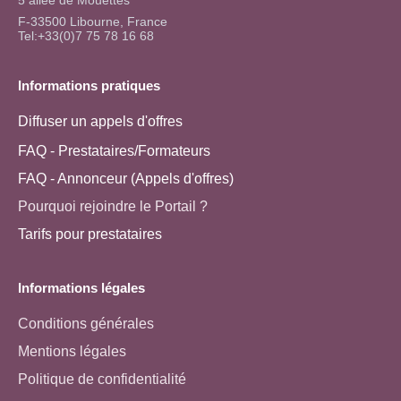
5 allée de Mouettes
F-33500 Libourne, France
Tel:+33(0)7 75 78 16 68
Informations pratiques
Diffuser un appels d'offres
FAQ - Prestataires/Formateurs
FAQ - Annonceur (Appels d'offres)
Pourquoi rejoindre le Portail ?
Tarifs pour prestataires
Informations légales
Conditions générales
Mentions légales
Politique de confidentialité