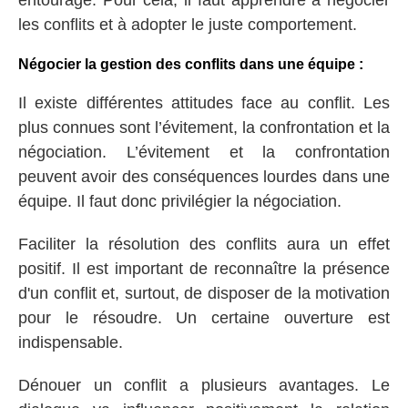
les conflits et à adopter le juste comportement.
Négocier la gestion des conflits dans une équipe :
Il existe différentes attitudes face au conflit. Les
plus connues sont l’évitement, la confrontation et la
négociation. L’évitement et la confrontation
peuvent avoir des conséquences lourdes dans une
équipe. Il faut donc privilégier la négociation.
Faciliter la résolution des conflits aura un effet
positif. Il est important de reconnaître la présence
d'un conflit et, surtout, de disposer de la motivation
pour le résoudre. Un certaine ouverture est
indispensable.
Dénouer un conflit a plusieurs avantages. Le