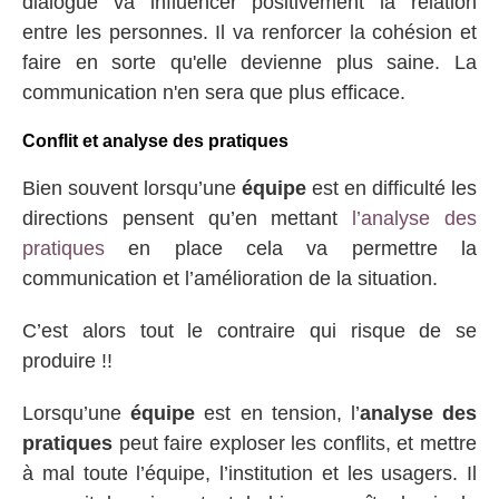
dialogue va influencer positivement la relation
entre les personnes. Il va renforcer la cohésion et
faire en sorte qu'elle devienne plus saine. La
communication n'en sera que plus efficace.
Conflit et analyse des pratiques
Bien souvent lorsqu’une
équipe
est en difficulté les
directions pensent qu’en mettant
l’analyse des
pratiques
en place cela va permettre la
communication et l’amélioration de la situation.
C’est alors tout le contraire qui risque de se
produire !!
Lorsqu’une
équipe
est en tension, l’
analyse des
pratiques
peut faire exploser les conflits, et mettre
à mal toute l’équipe, l’institution et les usagers. Il