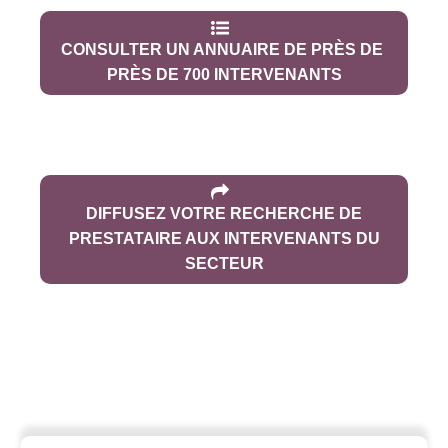
CONSULTER UN ANNUAIRE DE PRÈS DE
PRÈS DE 700 INTERVENANTS
DIFFUSEZ VOTRE RECHERCHE DE
PRESTATAIRE AUX INTERVENANTS DU
SECTEUR