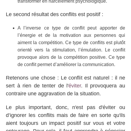
transformer en harcèlement psychologique.
Le second résultat des conflits est positif :
A l’inverse ce type de conflit peut apporter de
l’énergie et de la motivation aux personnes qui
aiment la compétition. Ce type de conflits est plutôt
orienté vers la stimulation, l’émulation. Le conflit
provoque alors de la compétition positive. Ce type
de conflit permet d’améliorer la communication.
Retenons une chose : Le conflit est naturel : il ne
sert à rien de tenter de l'
éviter
. Il provoquera au
contraire une aggravation de la situation.
Le plus important, donc, n'est pas d'éviter ou
d’ignorer les conflits mais de faire en sorte qu'ils
aient toujours un impact positif sur vous et votre
entourage. Pour cela, il faut apprendre à négocier