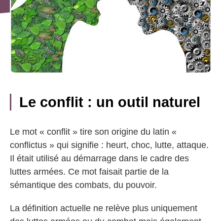
Le conflit : un outil naturel
Le mot « conflit » tire son origine du latin «
conflictus » qui signifie : heurt, choc, lutte, attaque.
Il était utilisé au démarrage dans le cadre des
luttes armées. Ce mot faisait partie de la
sémantique des combats, du pouvoir.
La définition actuelle ne relève plus uniquement