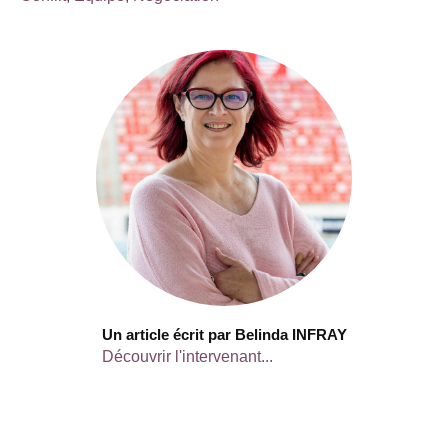
Un article écrit par Belinda INFRAY
Découvrir l'intervenant...