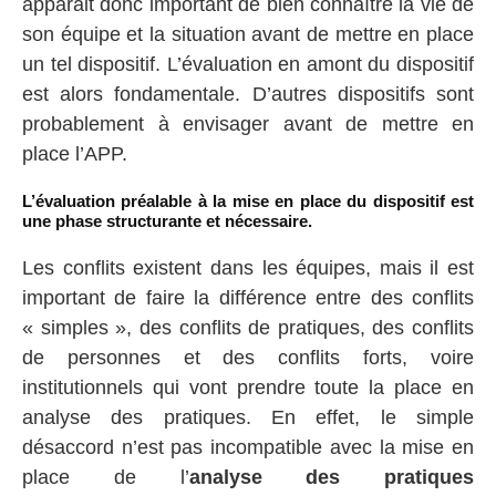
apparait donc important de bien connaître la vie de
son équipe et la situation avant de mettre en place
un tel dispositif. L’évaluation en amont du dispositif
est alors fondamentale. D’autres dispositifs sont
probablement à envisager avant de mettre en
place l’APP.
L’évaluation préalable à la mise en place du dispositif est
une phase structurante et nécessaire.
Les conflits existent dans les équipes, mais il est
important de faire la différence entre des conflits
« simples », des conflits de pratiques, des conflits
de personnes et des conflits forts, voire
institutionnels qui vont prendre toute la place en
analyse des pratiques. En effet, le simple
désaccord n’est pas incompatible avec la mise en
place de l’
analyse des pratiques