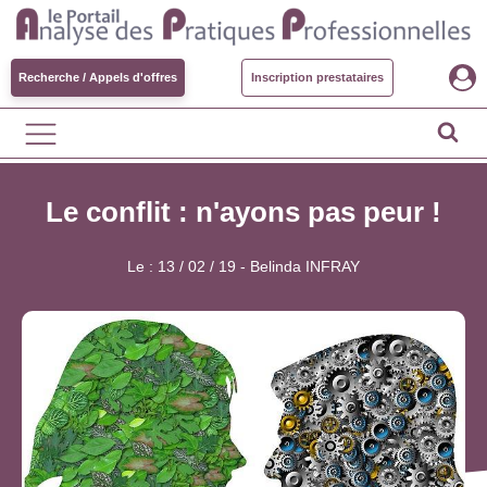
Recherche / Appels d'offres
Inscription prestataires
Le conflit : n'ayons pas peur !
Le :
13 / 02 / 19
-
Belinda INFRAY