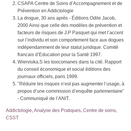
CSAPA Centre de Soins d’Accompagnement et de
Prévention en Addictologie
La drogue, 30 ans après - Éditions Odile Jacob,
2000 Ainsi que celle des modèles de prévention et
facteurs de risques de J.P Pasquet qui met l’accent
sur l’individu et son comportement face aux dogues
indépendamment de leur statut juridique. Comité
francais d’Education pour la Santé 1997.
Wiervioka.S les toxicomanes dans la cité. Rapport
du conseil économique et social éditions des
journaux officiels, paris 1999.
"Réduire les risques n’est pas augmenter l’usage, à
propos d’une commission d’enquête parlementaire"
- Communiqué de l’ANIT.
Addictologie
,
Analyse des Pratiques
,
Centre de soins
,
CSST