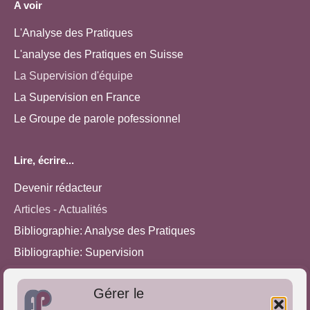
A voir
L'Analyse des Pratiques
L'analyse des Pratiques en Suisse
La Supervision d'équipe
La Supervision en France
Le Groupe de parole pofessionnel
Lire, écrire...
Devenir rédacteur
Articles - Actualités
Bibliographie: Analyse des Pratiques
Bibliographie: Supervision
Bibliographie: Autres méthodes
Gérer le
Approches de l'Analyse des pratiques