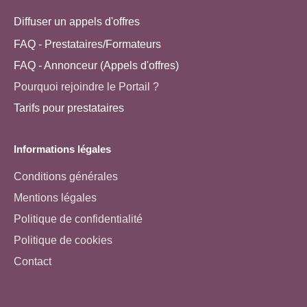
Diffuser un appels d'offres
FAQ - Prestataires/Formateurs
FAQ - Annonceur (Appels d'offres)
Pourquoi rejoindre le Portail ?
Tarifs pour prestataires
Informations légales
Conditions générales
Mentions légales
Politique de confidentialité
Politique de cookies
Contact