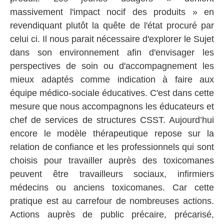
massivement l'impact nocif des produits » en
revendiquant plutôt la quête de l'état procuré par
celui ci. Il nous parait nécessaire d'explorer le Sujet
dans son environnement afin d'envisager les
perspectives de soin ou d'accompagnement les
mieux adaptés comme indication à faire aux
équipe médico-sociale éducatives. C'est dans cette
mesure que nous accompagnons les éducateurs et
chef de services de structures CSST. Aujourd’hui
encore le modèle thérapeutique repose sur la
relation de confiance et les professionnels qui sont
choisis pour travailler auprès des toxicomanes
peuvent être travailleurs sociaux, infirmiers
médecins ou anciens toxicomanes. Car cette
pratique est au carrefour de nombreuses actions.
Actions auprès de public précaire, précarisé,