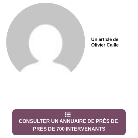
Un article de
Olivier Caille
CONSULTER UN ANNUAIRE DE PRÈS DE
PRÈS DE 700 INTERVENANTS