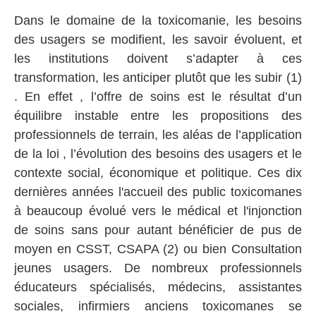
Dans le domaine de la toxicomanie, les besoins
des usagers se modifient, les savoir évoluent, et
les institutions doivent s’adapter à ces
transformation, les anticiper plutôt que les subir (1)
. En effet , l’offre de soins est le résultat d’un
équilibre instable entre les propositions des
professionnels de terrain, les aléas de l’application
de la loi , l’évolution des besoins des usagers et le
contexte social, économique et politique. Ces dix
dernières années l'accueil des public toxicomanes
à beaucoup évolué vers le médical et l'injonction
de soins sans pour autant bénéficier de pus de
moyen en CSST, CSAPA (2) ou bien Consultation
jeunes usagers. De nombreux professionnels
éducateurs spécialisés, médecins, assistantes
sociales, infirmiers anciens toxicomanes se