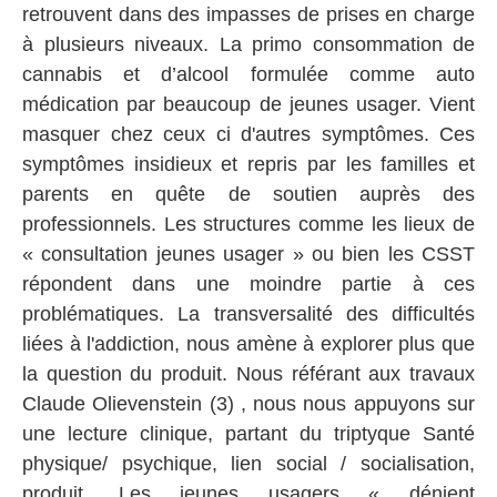
retrouvent dans des impasses de prises en charge
à plusieurs niveaux. La primo consommation de
cannabis et d’alcool formulée comme auto
médication par beaucoup de jeunes usager. Vient
masquer chez ceux ci d'autres symptômes. Ces
symptômes insidieux et repris par les familles et
parents en quête de soutien auprès des
professionnels. Les structures comme les lieux de
« consultation jeunes usager » ou bien les CSST
répondent dans une moindre partie à ces
problématiques. La transversalité des difficultés
liées à l'addiction, nous amène à explorer plus que
la question du produit. Nous référant aux travaux
Claude Olievenstein (3) , nous nous appuyons sur
une lecture clinique, partant du triptyque Santé
physique/ psychique, lien social / socialisation,
produit. Les jeunes usagers « dénient