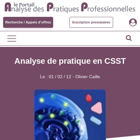
Recherche / Appels d'offres
Inscription prestataires
Analyse de pratique en CSST
Le :
01 / 02 / 12
-
Olivier Caille