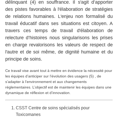
délinquant (4) en souffrance. Il s'agit d’apporter
des pistes favorables à l'élaboration de stratégies
de relations humaines. L'enjeu non formalisé du
travail éducatif dans ses situations est citoyen. A
travers ces temps de travail d'élaboration de
relecture d’histoires nous singularisons les prises
en charge revalorisons les valeurs de respect de
l'autre et de soi même, de dignité humaine et du
principe de soins.
Ce travail vise avant tout à mettre en évidence la nécessité pour
les équipes d’anticiper sur l’évolution des usagers (5) , de
s’adapter à l’environnement et aux changements
réglementaires. L’objectif est de maintenir les équipes dans une
dynamique de réflexion et d’innovation.
CSST Centre de soins spécialisés pour
Toxicomanes