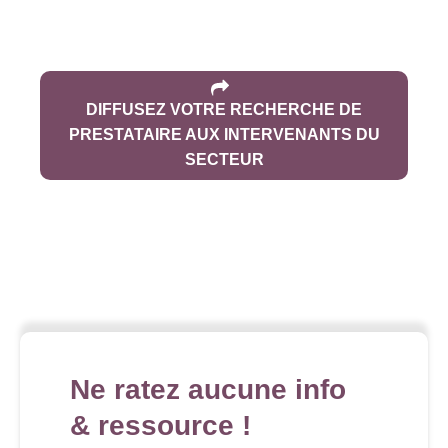
DIFFUSEZ VOTRE RECHERCHE DE
PRESTATAIRE AUX INTERVENANTS DU
SECTEUR
Ne ratez aucune info
& ressource !