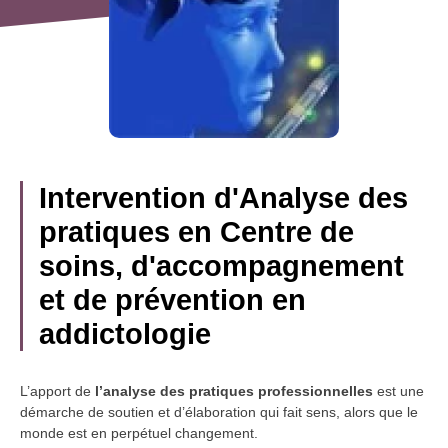
Intervention d'Analyse des
pratiques en Centre de
soins, d'accompagnement
et de prévention en
addictologie
L’apport de
l’analyse des pratiques professionnelles
est une
démarche de soutien et d’élaboration qui fait sens, alors que le
monde est en perpétuel changement.