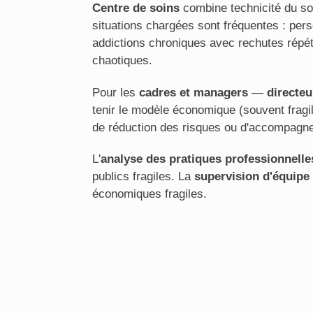
Centre de soins
combine technicité du so
situations chargées sont fréquentes : pers
addictions chroniques avec rechutes répété
chaotiques.
Pour les
cadres et managers
—
directeu
tenir le modèle économique (souvent fragil
de réduction des risques ou d'accompagnem
L'
analyse des pratiques professionnelle
publics fragiles. La
supervision d'équipe
économiques fragiles.