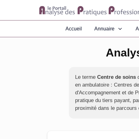
Accueil
Annuaire
A
Analy
Le terme
Centre de soins
d
en ambulatoire : Centres d
d'Accompagnement et de Pré
pratique du tiers payant, pa
proximité dans le parcours 