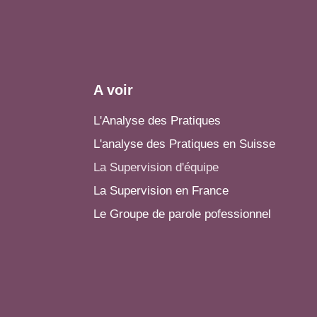
A voir
L'Analyse des Pratiques
L'analyse des Pratiques en Suisse
La Supervision d'équipe
La Supervision en France
Le Groupe de parole pofessionnel