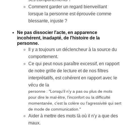
Comment garder un regard bienveillant
lorsque la personne est éprouvée comme
blessante, injuste ?
Ne pas dissocier l'acte, en apparence
incohérent, inadapté, de l'histoire de la
personne.
Il y a toujours un déclencheur à la source du
comportement.
Ce qui peut nous paraître excessif, en rapport
de notre grille de lecture et de nos filtres
interprétatifs, est cohérent en rapport avec le
vécu de la
personne : ″Lorsqu'il n'y a pas ou plus de mots
pour dire le mal-être, l'inconfort ou la difficulté
momentanée, c'est la colère ou l'agressivité qui sert
de mode de communication.″
Aider à mettre des mots là où il n'y a que des
maux.