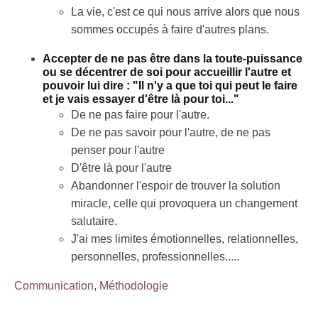
La vie, c'est ce qui nous arrive alors que nous
sommes occupés à faire d'autres plans.
Accepter de ne pas être dans la toute-puissance
ou se décentrer de soi pour accueillir l'autre et
pouvoir lui dire : "Il n'y a que toi qui peut le faire
et je vais essayer d'être là pour toi..."
De ne pas faire pour l'autre.
De ne pas savoir pour l'autre, de ne pas
penser pour l'autre
D'être là pour l'autre
Abandonner l'espoir de trouver la solution
miracle, celle qui provoquera un changement
salutaire.
J'ai mes limites émotionnelles, relationnelles,
personnelles, professionnelles.....
Communication
,
Méthodologie