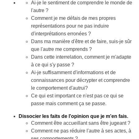
Ai-je le sentiment de comprendre le monde de
l'autre ?
Comment je me défais de mes propres
représentations pour ne pas induire
d'interprétations erronées ?
Dans ma manière d'être et de faire, suis-je sûr
que l'autre me comprends ?
Dans cette interrelation, comment je m'adapte
à ce qui s'y passe ?
Ai-je suffisamment d'informations et de
connaissances pour décrypter et comprendre
le comportement d'autrui?
Ce qui est important ce n'est pas ce qui se
passe mais comment ça se passe.
Dissocier les faits de l'opinion que je m'en fais.
Comment être accueillant sans être jugeant ?
Comment ne pas réduire l'autre à ses actes, à
ses comportements ?