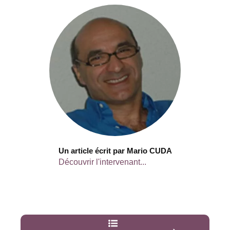
Un article écrit par Mario CUDA
Découvrir l'intervenant...