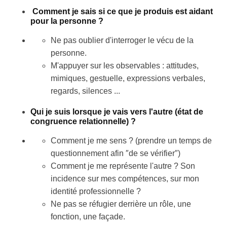
Comment je sais si ce que je produis est aidant
pour la personne ?
Ne pas oublier d'interroger le vécu de la
personne.
M'appuyer sur les observables : attitudes,
mimiques, gestuelle, expressions verbales,
regards, silences ...
Qui je suis lorsque je vais vers l'autre (état de
congruence relationnelle) ?
Comment je me sens ? (prendre un temps de
questionnement afin ″de se vérifier″)
Comment je me représente l'autre ? Son
incidence sur mes compétences, sur mon
identité professionnelle ?
Ne pas se réfugier derrière un rôle, une
fonction, une façade.