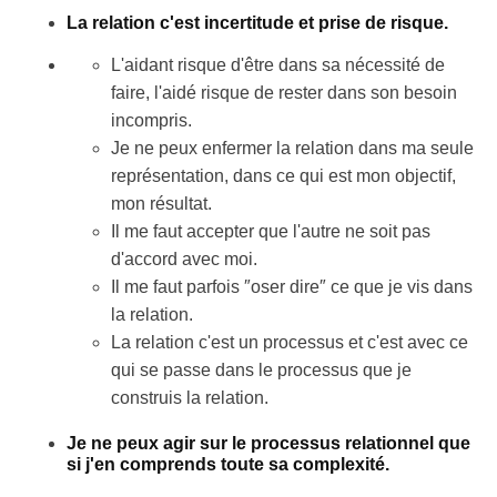
La relation c'est incertitude et prise de risque.
L'aidant risque d'être dans sa nécessité de
faire, l'aidé risque de rester dans son besoin
incompris.
Je ne peux enfermer la relation dans ma seule
représentation, dans ce qui est mon objectif,
mon résultat.
Il me faut accepter que l'autre ne soit pas
d'accord avec moi.
Il me faut parfois ″oser dire″ ce que je vis dans
la relation.
La relation c'est un processus et c'est avec ce
qui se passe dans le processus que je
construis la relation.
Je ne peux agir sur le processus relationnel que
si j'en comprends toute sa complexité.