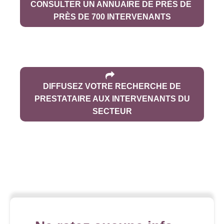
CONSULTER UN ANNUAIRE DE PRÈS DE
PRÈS DE 700 INTERVENANTS
DIFFUSEZ VOTRE RECHERCHE DE
PRESTATAIRE AUX INTERVENANTS DU
SECTEUR