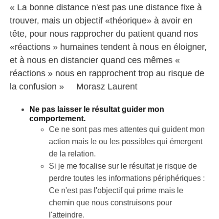
« La bonne distance n'est pas une distance fixe à
trouver, mais un objectif «théorique» à avoir en
tête, pour nous rapprocher du patient quand nos
«réactions » humaines tendent à nous en éloigner,
et à nous en distancier quand ces mêmes «
réactions » nous en rapprochent trop au risque de
la confusion » Morasz Laurent
Ne pas laisser le résultat guider mon
comportement.
Ce ne sont pas mes attentes qui guident mon
action mais le ou les possibles qui émergent
de la relation.
Si je me focalise sur le résultat je risque de
perdre toutes les informations périphériques :
Ce n'est pas l'objectif qui prime mais le
chemin que nous construisons pour
l'atteindre.