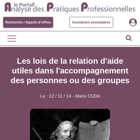
Recherche / Appels d'offres
Inscription prestataires
Les lois de la relation d'aide
utiles dans l'accompagnement
des personnes ou des groupes
Le :
12 / 11 / 14
-
Mario CUDA