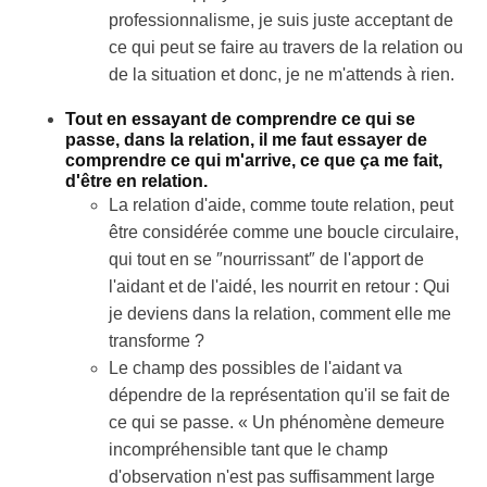
professionnalisme, je suis juste acceptant de
ce qui peut se faire au travers de la relation ou
de la situation et donc, je ne m'attends à rien.
Tout en essayant de comprendre ce qui se
passe, dans la relation, il me faut essayer de
comprendre ce qui m'arrive, ce que ça me fait,
d'être en relation.
La relation d'aide, comme toute relation, peut
être considérée comme une boucle circulaire,
qui tout en se ″nourrissant″ de l'apport de
l'aidant et de l'aidé, les nourrit en retour : Qui
je deviens dans la relation, comment elle me
transforme ?
Le champ des possibles de l'aidant va
dépendre de la représentation qu'il se fait de
ce qui se passe. « Un phénomène demeure
incompréhensible tant que le champ
d'observation n'est pas suffisamment large