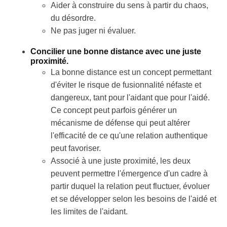
Aider à construire du sens à partir du chaos,
du désordre.
Ne pas juger ni évaluer.
Concilier une bonne distance avec une juste
proximité.
La bonne distance est un concept permettant
d'éviter le risque de fusionnalité néfaste et
dangereux, tant pour l'aidant que pour l'aidé.
Ce concept peut parfois générer un
mécanisme de défense qui peut altérer
l'efficacité de ce qu'une relation authentique
peut favoriser.
Associé à une juste proximité, les deux
peuvent permettre l'émergence d'un cadre à
partir duquel la relation peut fluctuer, évoluer
et se développer selon les besoins de l'aidé et
les limites de l'aidant.