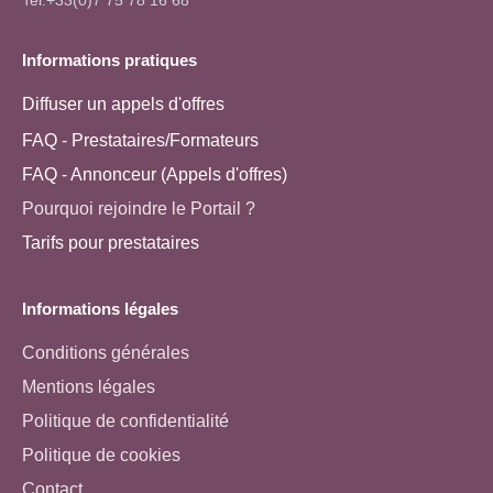
Informations pratiques
Diffuser un appels d'offres
FAQ - Prestataires/Formateurs
FAQ - Annonceur (Appels d'offres)
Pourquoi rejoindre le Portail ?
Tarifs pour prestataires
Informations légales
Conditions générales
Mentions légales
Politique de confidentialité
Politique de cookies
Contact