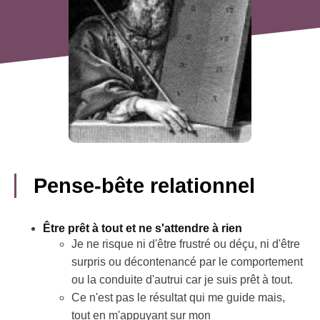
Pense-bête relationnel
Être prêt à tout et ne s'attendre à rien
Je ne risque ni d'être frustré ou déçu, ni d'être
surpris ou décontenancé par le comportement
ou la conduite d'autrui car je suis prêt à tout.
Ce n'est pas le résultat qui me guide mais,
tout en m'appuyant sur mon