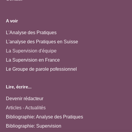
A voir
L'Analyse des Pratiques
L'analyse des Pratiques en Suisse
La Supervision d'équipe
La Supervision en France
Le Groupe de parole pofessionnel
Lire, écrire...
Devenir rédacteur
Articles - Actualités
Bibliographie: Analyse des Pratiques
Bibliographie: Supervision