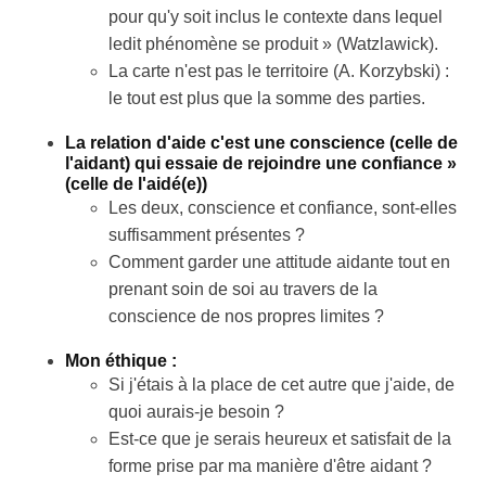
pour qu'y soit inclus le contexte dans lequel
ledit phénomène se produit » (Watzlawick).
La carte n'est pas le territoire (A. Korzybski) :
le tout est plus que la somme des parties.
La relation d'aide c'est une conscience (celle de
l'aidant) qui essaie de rejoindre une confiance »
(celle de l'aidé(e))
Les deux, conscience et confiance, sont-elles
suffisamment présentes ?
Comment garder une attitude aidante tout en
prenant soin de soi au travers de la
conscience de nos propres limites ?
Mon éthique :
Si j'étais à la place de cet autre que j'aide, de
quoi aurais-je besoin ?
Est-ce que je serais heureux et satisfait de la
forme prise par ma manière d'être aidant ?