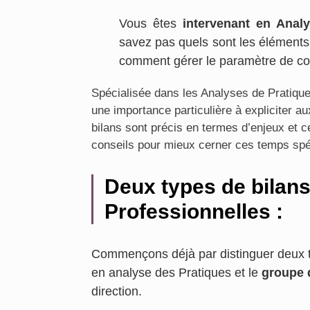
Vous êtes
intervenant en Anal
savez pas quels sont les éléments
comment gérer le paramètre de con
Spécialisée dans les Analyses de Pratique
une importance particulière à expliciter 
bilans sont précis en termes d’enjeux et c
conseils pour mieux cerner ces temps spé
Deux types de bilan
Professionnelles :
Commençons déjà par distinguer deux typ
en analyse des Pratiques et le
groupe d
direction.