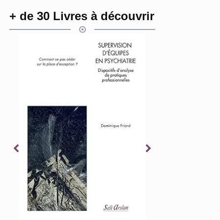
+ de 30 Livres à découvrir