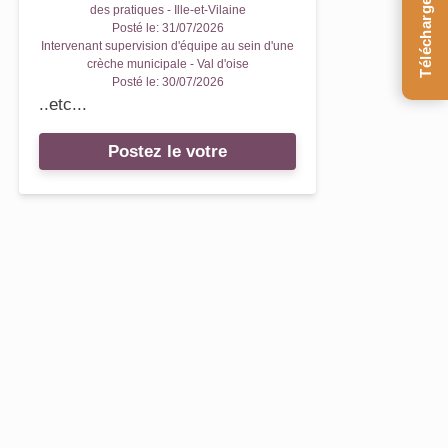
Téléchargez le Guide
des pratiques - Ille-et-Vilaine
Posté le:
31/07/2026
Intervenant supervision d'équipe au sein d'une
crèche municipale - Val d'oise
Posté le:
30/07/2026
..etc...
Postez le votre