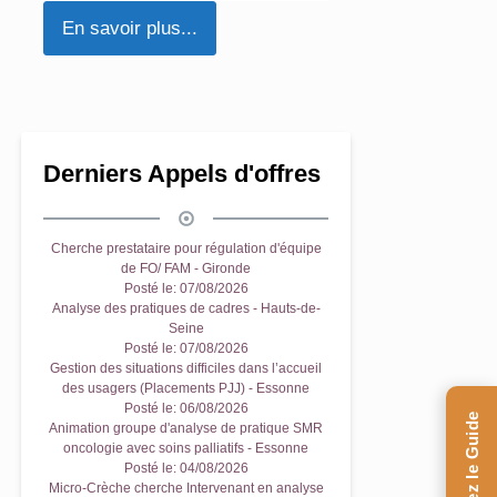
En savoir plus...
En savoir plus..
Derniers Appels d'offres
Cherche prestataire pour régulation d'équipe
de FO/ FAM - Gironde
Posté le:
07/08/2026
Analyse des pratiques de cadres - Hauts-de-
Seine
Posté le:
07/08/2026
Gestion des situations difficiles dans l’accueil
des usagers (Placements PJJ) - Essonne
Posté le:
06/08/2026
Animation groupe d'analyse de pratique SMR
oncologie avec soins palliatifs - Essonne
Posté le:
04/08/2026
Micro-Crèche cherche Intervenant en analyse