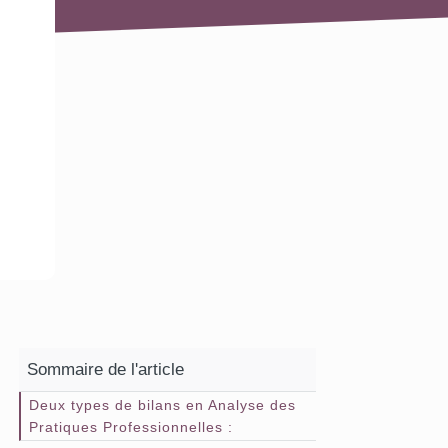
Sommaire de l'article
Deux types de bilans en Analyse des
Pratiques Professionnelles :