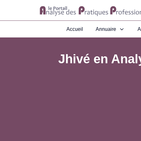
Accueil
Annuaire
A
Jhivé en Anal