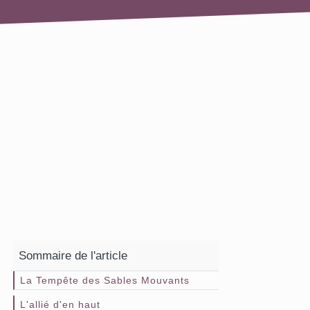
Sommaire de l'article
La Tempête des Sables Mouvants
L'allié d'en haut