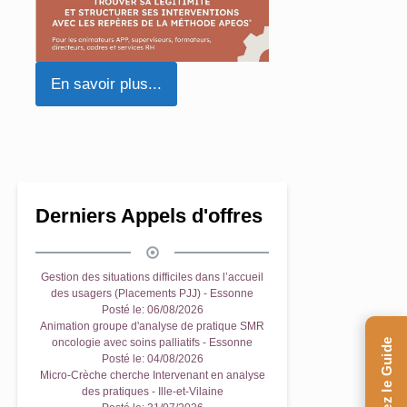
En savoir plus...
En savoir plus...
Derniers Appels d'offres
Gestion des situations difficiles dans l’accueil
des usagers (Placements PJJ) - Essonne
Posté le:
06/08/2026
Animation groupe d'analyse de pratique SMR
oncologie avec soins palliatifs - Essonne
Posté le:
04/08/2026
Micro-Crèche cherche Intervenant en analyse
des pratiques - Ille-et-Vilaine