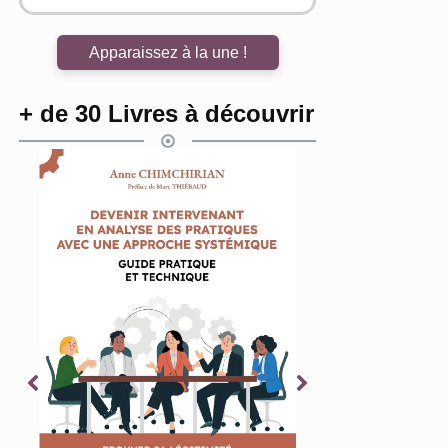
Apparaissez à la une !
+ de 30 Livres à découvrir