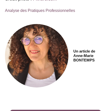
Analyse des Pratiques Professionnelles
Un article de
Anne-Marie
BONTEMPS