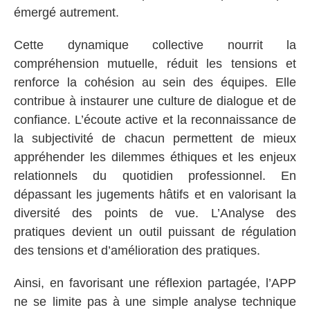
émergé autrement.
Cette dynamique collective nourrit la
compréhension mutuelle, réduit les tensions et
renforce la cohésion au sein des équipes. Elle
contribue à instaurer une culture de dialogue et de
confiance. L’écoute active et la reconnaissance de
la subjectivité de chacun permettent de mieux
appréhender les dilemmes éthiques et les enjeux
relationnels du quotidien professionnel. En
dépassant les jugements hâtifs et en valorisant la
diversité des points de vue. L’Analyse des
pratiques devient un outil puissant de régulation
des tensions et d’amélioration des pratiques.
Ainsi, en favorisant une réflexion partagée, l’APP
ne se limite pas à une simple analyse technique