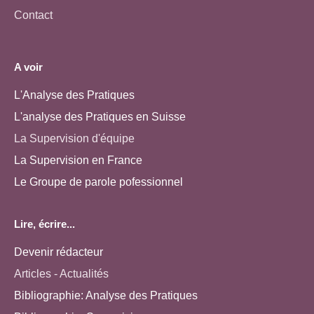
Contact
A voir
L'Analyse des Pratiques
L'analyse des Pratiques en Suisse
La Supervision d'équipe
La Supervision en France
Le Groupe de parole pofessionnel
Lire, écrire...
Devenir rédacteur
Articles - Actualités
Bibliographie: Analyse des Pratiques