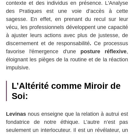
contexte et des individus en présence. L'Analyse
des Pratiques est une voie d’accès à cette
sagesse. En effet, en prenant du recul sur leur
vécu, les professionnels développent une capacité
à ajuster leurs actions avec plus de justesse, de
discernement et de responsabilité
.
Ce processus
favorise l'émergence d'une
posture réflexive
,
éloignant les pièges de la routine et de la réaction
impulsive.
L’Altérité comme Miroir de
Soi:
Levinas
nous enseigne que la relation à autrui est
fondatrice de notre éthique. L’autre n’est pas
seulement un interlocuteur. Il est un révélateur, un