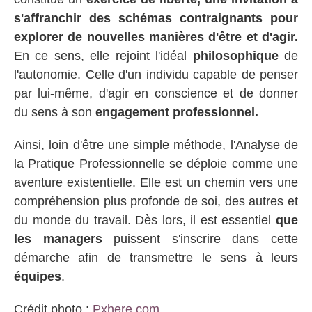
s'affranchir des schémas contraignants pour
explorer de nouvelles manières d'être et d'agir.
En ce sens, elle rejoint l'idéal
philosophique
de
l'autonomie. Celle d'un individu capable de penser
par lui-même, d'agir en conscience et de donner
du sens à son
engagement professionnel.
Ainsi, loin d'être une simple méthode, l'Analyse de
la Pratique Professionnelle se déploie comme une
aventure existentielle. Elle est un chemin vers une
compréhension plus profonde de soi, des autres et
du monde du travail. Dès lors, il est essentiel
que
les managers
puissent s'inscrire dans cette
démarche afin de transmettre le sens à leurs
équipes
.
Crédit photo :
Pxhere.com