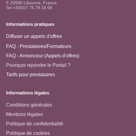
F-33500 Libourne, France
Tel:+33(0)7 75 78 16 68
Informations pratiques
Diffuser un appels d'offres
FAQ - Prestataires/Formateurs
FAQ - Annonceur (Appels d'offres)
Pourquoi rejoindre le Portail ?
Tarifs pour prestataires
Informations légales
Conditions générales
Mentions légales
Politique de confidentialité
Politique de cookies