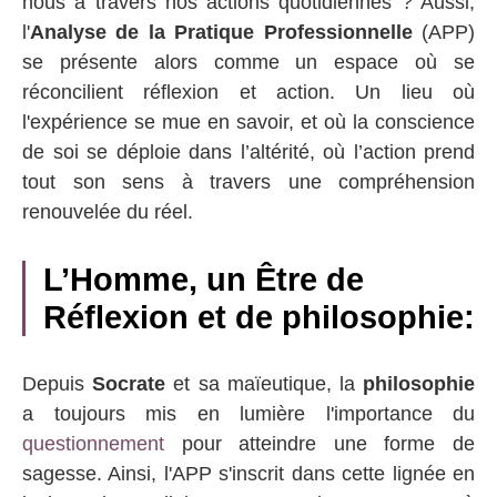
nous à travers nos actions quotidiennes ? Aussi,
l'
Analyse de la Pratique Professionnelle
(APP)
se présente alors comme un espace où se
réconcilient réflexion et action. Un lieu où
l'expérience se mue en savoir, et où la conscience
de soi se déploie dans l’altérité, où l’action prend
tout son sens à travers une compréhension
renouvelée du réel.
L’Homme, un Être de
Réflexion et de philosophie:
Depuis
Socrate
et sa maïeutique, la
philosophie
a toujours mis en lumière l'importance du
questionnement
pour atteindre une forme de
sagesse. Ainsi, l'APP s'inscrit dans cette lignée en