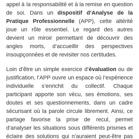
appel à la responsabilité et à la remise en question
de soi. Dans un
dispositif d’Analyse de la
Pratique Professionnelle
(APP), cette altérité
joue un rôle essentiel. Le regard des autres
devient un miroir permettant de découvrir des
angles morts, d’accueillir des perspectives
insoupçonnées et de revisiter nos certitudes.
Loin d’être un simple exercice d’
évaluation
ou de
justification, l’APP ouvre un espace où l’expérience
individuelle s’enrichit du collectif. Chaque
participant apporte son vécu, ses émotions, ses
doutes et ses questionnements, dans un cadre
sécurisant où la parole circule librement. Ainsi, ce
partage favorise la prise de recul, permet
d’analyser les situations sous différents prismes et
éclaire des solutions qui n’auraient peut-être pas