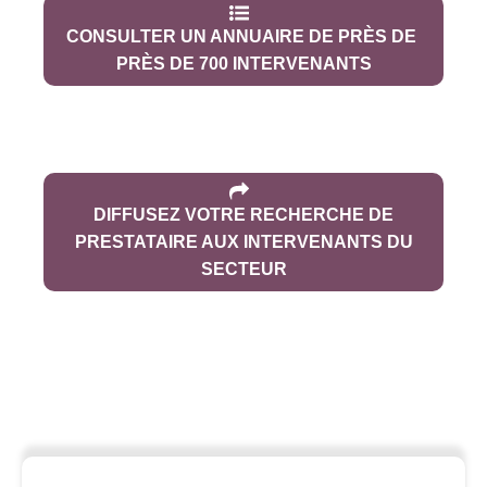
CONSULTER UN ANNUAIRE DE PRÈS DE
PRÈS DE 700 INTERVENANTS
DIFFUSEZ VOTRE RECHERCHE DE
PRESTATAIRE AUX INTERVENANTS DU
SECTEUR