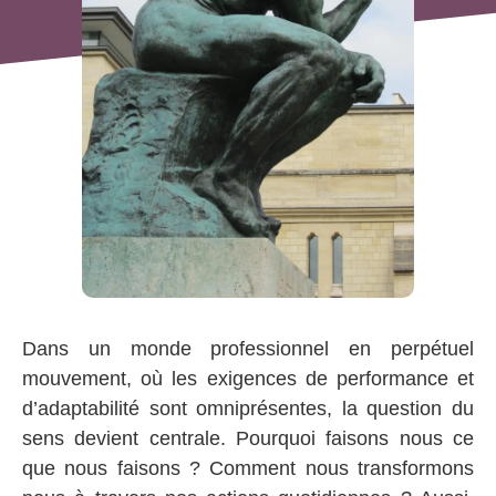
Dans un monde professionnel en perpétuel
mouvement, où les exigences de performance et
d’adaptabilité sont omniprésentes, la question du
sens devient centrale. Pourquoi faisons nous ce
que nous faisons ? Comment nous transformons