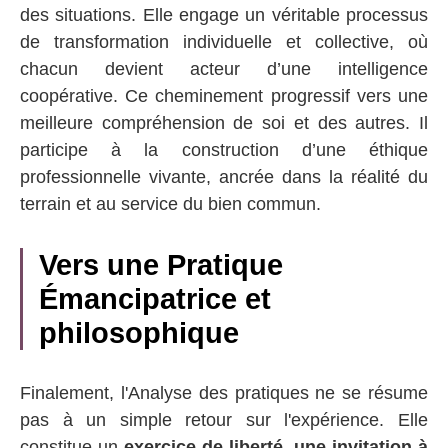
des situations. Elle engage un véritable processus
de transformation individuelle et collective, où
chacun devient acteur d’une intelligence
coopérative. Ce cheminement progressif vers une
meilleure compréhension de soi et des autres. Il
participe à la construction d’une éthique
professionnelle vivante, ancrée dans la réalité du
terrain et au service du bien commun.
Vers une Pratique
Émancipatrice et
philosophique
Finalement, l'Analyse des pratiques ne se résume
pas à un simple retour sur l'expérience. Elle
constitue un
exercice de liberté, une invitation à