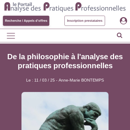
Recherche / Appels d'offres
Inscription prestataires
De la philosophie à l'analyse des
pratiques professionnelles
Le :
11 / 03 / 25
-
Anne-Marie BONTEMPS