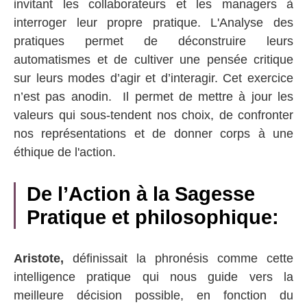
invitant les collaborateurs et les managers à
interroger leur propre pratique. L'Analyse des
pratiques permet de déconstruire leurs
automatismes et de cultiver une pensée critique
sur leurs modes d’agir et d’interagir. Cet exercice
n’est pas anodin. Il permet de mettre à jour les
valeurs qui sous-tendent nos choix, de confronter
nos représentations et de donner corps à une
éthique de l'action.
De l’Action à la Sagesse
Pratique et philosophique:
Aristote,
définissait la phronésis comme cette
intelligence pratique qui nous guide vers la
meilleure décision possible, en fonction du