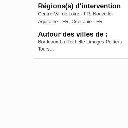
Régions(s) d'intervention
Centre-Val de Loire - FR, Nouvelle-
Aquitaine - FR, Occitanie - FR
Autour des villes de :
Bordeaux La Rochelle Limoges Poitiers
Tours...