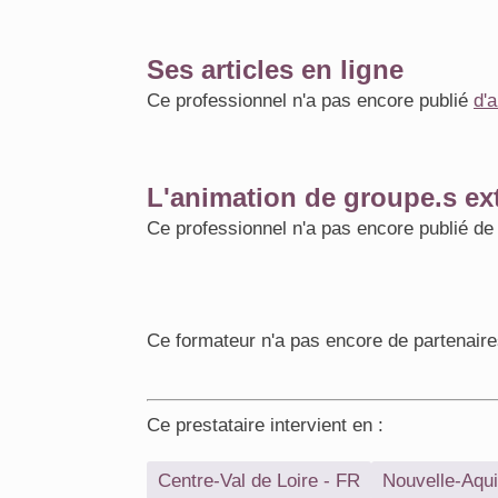
Ses articles en ligne
Ce professionnel n'a pas encore publié
d'a
L'animation de groupe.s ext
Ce professionnel n'a pas encore publié d
Ce formateur n'a pas encore de partenaire
Ce prestataire intervient en :
Centre-Val de Loire - FR
Nouvelle-Aqui