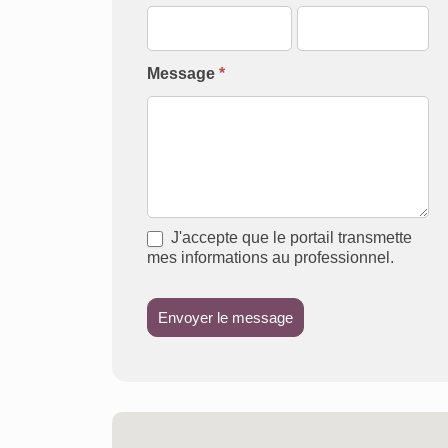
Message
*
J'accepte que le portail transmette
mes informations au professionnel.
Envoyer le message