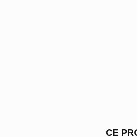
CE PR