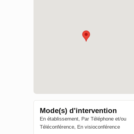
Mode(s) d'intervention
En établissement, Par Téléphone et/ou
Téléconférence, En visioconférence