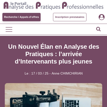
Recherche / Appels d'offres
Inscription prestataires
Un Nouvel Élan en Analyse des
Pratiques : l’arrivée
d’Intervenants plus jeunes
Le :
17 / 03 / 25
-
Anne CHIMCHIRIAN