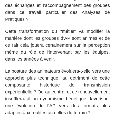
des échanges et l’accompagnement des groupes
dans ce travail particulier des Analyses de
Pratiques ?
Cette transformation du “métier’ va modifier la
manière dont les groupes d’AP sont animés et de
ce fait cela jouera certainement sur la perception
même du rôle de l’intervenant par les équipes,
dans les années à venir.
La posture des animateurs évoluera-t-elle vers une
approche plus technique, au détriment de cette
composante historique de transmission
expérientielle ? Ou au contraire, ce renouvellement
insufflera-t-il un dynamisme bénéfique, favorisant
une évolution de l’AP vers des formats plus
adaptés aux réalités actuelles du terrain ?