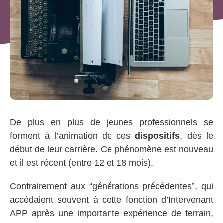
De plus en plus de jeunes professionnels se
forment à l’animation de ces
dispositifs
, dès le
début de leur carrière. Ce phénomène est nouveau
et il est récent (entre 12 et 18 mois).
Contrairement aux “générations précédentes”, qui
accédaient souvent à cette fonction d’Intervenant
APP après une importante expérience de terrain,