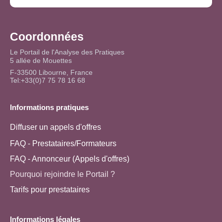
Coordonnées
Le Portail de l'Analyse des Pratiques
5 allée de Mouettes
F-33500 Libourne, France
Tel:+33(0)7 75 78 16 68
Informations pratiques
Diffuser un appels d'offres
FAQ - Prestataires/Formateurs
FAQ - Annonceur (Appels d'offres)
Pourquoi rejoindre le Portail ?
Tarifs pour prestataires
Informations légales