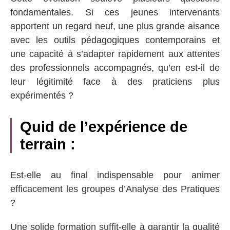
fondamentales. Si ces jeunes intervenants
apportent un regard neuf, une plus grande aisance
avec les outils pédagogiques contemporains et
une capacité à s’adapter rapidement aux attentes
des professionnels accompagnés, qu’en est-il de
leur légitimité face à des praticiens plus
expérimentés ?
Quid de l’expérience de
terrain :
Est-elle au final indispensable pour animer
efficacement les groupes d’Analyse des Pratiques
?
Une solide formation suffit-elle à garantir la qualité