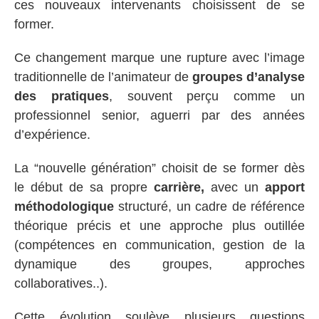
ces nouveaux intervenants choisissent de se
former.
Ce changement marque une rupture avec l’image
traditionnelle de l’animateur de
groupes d’analyse
des pratiques
, souvent perçu comme un
professionnel senior, aguerri par des années
d’expérience.
La “nouvelle génération” choisit de se former dès
le début de sa propre
carrière,
avec un
apport
méthodologique
structuré, un cadre de référence
théorique précis et une approche plus outillée
(compétences en communication, gestion de la
dynamique des groupes, approches
collaboratives..).
Cette évolution soulève plusieurs questions