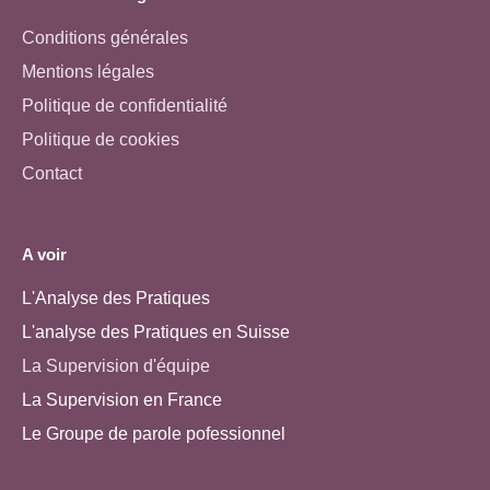
Conditions générales
Mentions légales
Politique de confidentialité
Politique de cookies
Contact
A voir
L'Analyse des Pratiques
L'analyse des Pratiques en Suisse
La Supervision d'équipe
La Supervision en France
Le Groupe de parole pofessionnel