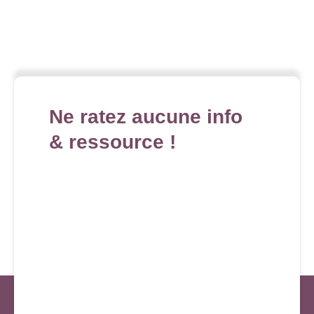
Ne ratez aucune info
& ressource !