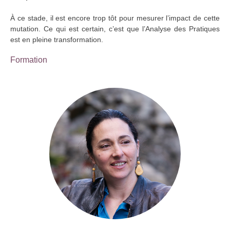
À ce stade, il est encore trop tôt pour mesurer l’impact de cette
mutation. Ce qui est certain, c’est que l’Analyse des Pratiques
est en pleine transformation.
Formation