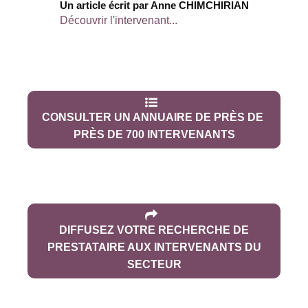
Un article écrit par Anne CHIMCHIRIAN
Découvrir l'intervenant...
CONSULTER UN ANNUAIRE DE PRÈS DE
PRÈS DE 700 INTERVENANTS
DIFFUSEZ VOTRE RECHERCHE DE
PRESTATAIRE AUX INTERVENANTS DU
SECTEUR