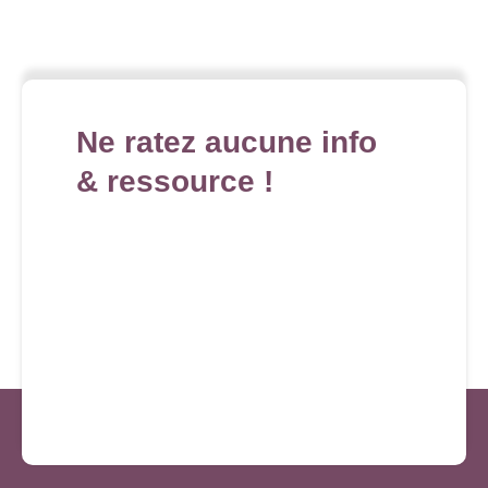
Ne ratez aucune info
& ressource !