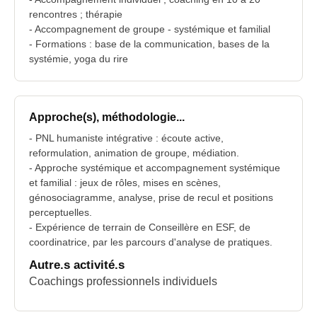
rencontres ; thérapie
- Accompagnement de groupe - systémique et familial
- Formations : base de la communication, bases de la
systémie, yoga du rire
Approche(s), méthodologie...
- PNL humaniste intégrative : écoute active,
reformulation, animation de groupe, médiation.
- Approche systémique et accompagnement systémique
et familial : jeux de rôles, mises en scènes,
génosociagramme, analyse, prise de recul et positions
perceptuelles.
- Expérience de terrain de Conseillère en ESF, de
coordinatrice, par les parcours d'analyse de pratiques.
Autre.s activité.s
Coachings professionnels individuels