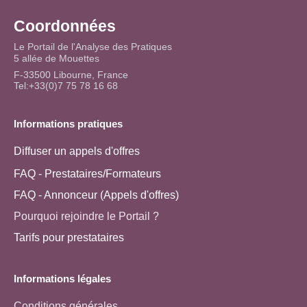
Coordonnées
Le Portail de l'Analyse des Pratiques
5 allée de Mouettes
F-33500 Libourne, France
Tel:+33(0)7 75 78 16 68
Informations pratiques
Diffuser un appels d'offres
FAQ - Prestataires/Formateurs
FAQ - Annonceur (Appels d'offres)
Pourquoi rejoindre le Portail ?
Tarifs pour prestataires
Informations légales
Conditions générales