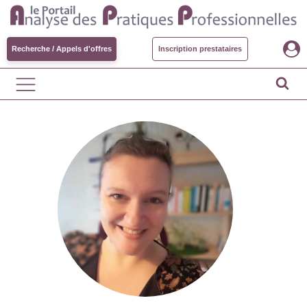
Recherche / Appels d'offres
Inscription prestataires