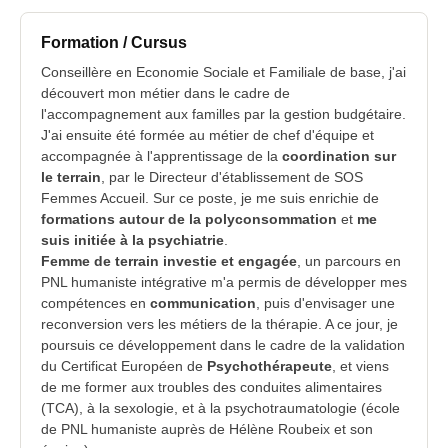
Formation / Cursus
Conseillère en Economie Sociale et Familiale de base, j'ai
découvert mon métier dans le cadre de
l'accompagnement aux familles par la gestion budgétaire.
J'ai ensuite été formée au métier de chef d'équipe et
accompagnée à l'apprentissage de la
coordination sur
le terrain
, par le Directeur d'établissement de SOS
Femmes Accueil. Sur ce poste, je me suis enrichie de
formations autour de la polyconsommation
et
me
suis initiée à la psychiatrie
.
Femme de terrain investie et engagée
, un parcours en
PNL humaniste intégrative m'a permis de développer mes
compétences en
communication
, puis d'envisager une
reconversion vers les métiers de la thérapie. A ce jour, je
poursuis ce développement dans le cadre de la validation
du Certificat Européen de
Psychothérapeute
, et viens
de me former aux troubles des conduites alimentaires
(TCA), à la sexologie, et à la psychotraumatologie (école
de PNL humaniste auprès de Hélène Roubeix et son