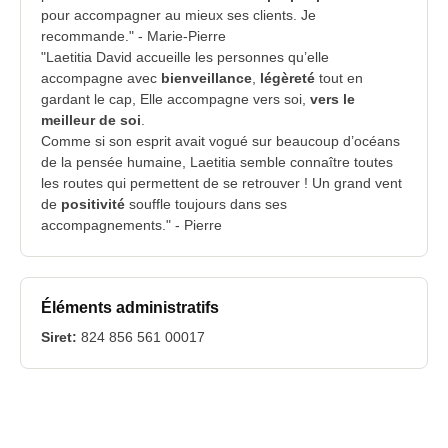
pour accompagner au mieux ses clients. Je
recommande." - Marie-Pierre
"Laetitia David accueille les personnes qu’elle
accompagne avec
bienveillance
,
légèreté
tout en
gardant le cap, Elle accompagne vers soi,
vers le
meilleur de soi
.
Comme si son esprit avait vogué sur beaucoup d’océans
de la pensée humaine, Laetitia semble connaître toutes
les routes qui permettent de se retrouver ! Un grand vent
de
positivité
souffle toujours dans ses
accompagnements." - Pierre
Éléments administratifs
Siret:
824 856 561 00017