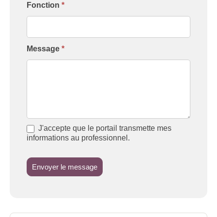
Fonction
*
Message
*
J'accepte que le portail transmette mes
informations au professionnel.
Envoyer le message