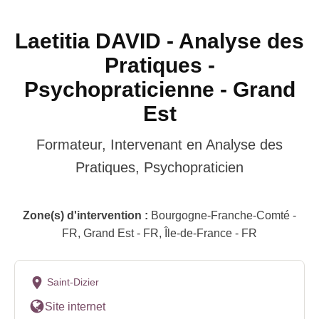
Laetitia DAVID - Analyse des
Pratiques -
Psychopraticienne - Grand
Est
Formateur, Intervenant en Analyse des
Pratiques, Psychopraticien
Zone(s) d'intervention :
Bourgogne-Franche-Comté -
FR, Grand Est - FR, Île-de-France - FR
Saint-Dizier
Site internet