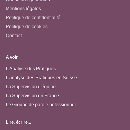
Mentions légales
Politique de confidentialité
Politique de cookies
Contact
A voir
L'Analyse des Pratiques
L'analyse des Pratiques en Suisse
La Supervision d'équipe
La Supervision en France
Le Groupe de parole pofessionnel
Lire, écrire...