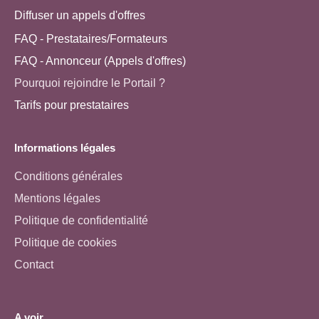
Diffuser un appels d'offres
FAQ - Prestataires/Formateurs
FAQ - Annonceur (Appels d'offres)
Pourquoi rejoindre le Portail ?
Tarifs pour prestataires
Informations légales
Conditions générales
Mentions légales
Politique de confidentialité
Politique de cookies
Contact
A voir