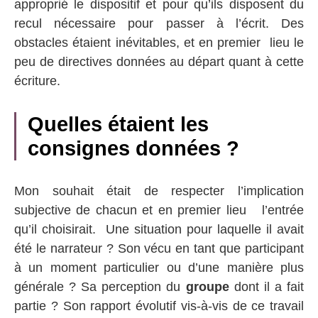
approprié le dispositif et pour qu’ils disposent du
recul nécessaire pour passer à l’écrit. Des
obstacles étaient inévitables, et en premier lieu le
peu de directives données au départ quant à cette
écriture.
Quelles étaient les
consignes données ?
Mon souhait était de respecter l’implication
subjective de chacun et en premier lieu l’entrée
qu’il choisirait. Une situation pour laquelle il avait
été le narrateur ? Son vécu en tant que participant
à un moment particulier ou d’une manière plus
générale ? Sa perception du
groupe
dont il a fait
partie ? Son rapport évolutif vis-à-vis de ce travail