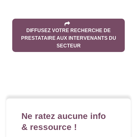
DIFFUSEZ VOTRE RECHERCHE DE
PRESTATAIRE AUX INTERVENANTS DU
SECTEUR
Ne ratez aucune info
& ressource !