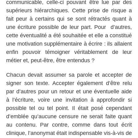
communicable, celle-ci pouvant être lue par des
supérieurs hiérarchiques. Cette prise de risque a
fait peur à certains qui se sont rétractés quant à
une écriture possible de leur part. Pour d’autres,
cette éventualité a été souhaitée et elle a constitué
une motivation supplémentaire à écrire : ils allaient
enfin pouvoir témoigner véritablement de leur
métier et, peut-être, être entendus ?
Chacun devait assumer sa parole et accepter de
signer son texte. Accepter également d’être relu
par d’autres pour un retour et une éventuelle aide
à l’écriture, voire une invitation à approfondir si
possible tel ou tel point. Il était posé cependant
d’emblée qu’aucune censure ne serait faite quant
au contenu. Par contre, comme dans tout écrit
clinique, l’anonymat était indispensable vis-à-vis de