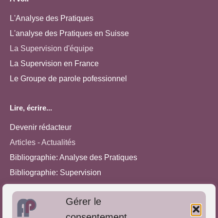
L'Analyse des Pratiques
L'analyse des Pratiques en Suisse
La Supervision d'équipe
La Supervision en France
Le Groupe de parole pofessionnel
Lire, écrire...
Devenir rédacteur
Articles - Actualités
Bibliographie: Analyse des Pratiques
Bibliographie: Supervision
Bibliographie: Autres méthodes
Gérer le
Approches de l'Analyse des pratiques
consentement