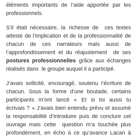
éléments importants de l’aide apportée par les
professionnels.
S’il était nécessaire, la richesse de ces textes
atteste de l’implication et de la professionnalité de
chacun de ces narrateurs mais aussi de
l’approfondissement et du réajustement de ses
postures professionnelles
grâce aux échanges
réalisés dans le groupe auquel il a participé.
J’avais sollicité, encouragé, soutenu l’écriture de
chacun. Sous la forme d’une boutade, certains
participants m’ont lancé « Et si toi aussi tu
écrivais ? » J’avais bien entendu prévu et assumé
la responsabilité d’introduire puis de conclure cet
ouvrage mais cette question m’a touchée plus
profondément, en écho à ce qu’avance Lacan à