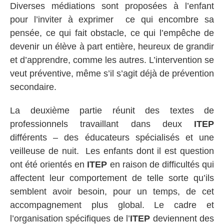
Diverses médiations sont proposées à l’enfant
pour l’inviter à exprimer ce qui encombre sa
pensée, ce qui fait obstacle, ce qui l’empêche de
devenir un élève à part entière, heureux de grandir
et d’apprendre, comme les autres. L’intervention se
veut préventive, même s’il s’agit déjà de prévention
secondaire.
La deuxième partie réunit des textes de
professionnels travaillant dans deux
ITEP
différents – des éducateurs spécialisés et une
veilleuse de nuit. Les enfants dont il est question
ont été orientés en
ITEP
en raison de difficultés qui
affectent leur comportement de telle sorte qu’ils
semblent avoir besoin, pour un temps, de cet
accompagnement plus global. Le cadre et
l’organisation spécifiques de l’
ITEP
deviennent des