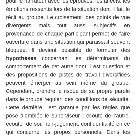
pour le narrateur avec les éprouvés, les affects, les
émotions ressentis lors de la situation dont il fait le
récit au groupe. Le croisement des points de vue
divergents mais tout aussi subjectifs en
provenance de chaque participant permet de faire
ouverture dans une situation qui paraissait souvent
bloquée. Il devient possible de formuler des
hypothèses
concernant les déterminants du
comportement de cet autre dont il est question et
des propositions de pistes de travail diversifiées
peuvent émerger au sein même du groupe.
Cependant, prendre le risque de sa propre parole
dans le groupe requiert des conditions de sécurité.
Cette dernière est garantie par les règles que
pose d’emblée le superviseur : écoute de l’autre,
écoute de soi, non-jugement, confidentialité en ce
qui concerne les propos personnels. Dans les