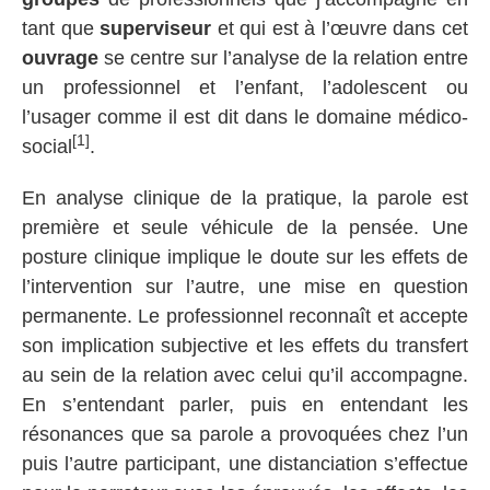
tant que
superviseur
et qui est à l’œuvre dans cet
ouvrage
se centre sur l’analyse de la relation entre
un professionnel et l’enfant, l’adolescent ou
l’usager comme il est dit dans le domaine médico-
[1]
social
.
En analyse clinique de la pratique, la parole est
première et seule véhicule de la pensée. Une
posture clinique implique le doute sur les effets de
l’intervention sur l’autre, une mise en question
permanente. Le professionnel reconnaît et accepte
son implication subjective et les effets du transfert
au sein de la relation avec celui qu’il accompagne.
En s’entendant parler, puis en entendant les
résonances que sa parole a provoquées chez l’un
puis l’autre participant, une distanciation s’effectue