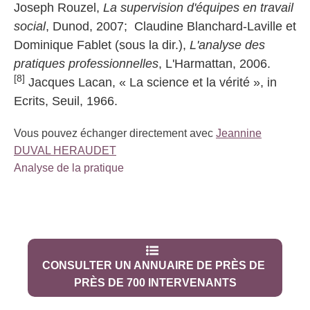
Joseph Rouzel,
La supervision d'équipes en travail
social
, Dunod, 2007; Claudine Blanchard-Laville et
Dominique Fablet (sous la dir.),
L'analyse des
pratiques professionnelles
, L'Harmattan, 2006.
[8]
Jacques Lacan, « La science et la vérité », in
Ecrits, Seuil, 1966.
Vous pouvez échanger directement avec
Jeannine
DUVAL HERAUDET
Analyse de la pratique
CONSULTER UN ANNUAIRE DE PRÈS DE
PRÈS DE 700 INTERVENANTS