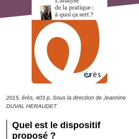
2015, érès, 403 p. Sous la direction de Jeannine
DUVAL HERAUDET
Quel est le dispositif
proposé ?