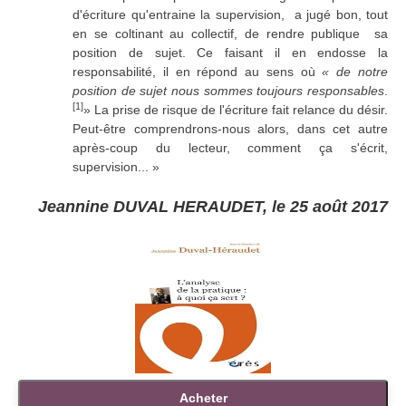
d'écriture qu'entraine la supervision, a jugé bon, tout
en se coltinant au collectif, de rendre publique sa
position de sujet. Ce faisant il en endosse la
responsabilité, il en répond au sens où
« de notre
position de sujet nous sommes toujours responsables
.
[1]
» La prise de risque de l'écriture fait relance du désir.
Peut-être comprendrons-nous alors, dans cet autre
après-coup du lecteur, comment ça s'écrit,
supervision... »
Jeannine DUVAL HERAUDET, le 25 août 2017
Acheter