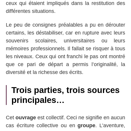
ceux qui étaient impliqués dans la restitution des
différentes situations.
Le peu de consignes préalables a pu en dérouter
certains, les déstabiliser, car en rupture avec leurs
souvenirs scolaires, universitaires ou leurs
mémoires professionnels. Il fallait se risquer à tous
les niveaux. Ceux qui ont franchi le pas ont montré
que ce pari de départ a permis l’originalité, la
diversité et la richesse des écrits.
Trois parties, trois sources
principales…
Cet
ouvrage
est collectif. Ceci ne signifie en aucun
cas écriture collective ou en
groupe
. L’aventure,