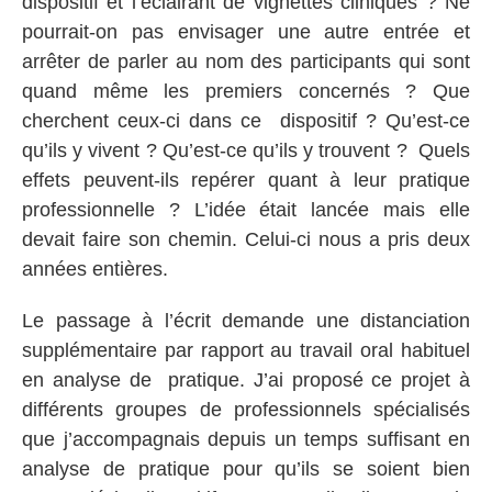
dispositif et l’éclairant de vignettes cliniques ? Ne
pourrait-on pas envisager une autre entrée et
arrêter de parler au nom des participants qui sont
quand même les premiers concernés ? Que
cherchent ceux-ci dans ce dispositif ? Qu’est-ce
qu’ils y vivent ? Qu’est-ce qu’ils y trouvent ? Quels
effets peuvent-ils repérer quant à leur pratique
professionnelle ? L’idée était lancée mais elle
devait faire son chemin. Celui-ci nous a pris deux
années entières.
Le passage à l’écrit demande une distanciation
supplémentaire par rapport au travail oral habituel
en analyse de pratique. J’ai proposé ce projet à
différents groupes de professionnels spécialisés
que j’accompagnais depuis un temps suffisant en
analyse de pratique pour qu’ils se soient bien