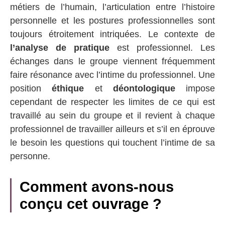
métiers de l’humain, l’articulation entre l’histoire
personnelle et les postures professionnelles sont
toujours étroitement intriquées. Le contexte de
l’analyse de pratique
est professionnel. Les
échanges dans le groupe viennent fréquemment
faire résonance avec l’intime du professionnel. Une
position
éthique
et
déontologique
impose
cependant de respecter les limites de ce qui est
travaillé au sein du groupe et il revient à chaque
professionnel de travailler ailleurs et s’il en éprouve
le besoin les questions qui touchent l’intime de sa
personne.
Comment avons-nous
conçu cet ouvrage ?