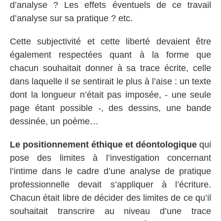
d’analyse ? Les effets éventuels de ce travail
d’analyse sur sa pratique ? etc.
Cette subjectivité et cette liberté devaient être
également respectées quant à la forme que
chacun souhaitait donner à sa trace écrite, celle
dans laquelle il se sentirait le plus à l’aise : un texte
dont la longueur n’était pas imposée, - une seule
page étant possible -, des dessins, une bande
dessinée, un poème…
Le positionnement éthique et déontologique
qui
pose des limites à l’investigation concernant
l’intime dans le cadre d’une analyse de pratique
professionnelle devait s’appliquer à l’écriture.
Chacun était libre de décider des limites de ce qu’il
souhaitait transcrire au niveau d’une trace