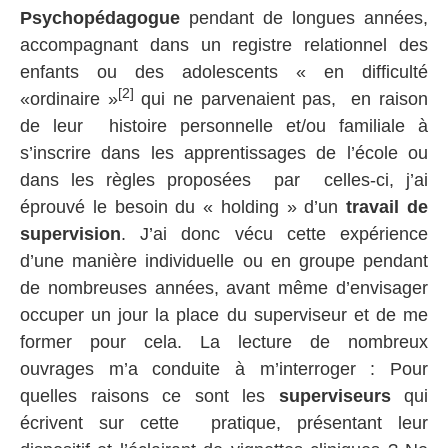
Psychopédagogue
pendant de longues années,
accompagnant dans un registre relationnel des
enfants ou des adolescents « en difficulté
[2]
«ordinaire »
qui ne parvenaient pas, en raison
de leur histoire personnelle et/ou familiale à
s’inscrire dans les apprentissages de l’école ou
dans les règles proposées par celles-ci, j’ai
éprouvé le besoin du « holding » d’un
travail de
supervision
. J’ai donc vécu cette expérience
d’une manière individuelle ou en groupe pendant
de nombreuses années, avant même d’envisager
occuper un jour la place du superviseur et de me
former pour cela. La lecture de nombreux
ouvrages m’a conduite à m’interroger : Pour
quelles raisons ce sont les
superviseurs
qui
écrivent sur cette pratique, présentant leur