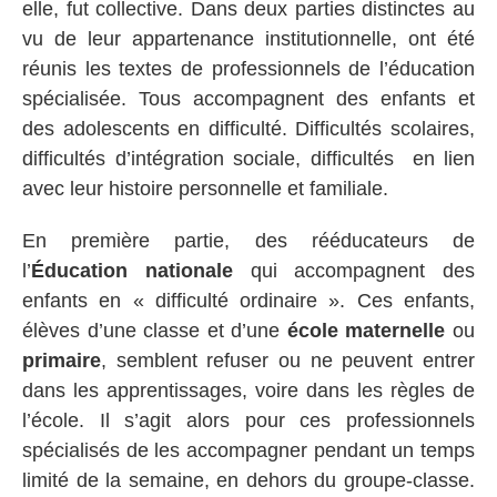
elle, fut collective. Dans deux parties distinctes au
vu de leur appartenance institutionnelle, ont été
réunis les textes de professionnels de l’éducation
spécialisée. Tous accompagnent des enfants et
des adolescents en difficulté. Difficultés scolaires,
difficultés d’intégration sociale, difficultés en lien
avec leur histoire personnelle et familiale.
En première partie, des rééducateurs de
l’
Éducation nationale
qui accompagnent des
enfants en « difficulté ordinaire ». Ces enfants,
élèves d’une classe et d’une
école maternelle
ou
primaire
, semblent refuser ou ne peuvent entrer
dans les apprentissages, voire dans les règles de
l’école. Il s’agit alors pour ces professionnels
spécialisés de les accompagner pendant un temps
limité de la semaine, en dehors du groupe-classe.