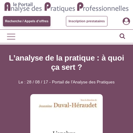
Recherche / Appels d'offres
Inscription prestataires
L’analyse de la pratique : à quoi
ça sert ?
Le :
28 / 08 / 17
-
Portail de l'Analyse des Pratiques