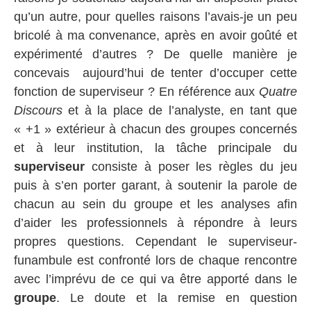
qu’un autre, pour quelles raisons l’avais-je un peu
bricolé à ma convenance, après en avoir goûté et
expérimenté d’autres ? De quelle manière je
concevais aujourd’hui de tenter d’occuper cette
fonction de superviseur ? En référence aux
Quatre
Discours
et à la place de l’analyste, en tant que
« +1 » extérieur à chacun des groupes concernés
et à leur institution, la tâche principale du
superviseur
consiste à poser les règles du jeu
puis à s’en porter garant, à soutenir la parole de
chacun au sein du groupe et les analyses afin
d’aider les professionnels à répondre à leurs
propres questions. Cependant le superviseur-
funambule est confronté lors de chaque rencontre
avec l’imprévu de ce qui va être apporté dans le
groupe
. Le doute et la remise en question