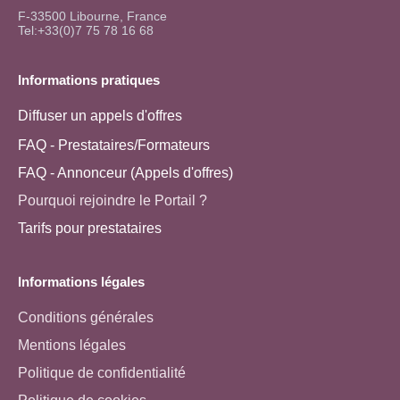
F-33500 Libourne, France
Tel:+33(0)7 75 78 16 68
Informations pratiques
Diffuser un appels d'offres
FAQ - Prestataires/Formateurs
FAQ - Annonceur (Appels d'offres)
Pourquoi rejoindre le Portail ?
Tarifs pour prestataires
Informations légales
Conditions générales
Mentions légales
Politique de confidentialité