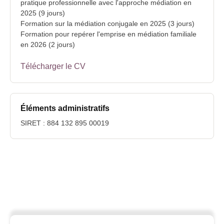
pratique professionnelle avec l'approche médiation en
2025 (9 jours)
Formation sur la médiation conjugale en 2025 (3 jours)
Formation pour repérer l'emprise en médiation familiale
en 2026 (2 jours)
Télécharger le CV
Éléments administratifs
SIRET : 884 132 895 00019