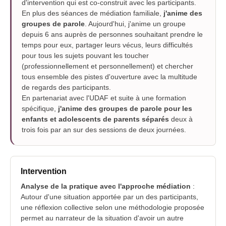
d'intervention qui est co-construit avec les participants.
En plus des séances de médiation familiale,
j'anime des
groupes de parole
. Aujourd'hui, j'anime un groupe
depuis 6 ans auprès de personnes souhaitant prendre le
temps pour eux, partager leurs vécus, leurs difficultés
pour tous les sujets pouvant les toucher
(professionnellement et personnellement) et chercher
tous ensemble des pistes d'ouverture avec la multitude
de regards des participants.
En partenariat avec l'UDAF et suite à une formation
spécifique,
j'anime des groupes de parole pour les
enfants et adolescents de parents séparés
deux à
trois fois par an sur des sessions de deux journées.
Intervention
Analyse de la pratique avec l'approche médiation
:
Autour d'une situation apportée par un des participants,
une réflexion collective selon une méthodologie proposée
permet au narrateur de la situation d'avoir un autre