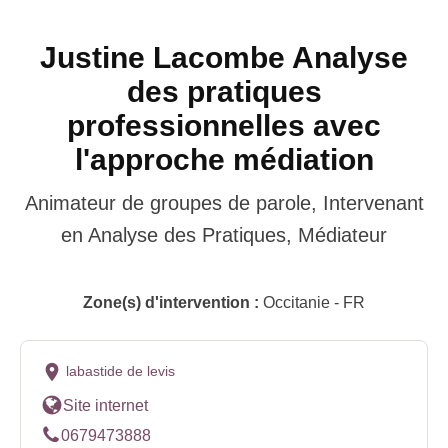
Justine Lacombe Analyse
des pratiques
professionnelles avec
l'approche médiation
Animateur de groupes de parole, Intervenant
en Analyse des Pratiques, Médiateur
Zone(s) d'intervention :
Occitanie - FR
labastide de levis
Site internet
0679473888