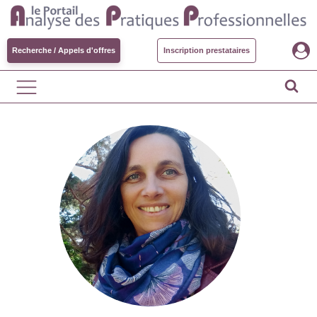
Recherche / Appels d'offres
Inscription prestataires