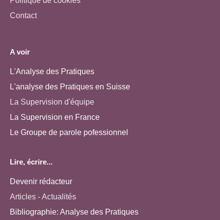
Politique de cookies
Contact
A voir
L'Analyse des Pratiques
L'analyse des Pratiques en Suisse
La Supervision d'équipe
La Supervision en France
Le Groupe de parole pofessionnel
Lire, écrire...
Devenir rédacteur
Articles - Actualités
Bibliographie: Analyse des Pratiques