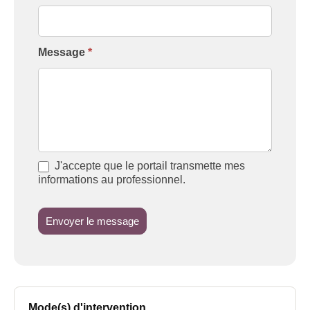
Message
*
J'accepte que le portail transmette mes
informations au professionnel.
Envoyer le message
Mode(s) d'intervention