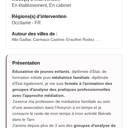
En établissement, En cabinet
Régions(s) d'intervention
Occitanie - FR
Autour des villes de :
Albi Gaillac Carmaux Castres Graulhet Rodez ....
Présentation
Educatrice de jeunes enfants
, diplômée d'Etat, de
formation initiale puis
médiatrice familiale
, diplômée
d'Etat également, je me suis
formée à l'animation des
groupes d'analyse des pratiques professionnelles
avec l'approche médiation.
J'exerce ma profession de médiatrice familiale au sein
d'une association dans l'Aveyron à mi temps et je
consacre le reste de mon temps à mon activité libérale
dans le Tarn.
J'anime depuis plus de 3 ans des
groupes d'analyse de