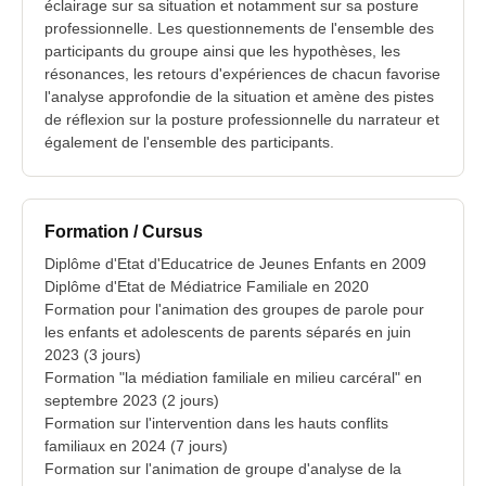
éclairage sur sa situation et notamment sur sa posture
professionnelle. Les questionnements de l'ensemble des
participants du groupe ainsi que les hypothèses, les
résonances, les retours d'expériences de chacun favorise
l'analyse approfondie de la situation et amène des pistes
de réflexion sur la posture professionnelle du narrateur et
également de l'ensemble des participants.
Formation / Cursus
Diplôme d'Etat d'Educatrice de Jeunes Enfants en 2009
Diplôme d'Etat de Médiatrice Familiale en 2020
Formation pour l'animation des groupes de parole pour
les enfants et adolescents de parents séparés en juin
2023 (3 jours)
Formation "la médiation familiale en milieu carcéral" en
septembre 2023 (2 jours)
Formation sur l'intervention dans les hauts conflits
familiaux en 2024 (7 jours)
Formation sur l'animation de groupe d'analyse de la