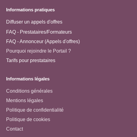
Informations pratiques
Diffuser un appels d'offres
FAQ - Prestataires/Formateurs
FAQ - Annonceur (Appels d'offres)
Pourquoi rejoindre le Portail ?
Tarifs pour prestataires
Informations légales
Conditions générales
Mentions légales
Politique de confidentialité
Politique de cookies
Contact