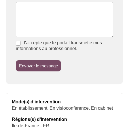
J'accepte que le portail transmette mes
informations au professionnel.
Envoyer le message
Mode(s) d'intervention
En établissement, En visioconférence, En cabinet
Régions(s) d'intervention
Île-de-France - FR