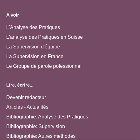
A voir
L'Analyse des Pratiques
L'analyse des Pratiques en Suisse
La Supervision d'équipe
La Supervision en France
Le Groupe de parole pofessionnel
Lire, écrire...
Devenir rédacteur
Articles - Actualités
Bibliographie: Analyse des Pratiques
Bibliographie: Supervision
Bibliographie: Autres méthodes