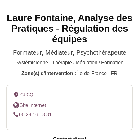
Laure Fontaine, Analyse des
Pratiques - Régulation des
équipes
Formateur, Médiateur, Psychothérapeute
Systémicienne - Thérapie / Médiation / Formation
Zone(s) d'intervention :
Île-de-France - FR
CUCQ
Site internet
06.29.16.18.31