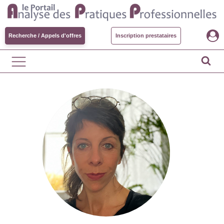
Recherche / Appels d'offres
Inscription prestataires