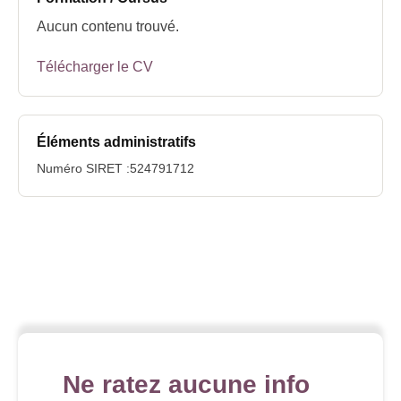
Aucun contenu trouvé.
Télécharger le CV
Éléments administratifs
Numéro SIRET :524791712
Ne ratez aucune info