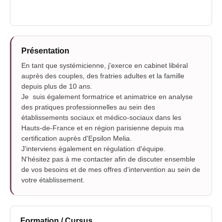
Présentation
En tant que systémicienne, j'exerce en cabinet libéral
auprès des couples, des fratries adultes et la famille
depuis plus de 10 ans.
Je suis également formatrice et animatrice en analyse
des pratiques professionnelles au sein des
établissements sociaux et médico-sociaux dans les
Hauts-de-France et en région parisienne depuis ma
certification auprès d'Epsilon Melia.
J'interviens également en régulation d'équipe.
N'hésitez pas à me contacter afin de discuter ensemble
de vos besoins et de mes offres d'intervention au sein de
votre établissement.
Formation / Cursus